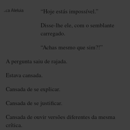
“Hoje estás impossível.”
Disse-lhe ele, com o semblante
carregado.
“Achas mesmo que sim?!”
A pergunta saiu de rajada.
Estava cansada.
Cansada de se explicar.
Cansada de se justificar.
Cansada de ouvir versões diferentes da mesma
crítica.