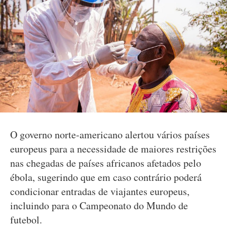
O governo norte-americano alertou vários países
europeus para a necessidade de maiores restrições
nas chegadas de países africanos afetados pelo
ébola, sugerindo que em caso contrário poderá
condicionar entradas de viajantes europeus,
incluindo para o Campeonato do Mundo de
futebol.