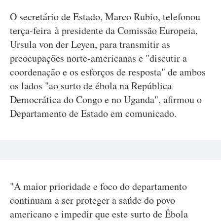
O secretário de Estado, Marco Rubio, telefonou
terça-feira à presidente da Comissão Europeia,
Ursula von der Leyen, para transmitir as
preocupações norte-americanas e "discutir a
coordenação e os esforços de resposta" de ambos
os lados "ao surto de ébola na República
Democrática do Congo e no Uganda", afirmou o
Departamento de Estado em comunicado.
"A maior prioridade e foco do departamento
continuam a ser proteger a saúde do povo
americano e impedir que este surto de Ébola