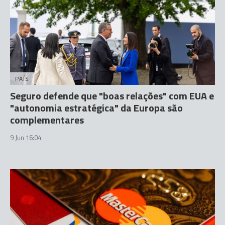
PAÍS
Seguro defende que "boas relações" com EUA e
"autonomia estratégica" da Europa são
complementares
9 Jun 16:04