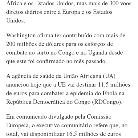
África e os Estados Unidos, mas mais de 300 voos
diretos diários entre a Europa e os Estados
Unidos.
Washington afirma ter contribuído com mais de
200 milhões de dólares para os esforços de
combate ao surto no Congo e no Uganda desde
que este foi confirmado no mês passado.
A agência de saúde da União Africana (UA)
anunciou hoje que a UE vai destinar 11,5 milhões
de euros para combater a epidemia do Ébola na
República Democrática do Congo (RDCongo).
Em comunicado divulgado pela Comissão
Europeia, o executivo comunitário refere que, no
total, vai disponibilizar 16,5 milhões de euros