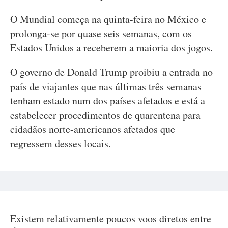
O Mundial começa na quinta-feira no México e
prolonga-se por quase seis semanas, com os
Estados Unidos a receberem a maioria dos jogos.
O governo de Donald Trump proibiu a entrada no
país de viajantes que nas últimas três semanas
tenham estado num dos países afetados e está a
estabelecer procedimentos de quarentena para
cidadãos norte-americanos afetados que
regressem desses locais.
Existem relativamente poucos voos diretos entre