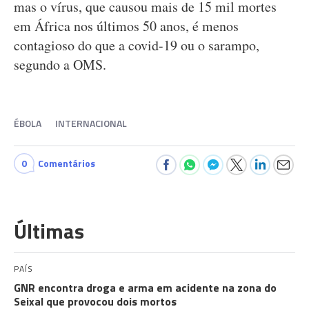
mas o vírus, que causou mais de 15 mil mortes
em África nos últimos 50 anos, é menos
contagioso do que a covid-19 ou o sarampo,
segundo a OMS.
ÉBOLA
INTERNACIONAL
0
Comentários
Últimas
PAÍS
GNR encontra droga e arma em acidente na zona do
Seixal que provocou dois mortos