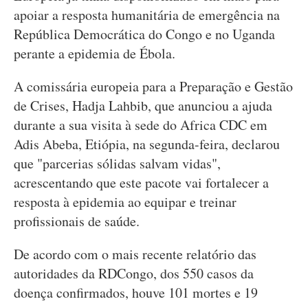
apoiar a resposta humanitária de emergência na
República Democrática do Congo e no Uganda
perante a epidemia de Ébola.
A comissária europeia para a Preparação e Gestão
de Crises, Hadja Lahbib, que anunciou a ajuda
durante a sua visita à sede do Africa CDC em
Adis Abeba, Etiópia, na segunda-feira, declarou
que "parcerias sólidas salvam vidas",
acrescentando que este pacote vai fortalecer a
resposta à epidemia ao equipar e treinar
profissionais de saúde.
De acordo com o mais recente relatório das
autoridades da RDCongo, dos 550 casos da
doença confirmados, houve 101 mortes e 19