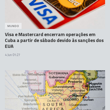
MUNDO
Visa e Mastercard encerram operações em
Cuba a partir de sábado devido às sanções dos
EUA
4 Jun 01:27