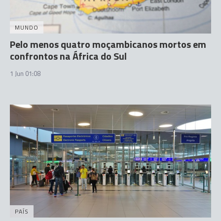
MUNDO
Pelo menos quatro moçambicanos mortos em
confrontos na África do Sul
1 Jun 01:08
PAÍS