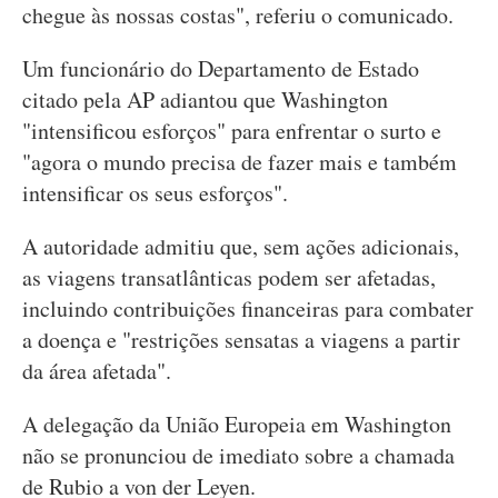
chegue às nossas costas", referiu o comunicado.
Um funcionário do Departamento de Estado
citado pela AP adiantou que Washington
"intensificou esforços" para enfrentar o surto e
"agora o mundo precisa de fazer mais e também
intensificar os seus esforços".
A autoridade admitiu que, sem ações adicionais,
as viagens transatlânticas podem ser afetadas,
incluindo contribuições financeiras para combater
a doença e "restrições sensatas a viagens a partir
da área afetada".
A delegação da União Europeia em Washington
não se pronunciou de imediato sobre a chamada
de Rubio a von der Leyen.