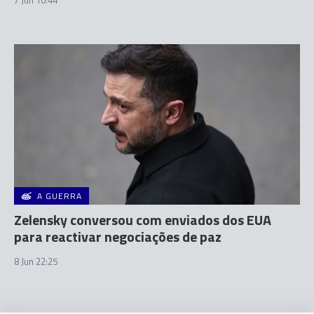
A GUERRA
Zelensky conversou com enviados dos EUA
para reactivar negociações de paz
8 Jun 22:25