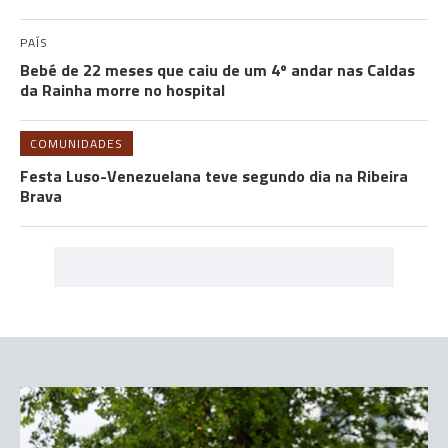
PAÍS
Bebé de 22 meses que caiu de um 4º andar nas Caldas
da Rainha morre no hospital
COMUNIDADES
Festa Luso-Venezuelana teve segundo dia na Ribeira
Brava