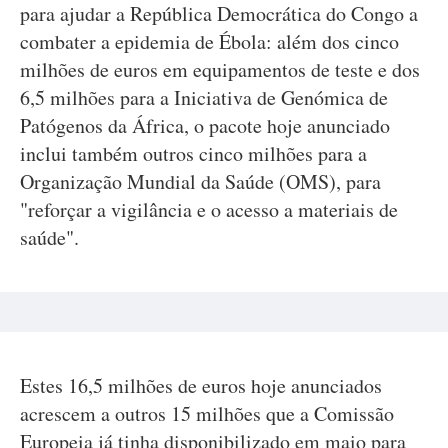
para ajudar a República Democrática do Congo a
combater a epidemia de Ébola: além dos cinco
milhões de euros em equipamentos de teste e dos
6,5 milhões para a Iniciativa de Genómica de
Patógenos da África, o pacote hoje anunciado
inclui também outros cinco milhões para a
Organização Mundial da Saúde (OMS), para
"reforçar a vigilância e o acesso a materiais de
saúde".
Estes 16,5 milhões de euros hoje anunciados
acrescem a outros 15 milhões que a Comissão
Europeia já tinha disponibilizado em maio para