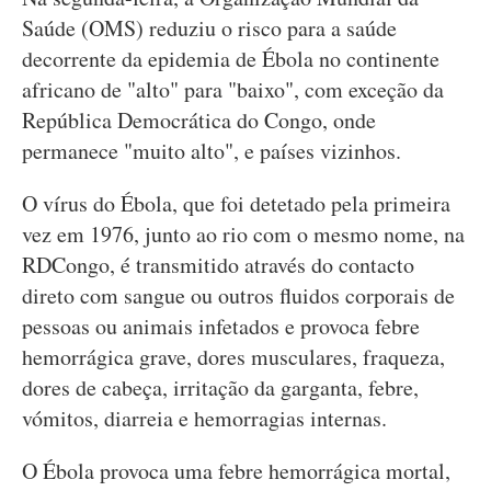
Saúde (OMS) reduziu o risco para a saúde
decorrente da epidemia de Ébola no continente
africano de "alto" para "baixo", com exceção da
República Democrática do Congo, onde
permanece "muito alto", e países vizinhos.
O vírus do Ébola, que foi detetado pela primeira
vez em 1976, junto ao rio com o mesmo nome, na
RDCongo, é transmitido através do contacto
direto com sangue ou outros fluidos corporais de
pessoas ou animais infetados e provoca febre
hemorrágica grave, dores musculares, fraqueza,
dores de cabeça, irritação da garganta, febre,
vómitos, diarreia e hemorragias internas.
O Ébola provoca uma febre hemorrágica mortal,