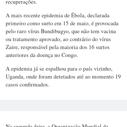
recuperações.
A mais recente epidemia de Ébola, declarada
primeiro como surto em 15 de maio, é provocada
pelo raro vírus Bundibugyo, que não tem vacina
ou tratamento aprovado, ao contrário do vírus
Zaire, responsável pela maioria dos 16 surtos
anteriores da doença no Congo.
A epidemia já se espalhou para o país vizinho,
Uganda, onde foram detetados até ao momento 19
casos confirmados.
Na segunda-feira, a Organização Mundial da