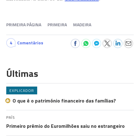
PRIMEIRA PÁGINA
PRIMEIRA
MADEIRA
4
Comentários
Últimas
EXPLICADOR
O que é o património financeiro das famílias?
PAÍS
Primeiro prémio do Euromilhões saiu no estrangeiro