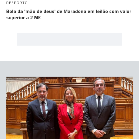
DESPORTO
Bola da 'mão de deus' de Maradona em leilão com valor
superior a 2 ME