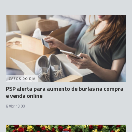
CASOS DO DIA
PSP alerta para aumento de burlas na compra
e venda online
8 Abr 13:00