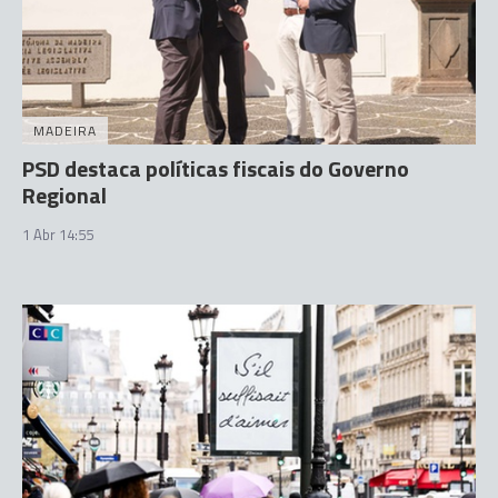
MADEIRA
PSD destaca políticas fiscais do Governo
Regional
1 Abr 14:55