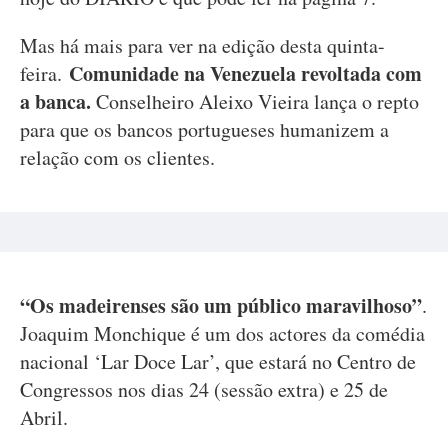
Mas há mais para ver na edição desta quinta-
Comunidade na Venezuela revoltada com
feira.
a banca.
Conselheiro Aleixo Vieira lança o repto
para que os bancos portugueses humanizem a
relação com os clientes.
“Os madeirenses são um público maravilhoso”
.
Joaquim Monchique é um dos actores da comédia
nacional ‘Lar Doce Lar’, que estará no Centro de
Congressos nos dias 24 (sessão extra) e 25 de
Abril.