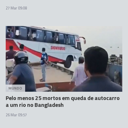
27 Mar 09:08
MUNDO
Pelo menos 25 mortos em queda de autocarro
a um rio no Bangladesh
26 Mar 09:57