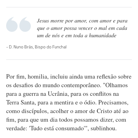
Jesus morre por amor, com amor e para
que o amor possa vencer o mal em cada
um de nós e em toda a humanidade
D. Nuno Brás, Bispo do Funchal
Por fim, homilia, incluiu ainda uma reflexão sobre
os desafios do mundo contemporâneo. "Olhamos
para a guerra na Ucrânia, para os conflitos na
Terra Santa, para a mentira e o ódio. Precisamos,
como discípulos, acolher o amor de Cristo até ao
fim, para que um dia todos possamos dizer, com
verdade: 'Tudo está consumado'", sublinhou.