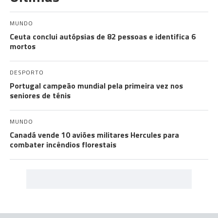
MUNDO
Ceuta conclui autópsias de 82 pessoas e identifica 6
mortos
DESPORTO
Portugal campeão mundial pela primeira vez nos
seniores de ténis
MUNDO
Canadá vende 10 aviões militares Hercules para
combater incêndios florestais