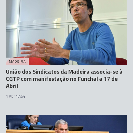
MADEIRA
União dos Sindicatos da Madeira associa-se à
CGTP com manifestação no Funchal a 17 de
Abril
1 Abr 17:54