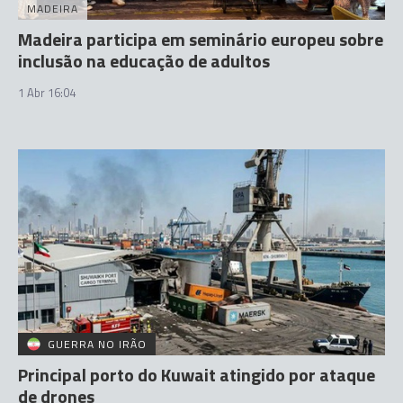
MADEIRA
Madeira participa em seminário europeu sobre
inclusão na educação de adultos
1 Abr 16:04
GUERRA NO IRÃO
Principal porto do Kuwait atingido por ataque
de drones