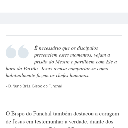
É necessário que os discípulos
presenciem estes momentos, vejam a
prisão do Mestre e partilhem com Ele a
hora da Paixão. Jesus recusa comportar-se como
habitualmente fazem os chefes humanos.
D. Nuno Brás, Bispo do Funchal
O Bispo do Funchal também destacou a coragem
de Jesus em testemunhar a verdade, diante dos