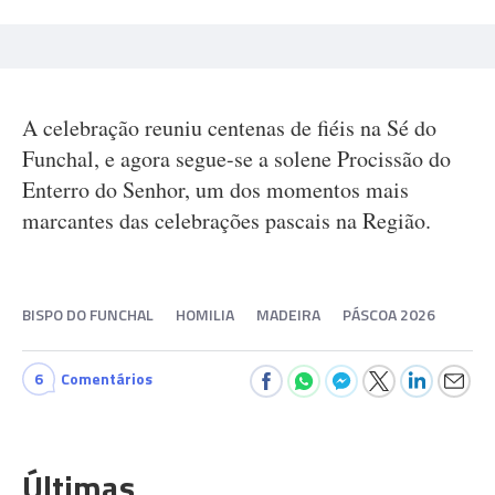
A celebração reuniu centenas de fiéis na Sé do
Funchal, e agora segue-se a solene Procissão do
Enterro do Senhor, um dos momentos mais
marcantes das celebrações pascais na Região.
BISPO DO FUNCHAL
HOMILIA
MADEIRA
PÁSCOA 2026
6
Comentários
Últimas