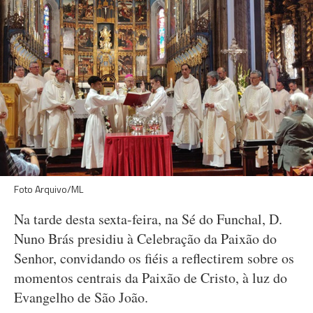
Foto Arquivo/ML
Na tarde desta sexta-feira, na Sé do Funchal, D.
Nuno Brás presidiu à Celebração da Paixão do
Senhor, convidando os fiéis a reflectirem sobre os
momentos centrais da Paixão de Cristo, à luz do
Evangelho de São João.