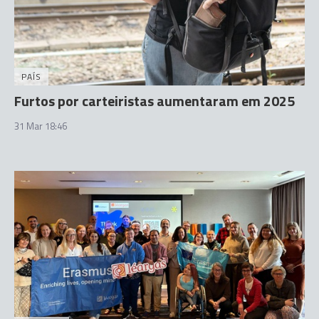
PAÍS
Furtos por carteiristas aumentaram em 2025
31 Mar 18:46