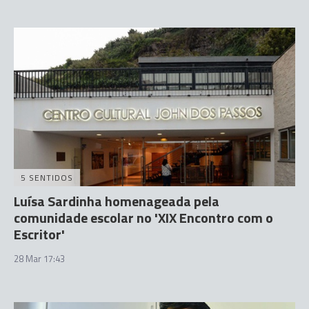
5 SENTIDOS
Luísa Sardinha homenageada pela
comunidade escolar no 'XIX Encontro com o
Escritor'
28 Mar 17:43