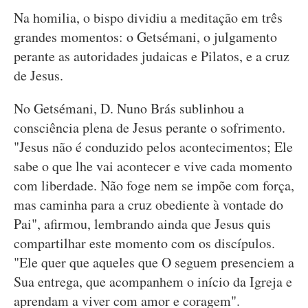
Na homilia, o bispo dividiu a meditação em três
grandes momentos: o Getsémani, o julgamento
perante as autoridades judaicas e Pilatos, e a cruz
de Jesus.
No Getsémani, D. Nuno Brás sublinhou a
consciência plena de Jesus perante o sofrimento.
"Jesus não é conduzido pelos acontecimentos; Ele
sabe o que lhe vai acontecer e vive cada momento
com liberdade. Não foge nem se impõe com força,
mas caminha para a cruz obediente à vontade do
Pai", afirmou, lembrando ainda que Jesus quis
compartilhar este momento com os discípulos.
"Ele quer que aqueles que O seguem presenciem a
Sua entrega, que acompanhem o início da Igreja e
aprendam a viver com amor e coragem".