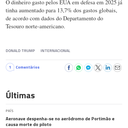
O dinheiro gasto pelos EUA em defesa em 2025 já
tinha aumentado para 13,7% dos gastos globais,
de acordo com dados do Departamento do
Tesouro norte-americano.
DONALD TRUMP
INTERNACIONAL
1
Comentários
Últimas
PAÍS
Aeronave despenha-se no aeródromo de Portimão e
causa morte do piloto