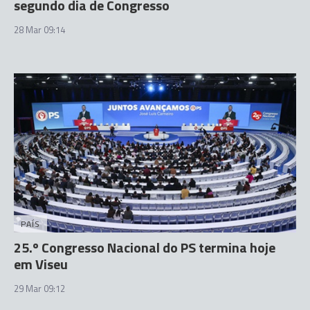
segundo dia de Congresso
28 Mar 09:14
PAÍS
25.º Congresso Nacional do PS termina hoje
em Viseu
29 Mar 09:12