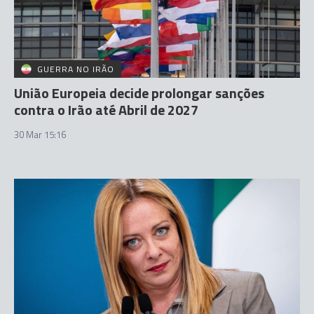
GUERRA NO IRÃO
União Europeia decide prolongar sanções
contra o Irão até Abril de 2027
30 Mar 15:16