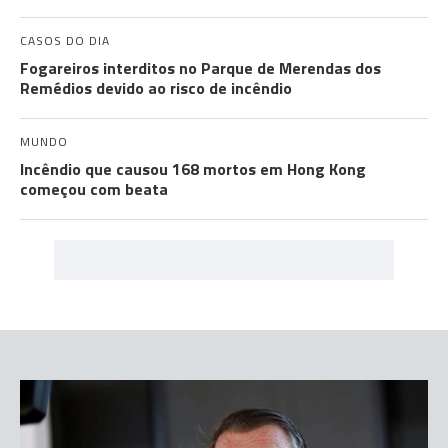
CASOS DO DIA
Fogareiros interditos no Parque de Merendas dos
Remédios devido ao risco de incêndio
MUNDO
Incêndio que causou 168 mortos em Hong Kong
começou com beata