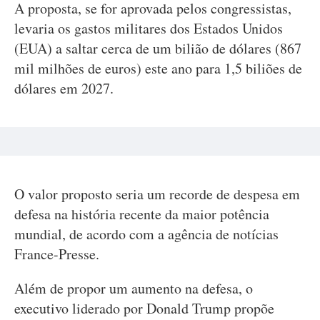
A proposta, se for aprovada pelos congressistas,
levaria os gastos militares dos Estados Unidos
(EUA) a saltar cerca de um bilião de dólares (867
mil milhões de euros) este ano para 1,5 biliões de
dólares em 2027.
O valor proposto seria um recorde de despesa em
defesa na história recente da maior potência
mundial, de acordo com a agência de notícias
France-Presse.
Além de propor um aumento na defesa, o
executivo liderado por Donald Trump propõe