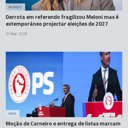
MUNDO
Derrota em referendo fragilizou Meloni mas é
extemporâneo projectar eleições de 2027
31 Mar 15:39
PAÍS
Moção de Carneiro e entrega de listas marcam