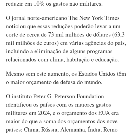
reduzir em 10% os gastos não militares.
O jornal norte-americano The New York Times
noticiou que essas reduções poderão levar a um
corte de cerca de 73 mil milhões de dólares (63,3
mil milhões de euros) em várias agências do país,
incluindo a eliminação de alguns programas
relacionados com clima, habitação e educação.
Mesmo sem este aumento, os Estados Unidos têm
o maior orçamento de defesa do mundo.
O instituto Peter G. Peterson Foundation
identificou os países com os maiores gastos
militares em 2024, e o orçamento dos EUA era
maior do que a soma dos orçamentos dos nove
países: China, Rússia, Alemanha, Índia, Reino