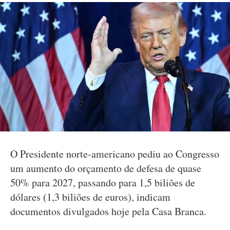
O Presidente norte-americano pediu ao Congresso
um aumento do orçamento de defesa de quase
50% para 2027, passando para 1,5 biliões de
dólares (1,3 biliões de euros), indicam
documentos divulgados hoje pela Casa Branca.