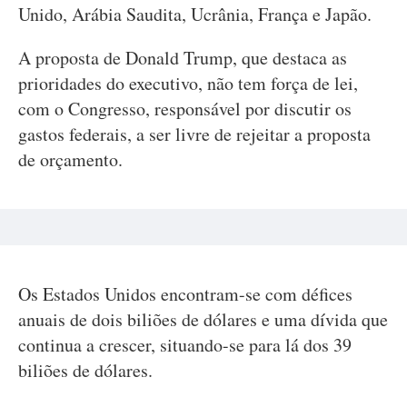
Unido, Arábia Saudita, Ucrânia, França e Japão.
A proposta de Donald Trump, que destaca as
prioridades do executivo, não tem força de lei,
com o Congresso, responsável por discutir os
gastos federais, a ser livre de rejeitar a proposta
de orçamento.
Os Estados Unidos encontram-se com défices
anuais de dois biliões de dólares e uma dívida que
continua a crescer, situando-se para lá dos 39
biliões de dólares.