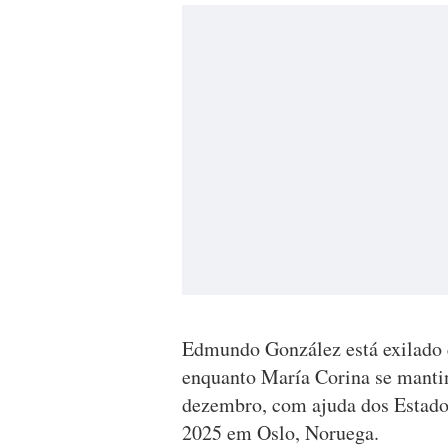
Edmundo González está exilado
enquanto María Corina se manti
dezembro, com ajuda dos Estado
2025 em Oslo, Noruega.