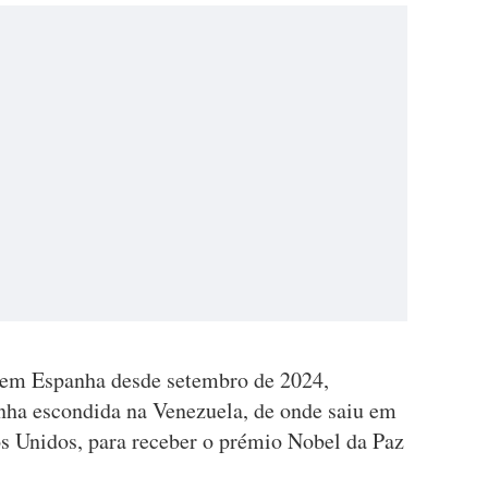
 em Espanha desde setembro de 2024,
nha escondida na Venezuela, de onde saiu em
s Unidos, para receber o prémio Nobel da Paz