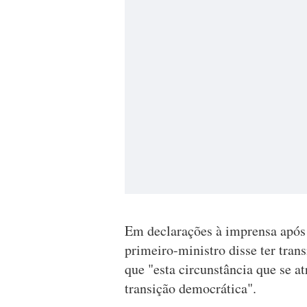
Em declarações à imprensa após 
primeiro-ministro disse ter tra
que "esta circunstância que se 
transição democrática".