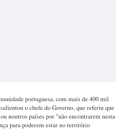
omunidade portuguesa, com mais de 400 mil
salientou o chefe do Governo, que referiu que
 ou noutros países por "não encontrarem nesta
nça para poderem estar no território