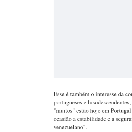
Esse é também o interesse da c
portugueses e lusodescendentes, 
"muitos" estão hoje em Portugal
ocasião a estabilidade e a segura
venezuelano".