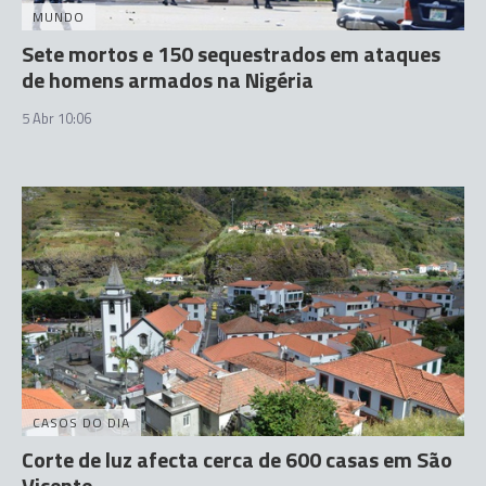
MUNDO
Sete mortos e 150 sequestrados em ataques
de homens armados na Nigéria
5 Abr 10:06
CASOS DO DIA
Corte de luz afecta cerca de 600 casas em São
Vicente