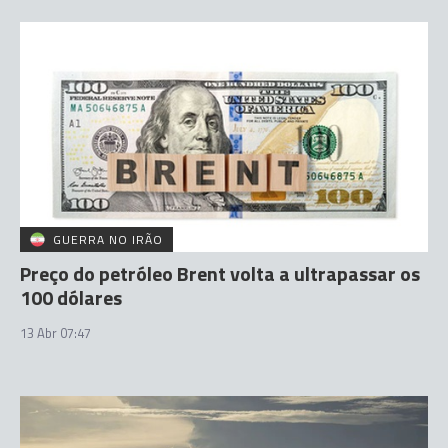
GUERRA NO IRÃO
Preço do petróleo Brent volta a ultrapassar os
100 dólares
13 Abr 07:47