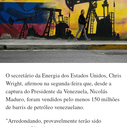
O secretário da Energia dos Estados Unidos, Chris
Wright, afirmou na segunda-feira que, desde a
captura do Presidente da Venezuela, Nicolás
Maduro, foram vendidos pelo menos 150 milhões
de barris de petróleo venezuelano.
"Arredondando, provavelmente terão sido