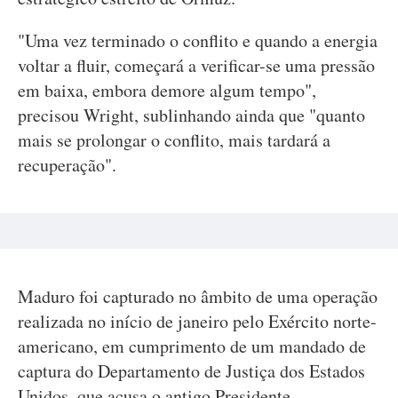
"Uma vez terminado o conflito e quando a energia
voltar a fluir, começará a verificar-se uma pressão
em baixa, embora demore algum tempo",
precisou Wright, sublinhando ainda que "quanto
mais se prolongar o conflito, mais tardará a
recuperação".
Maduro foi capturado no âmbito de uma operação
realizada no início de janeiro pelo Exército norte-
americano, em cumprimento de um mandado de
captura do Departamento de Justiça dos Estados
Unidos, que acusa o antigo Presidente