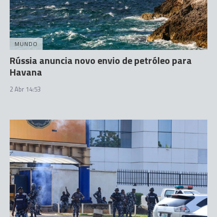
MUNDO
Rússia anuncia novo envio de petróleo para
Havana
2 Abr 14:53