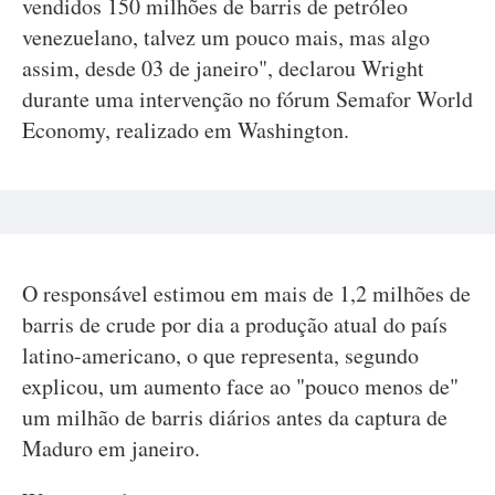
vendidos 150 milhões de barris de petróleo
venezuelano, talvez um pouco mais, mas algo
assim, desde 03 de janeiro", declarou Wright
durante uma intervenção no fórum Semafor World
Economy, realizado em Washington.
O responsável estimou em mais de 1,2 milhões de
barris de crude por dia a produção atual do país
latino-americano, o que representa, segundo
explicou, um aumento face ao "pouco menos de"
um milhão de barris diários antes da captura de
Maduro em janeiro.