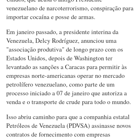
venezuelano de narcoterrorismo, conspiração para
importar cocaína e posse de armas.
Em janeiro passado, a presidente interina da
Venezuela, Delcy Rodríguez, anunciou uma
"associação produtiva" de longo prazo com os
Estados Unidos, depois de Washington ter
levantado as sanções a Caracas para permitir às
empresas norte-americanas operar no mercado
petrolífero venezuelano, como parte de um
processo iniciado a 07 de janeiro que autoriza a
venda e o transporte de crude para todo o mundo.
Isso abriu caminho para que a companhia estatal
Petróleos de Venezuela (PDVSA) assinasse novos
contratos de fornecimento com empresas