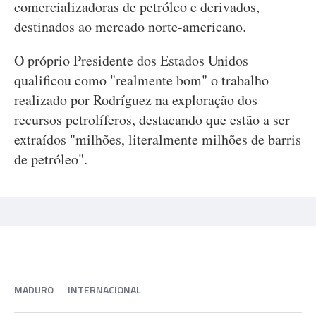
comercializadoras de petróleo e derivados,
destinados ao mercado norte-americano.
O próprio Presidente dos Estados Unidos
qualificou como "realmente bom" o trabalho
realizado por Rodríguez na exploração dos
recursos petrolíferos, destacando que estão a ser
extraídos "milhões, literalmente milhões de barris
de petróleo".
MADURO
INTERNACIONAL