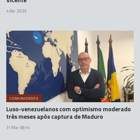
4 Abr 20:39
COMUNIDADES
Luso-venezuelanos com optimismo moderado
três meses após captura de Maduro
31 Mar 08:14