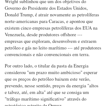
Wright sublinhou que um dos objetivos do
Governo do Presidente dos Estados Unidos,
Donald Trump, é atrair novamente as petrolíferas
norte-americanas para Caracas, e apontou que
existem cinco empresas petrolíferas dos EUA na
Venezuela, desde produtores offshore ---
empresas que exploram, desenvolvem e extraem
petróleo e gás no leito marítimo --- até produtores
convencionais e não convencionais em terra.
Por outro lado, o titular da pasta da Energia
considerou "um prazo muito ambicioso" esperar
que os preços do petróleo baixem este verão,
prevendo, nesse sentido, preços da energia "altos
e talvez, até, em alta" até que se consiga um
"tráfego marítimo significativo" através do
estratégico estreito de Ormuz.