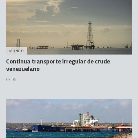
MUNDO
Continua transporte irregular de crude
venezuelano
03:04