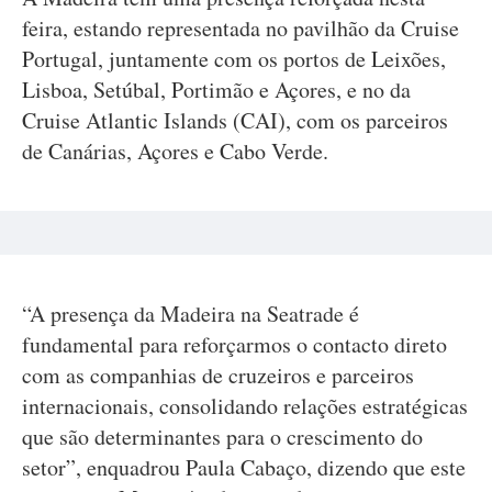
feira, estando representada no pavilhão da Cruise
Portugal, juntamente com os portos de Leixões,
Lisboa, Setúbal, Portimão e Açores, e no da
Cruise Atlantic Islands (CAI), com os parceiros
de Canárias, Açores e Cabo Verde.
“A presença da Madeira na Seatrade é
fundamental para reforçarmos o contacto direto
com as companhias de cruzeiros e parceiros
internacionais, consolidando relações estratégicas
que são determinantes para o crescimento do
setor”, enquadrou Paula Cabaço, dizendo que este