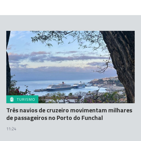
TURISMO
Três navios de cruzeiro movimentam milhares
de passageiros no Porto do Funchal
11:24