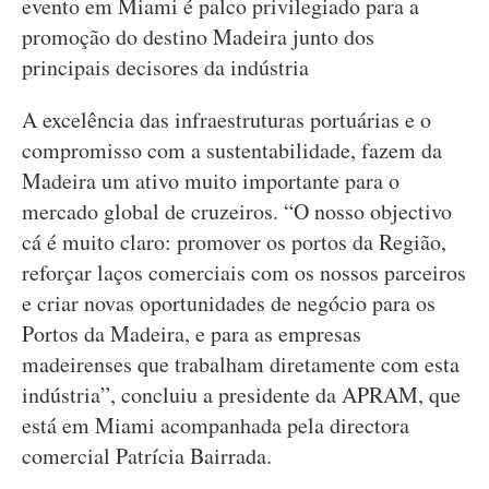
evento em Miami é palco privilegiado para a
promoção do destino Madeira junto dos
principais decisores da indústria
A excelência das infraestruturas portuárias e o
compromisso com a sustentabilidade, fazem da
Madeira um ativo muito importante para o
mercado global de cruzeiros. “O nosso objectivo
cá é muito claro: promover os portos da Região,
reforçar laços comerciais com os nossos parceiros
e criar novas oportunidades de negócio para os
Portos da Madeira, e para as empresas
madeirenses que trabalham diretamente com esta
indústria”, concluiu a presidente da APRAM, que
está em Miami acompanhada pela directora
comercial Patrícia Bairrada.