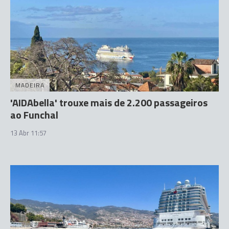
MADEIRA
'AIDAbella' trouxe mais de 2.200 passageiros
ao Funchal
13 Abr 11:57