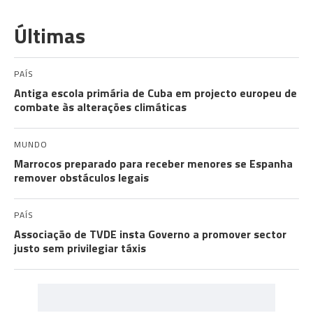
Últimas
PAÍS
Antiga escola primária de Cuba em projecto europeu de
combate às alterações climáticas
MUNDO
Marrocos preparado para receber menores se Espanha
remover obstáculos legais
PAÍS
Associação de TVDE insta Governo a promover sector
justo sem privilegiar táxis