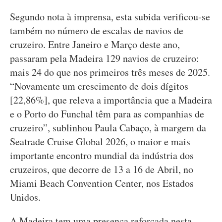
Segundo nota à imprensa, esta subida verificou-se
também no número de escalas de navios de
cruzeiro. Entre Janeiro e Março deste ano,
passaram pela Madeira 129 navios de cruzeiro:
mais 24 do que nos primeiros três meses de 2025.
“Novamente um crescimento de dois dígitos
[22,86%], que releva a importância que a Madeira
e o Porto do Funchal têm para as companhias de
cruzeiro”, sublinhou Paula Cabaço, à margem da
Seatrade Cruise Global 2026, o maior e mais
importante encontro mundial da indústria dos
cruzeiros, que decorre de 13 a 16 de Abril, no
Miami Beach Convention Center, nos Estados
Unidos.
A Madeira tem uma presença reforçada nesta