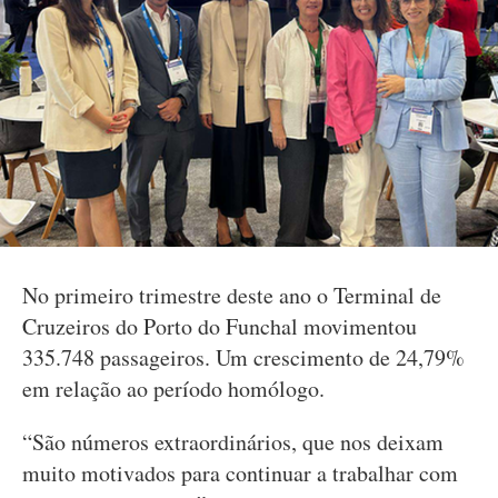
No primeiro trimestre deste ano o Terminal de
Cruzeiros do Porto do Funchal movimentou
335.748 passageiros. Um crescimento de 24,79%
em relação ao período homólogo.
“São números extraordinários, que nos deixam
muito motivados para continuar a trabalhar com