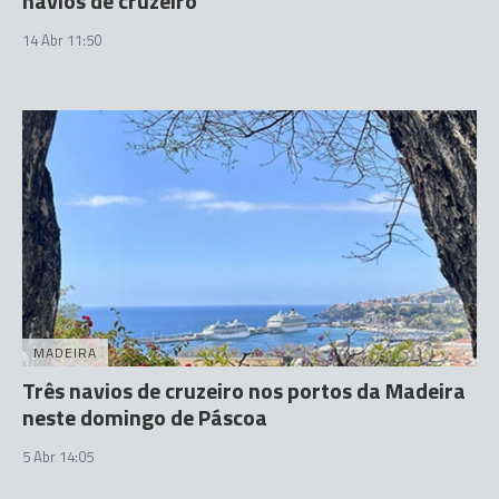
navios de cruzeiro
14 Abr 11:50
MADEIRA
Três navios de cruzeiro nos portos da Madeira
neste domingo de Páscoa
5 Abr 14:05