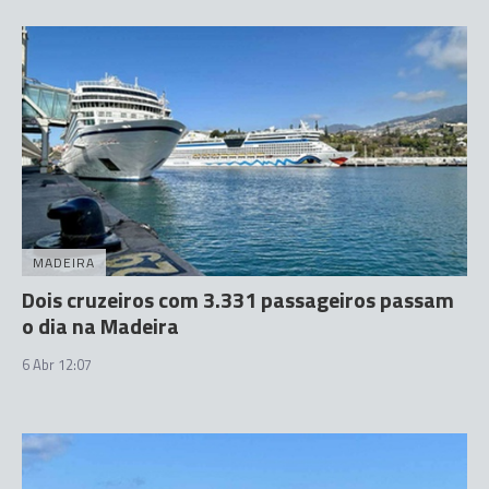
MADEIRA
Dois cruzeiros com 3.331 passageiros passam
o dia na Madeira
6 Abr 12:07