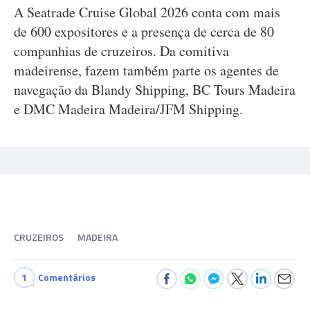
A Seatrade Cruise Global 2026 conta com mais
de 600 expositores e a presença de cerca de 80
companhias de cruzeiros. Da comitiva
madeirense, fazem também parte os agentes de
navegação da Blandy Shipping, BC Tours Madeira
e DMC Madeira Madeira/JFM Shipping.
CRUZEIROS
MADEIRA
1
Comentários