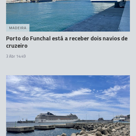
MADEIRA
Porto do Funchal está a receber dois navios de
cruzeiro
3 Abr 14:49