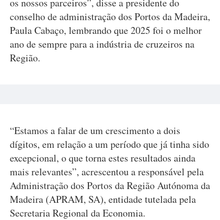
os nossos parceiros”, disse a presidente do
conselho de administração dos Portos da Madeira,
Paula Cabaço, lembrando que 2025 foi o melhor
ano de sempre para a indústria de cruzeiros na
Região.
“Estamos a falar de um crescimento a dois
dígitos, em relação a um período que já tinha sido
excepcional, o que torna estes resultados ainda
mais relevantes”, acrescentou a responsável pela
Administração dos Portos da Região Autónoma da
Madeira (APRAM, SA), entidade tutelada pela
Secretaria Regional da Economia.