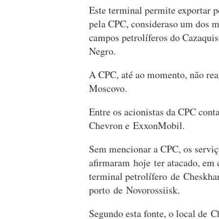
Este terminal permite exportar p
pela CPC, consideraso um dos m
campos petrolíferos do Cazaquis
Negro.
A CPC, até ao momento, não rea
Moscovo.
Entre os acionistas da CPC conta
Chevron e ExxonMobil.
Sem mencionar a CPC, os serviç
afirmaram hoje ter atacado, em 
terminal petrolífero de Cheskha
porto de Novorossiisk.
Segundo esta fonte, o local de 