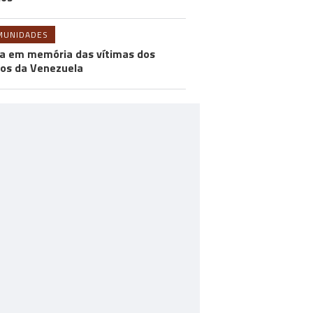
MUNIDADES
a em memória das vítimas dos
os da Venezuela