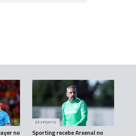
DESPORTO
wayer no
Sporting recebe Arsenal no