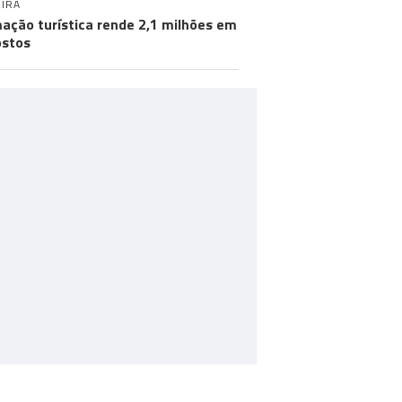
IRA
ação turística rende 2,1 milhões em
stos