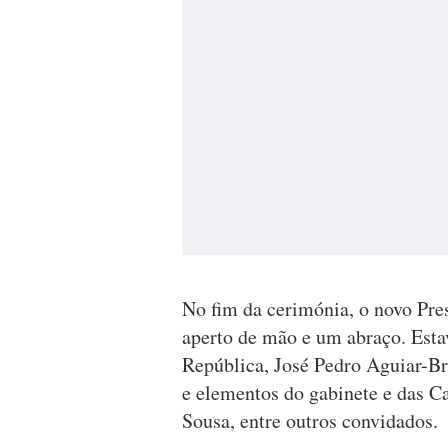
No fim da cerimónia, o novo Pre
aperto de mão e um abraço. Esta
República, José Pedro Aguiar-Br
e elementos do gabinete e das C
Sousa, entre outros convidados.