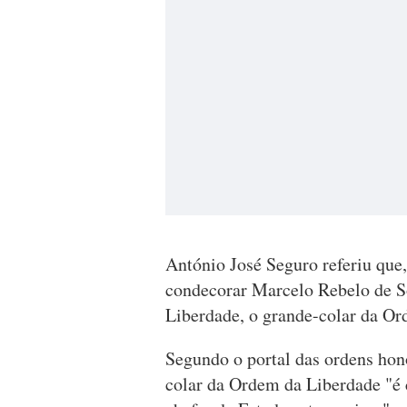
António José Seguro referiu qu
condecorar Marcelo Rebelo de S
Liberdade, o grande-colar da Or
Segundo o portal das ordens hono
colar da Ordem da Liberdade "é 