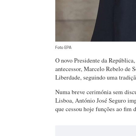
Foto EPA
O novo Presidente da República,
antecessor, Marcelo Rebelo de 
Liberdade, seguindo uma tradiçã
Numa breve cerimónia sem discu
Lisboa, António José Seguro imp
que cessou hoje funções ao fim 