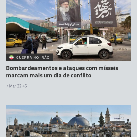
GUERRA NO IRÃO
Bombardeamentos e ataques com mísseis
marcam mais um dia de conflito
7 Mar 22:46