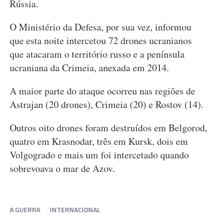
Rússia.
O Ministério da Defesa, por sua vez, informou
que esta noite intercetou 72 drones ucranianos
que atacaram o território russo e a península
ucraniana da Crimeia, anexada em 2014.
A maior parte do ataque ocorreu nas regiões de
Astrajan (20 drones), Crimeia (20) e Rostov (14).
Outros oito drones foram destruídos em Belgorod,
quatro em Krasnodar, três em Kursk, dois em
Volgogrado e mais um foi intercetado quando
sobrevoava o mar de Azov.
A GUERRA
INTERNACIONAL