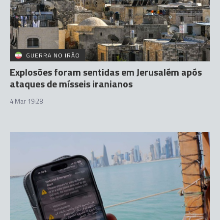
GUERRA NO IRÃO
Explosões foram sentidas em Jerusalém após
ataques de mísseis iranianos
4 Mar 19:28