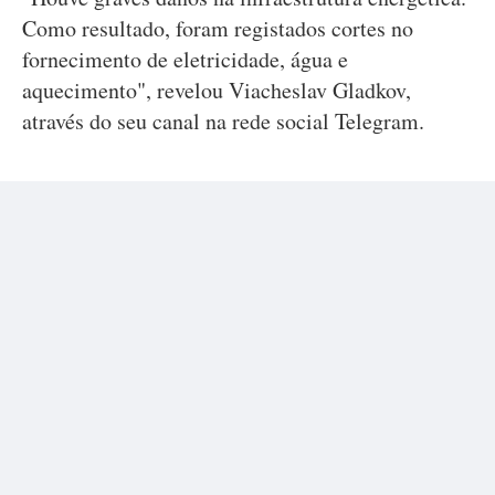
Como resultado, foram registados cortes no
fornecimento de eletricidade, água e
aquecimento", revelou Viacheslav Gladkov,
através do seu canal na rede social Telegram.