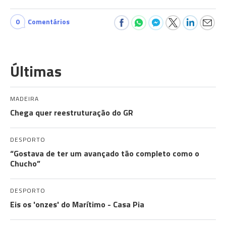
0
Comentários
Últimas
MADEIRA
Chega quer reestruturação do GR
DESPORTO
“Gostava de ter um avançado tão completo como o
Chucho”
DESPORTO
Eis os 'onzes' do Marítimo - Casa Pia