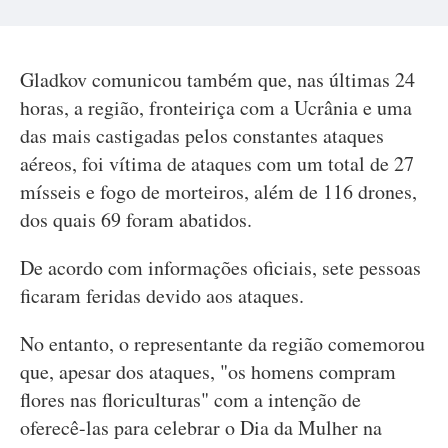
Gladkov comunicou também que, nas últimas 24
horas, a região, fronteiriça com a Ucrânia e uma
das mais castigadas pelos constantes ataques
aéreos, foi vítima de ataques com um total de 27
mísseis e fogo de morteiros, além de 116 drones,
dos quais 69 foram abatidos.
De acordo com informações oficiais, sete pessoas
ficaram feridas devido aos ataques.
No entanto, o representante da região comemorou
que, apesar dos ataques, "os homens compram
flores nas floriculturas" com a intenção de
oferecê-las para celebrar o Dia da Mulher na