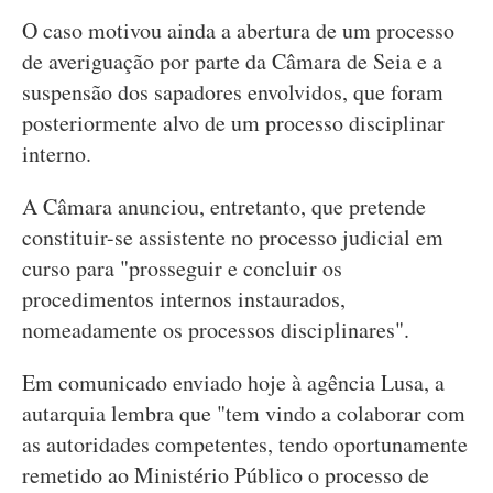
O caso motivou ainda a abertura de um processo
de averiguação por parte da Câmara de Seia e a
suspensão dos sapadores envolvidos, que foram
posteriormente alvo de um processo disciplinar
interno.
A Câmara anunciou, entretanto, que pretende
constituir-se assistente no processo judicial em
curso para "prosseguir e concluir os
procedimentos internos instaurados,
nomeadamente os processos disciplinares".
Em comunicado enviado hoje à agência Lusa, a
autarquia lembra que "tem vindo a colaborar com
as autoridades competentes, tendo oportunamente
remetido ao Ministério Público o processo de