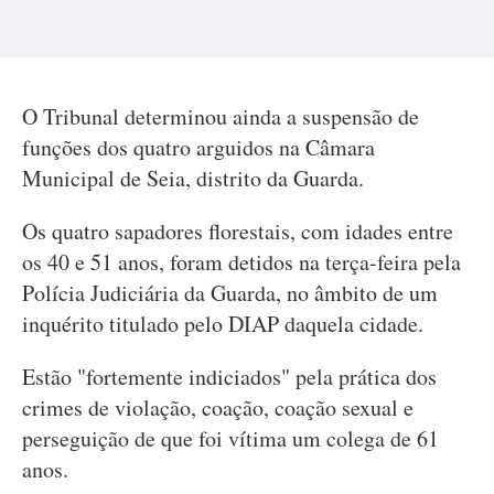
O Tribunal determinou ainda a suspensão de
funções dos quatro arguidos na Câmara
Municipal de Seia, distrito da Guarda.
Os quatro sapadores florestais, com idades entre
os 40 e 51 anos, foram detidos na terça-feira pela
Polícia Judiciária da Guarda, no âmbito de um
inquérito titulado pelo DIAP daquela cidade.
Estão "fortemente indiciados" pela prática dos
crimes de violação, coação, coação sexual e
perseguição de que foi vítima um colega de 61
anos.