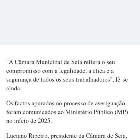
"A Câmara Municipal de Seia reitera o seu
compromisso com a legalidade, a ética e a
segurança de todos os seus trabalhadores", lê-se
ainda.
Os factos apurados no processo de averiguação
foram comunicados ao Ministério Público (MP)
no início de 2025.
Luciano Ribeiro, presidente da Câmara de Seia,