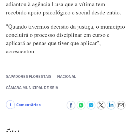
adiantou à agência Lusa que a vítima tem
recebido apoio psicológico e social desde então.
"Quando tivermos decisão da justiça, o município
concluirá o processo disciplinar em curso e
aplicará as penas que tiver que aplicar",
acrescentou.
SAPADORES FLORESTAIS
NACIONAL
CÂMARA MUNICIPAL DE SEIA
1
Comentários