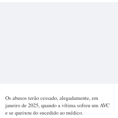
Os abusos terão cessado, alegadamente, em
janeiro de 2025, quando a vítima sofreu um AVC
e se queixou do sucedido ao médico.