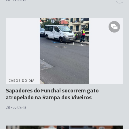
CASOS DO DIA
Sapadores do Funchal socorrem gato
atropelado na Rampa dos Viveiros
28 Fev 09:43