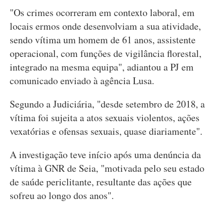
"Os crimes ocorreram em contexto laboral, em
locais ermos onde desenvolviam a sua atividade,
sendo vítima um homem de 61 anos, assistente
operacional, com funções de vigilância florestal,
integrado na mesma equipa", adiantou a PJ em
comunicado enviado à agência Lusa.
Segundo a Judiciária, "desde setembro de 2018, a
vítima foi sujeita a atos sexuais violentos, ações
vexatórias e ofensas sexuais, quase diariamente".
A investigação teve início após uma denúncia da
vítima à GNR de Seia, "motivada pelo seu estado
de saúde periclitante, resultante das ações que
sofreu ao longo dos anos".