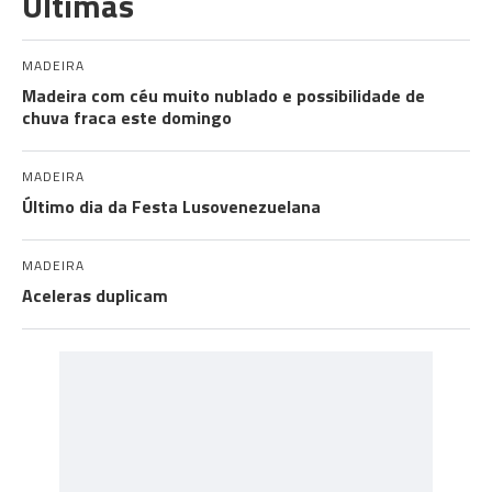
Últimas
MADEIRA
Madeira com céu muito nublado e possibilidade de
chuva fraca este domingo
MADEIRA
Último dia da Festa Lusovenezuelana
MADEIRA
Aceleras duplicam