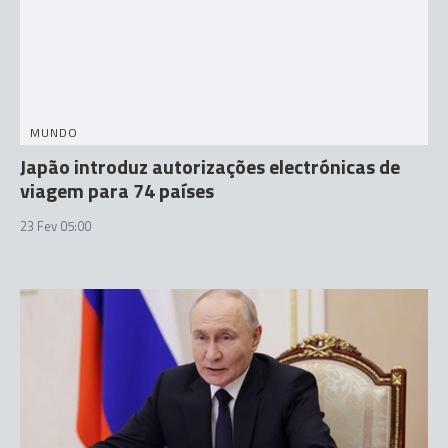
MUNDO
Japão introduz autorizações electrónicas de
viagem para 74 países
23 Fev 05:00