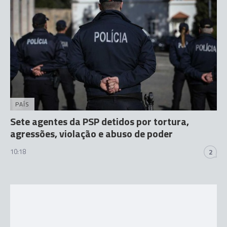
PAÍS
Sete agentes da PSP detidos por tortura,
agressões, violação e abuso de poder
10:18
2