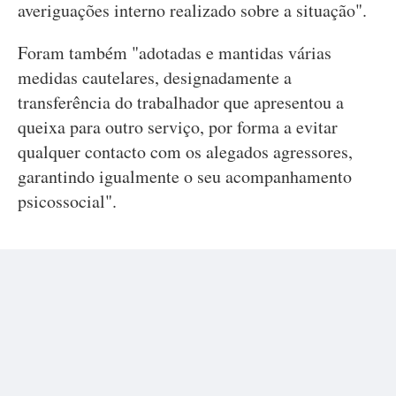
averiguações interno realizado sobre a situação".
Foram também "adotadas e mantidas várias
medidas cautelares, designadamente a
transferência do trabalhador que apresentou a
queixa para outro serviço, por forma a evitar
qualquer contacto com os alegados agressores,
garantindo igualmente o seu acompanhamento
psicossocial".