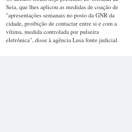
Seia, que lhes aplicou as medidas de coação de
"apresentações semanais no posto da GNR da
cidade, proibição de contactar entre si e com a
vítima, medida controlada por pulseira
eletrónica", disse à agência Lusa fonte judicial.