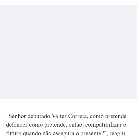
"Senhor deputado Valter Correia, como pretende
defender como pretende, então, compatibilizar o
futuro quando não assegura o presente?", reagiu