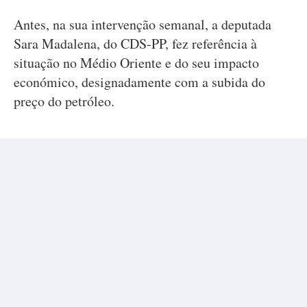
Antes, na sua intervenção semanal, a deputada
Sara Madalena, do CDS-PP, fez referência à
situação no Médio Oriente e do seu impacto
económico, designadamente com a subida do
preço do petróleo.