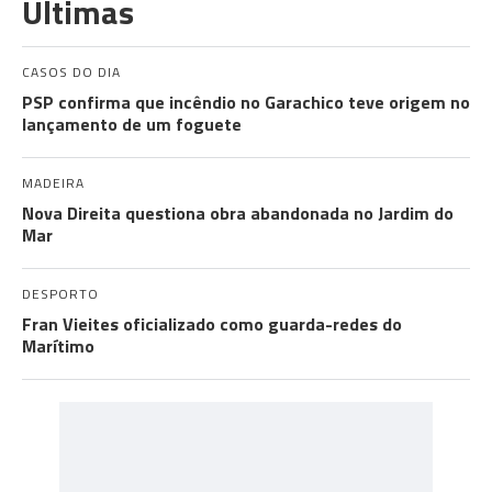
Últimas
CASOS DO DIA
PSP confirma que incêndio no Garachico teve origem no
lançamento de um foguete
MADEIRA
Nova Direita questiona obra abandonada no Jardim do
Mar
DESPORTO
Fran Vieites oficializado como guarda-redes do
Marítimo