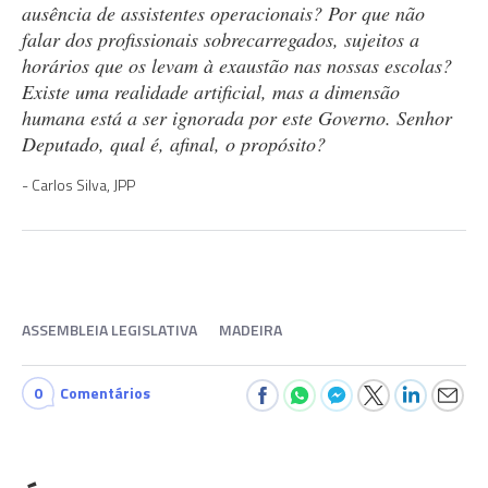
ausência de assistentes operacionais? Por que não
falar dos profissionais sobrecarregados, sujeitos a
horários que os levam à exaustão nas nossas escolas?
Existe uma realidade artificial, mas a dimensão
humana está a ser ignorada por este Governo. Senhor
Deputado, qual é, afinal, o propósito?
Carlos Silva, JPP
ASSEMBLEIA LEGISLATIVA
MADEIRA
0
Comentários