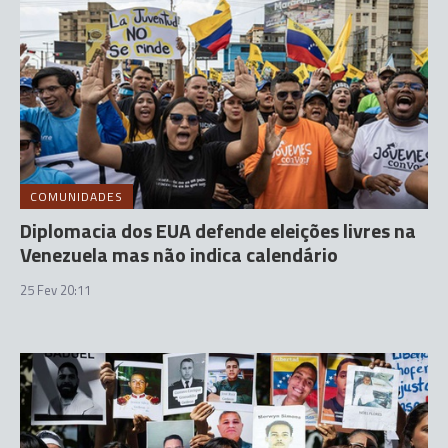
COMUNIDADES
Diplomacia dos EUA defende eleições livres na
Venezuela mas não indica calendário
25 Fev 20:11