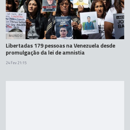
MUNDO
Libertadas 179 pessoas na Venezuela desde
promulgação da lei de amnistia
24 Fev 21:15