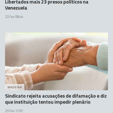
Libertados mais 23 presos políticos na
Venezuela
23 Fev 08:44
MADEIRA
Sindicato rejeita acusações de difamação e diz
que instituição tentou impedir plenário
25 Fev 17:07