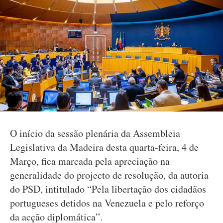
O início da sessão plenária da Assembleia
Legislativa da Madeira desta quarta-feira, 4 de
Março, fica marcada pela apreciação na
generalidade do projecto de resolução, da autoria
do PSD, intitulado “Pela libertação dos cidadãos
portugueses detidos na Venezuela e pelo reforço
da acção diplomática”.