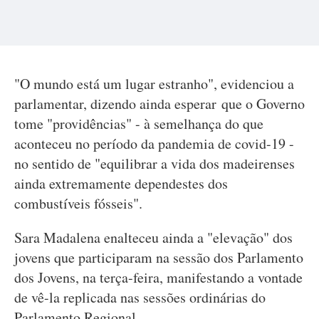
"O mundo está um lugar estranho", evidenciou a
parlamentar, dizendo ainda esperar que o Governo
tome "providências" - à semelhança do que
aconteceu no período da pandemia de covid-19 -
no sentido de "equilibrar a vida dos madeirenses
ainda extremamente dependestes dos
combustíveis fósseis".
Sara Madalena enalteceu ainda a "elevação" dos
jovens que participaram na sessão dos Parlamento
dos Jovens, na terça-feira, manifestando a vontade
de vê-la replicada nas sessões ordinárias do
Parlamento Regional.