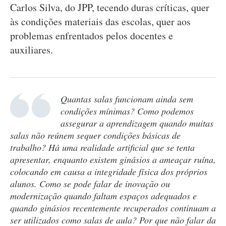
Carlos Silva, do JPP, tecendo duras críticas, quer
às condições materiais das escolas, quer aos
problemas enfrentados pelos docentes e
auxiliares.
Quantas salas funcionam ainda sem
condições mínimas? Como podemos
assegurar a aprendizagem quando muitas
salas não reúnem sequer condições básicas de
trabalho? Há uma realidade artificial que se tenta
apresentar, enquanto existem ginásios a ameaçar ruína,
colocando em causa a integridade física dos próprios
alunos. Como se pode falar de inovação ou
modernização quando faltam espaços adequados e
quando ginásios recentemente recuperados continuam a
ser utilizados como salas de aula? Por que não falar da