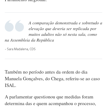
A comparação demonstrada e sobretudo a
elevação que deveria ser replicada por
muitos adultos não só nesta sala, como
na Assembleia da República
Sara Madalena, CDS
Também no período antes da ordem do dia
Manuela Gonçalves, do Chega, referiu-se ao caso
ISAL.
A parlamentar questionou que medidas foram
determina das e quem acompanhou o processo,