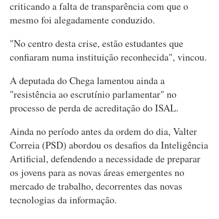
criticando a falta de transparência com que o
mesmo foi alegadamente conduzido.
"No centro desta crise, estão estudantes que
confiaram numa instituição reconhecida", vincou.
A deputada do Chega lamentou ainda a
"resistência ao escrutínio parlamentar" no
processo de perda de acreditação do ISAL.
Ainda no período antes da ordem do dia, Valter
Correia (PSD) abordou os desafios da Inteligência
Artificial, defendendo a necessidade de preparar
os jovens para as novas áreas emergentes no
mercado de trabalho, decorrentes das novas
tecnologias da informação.