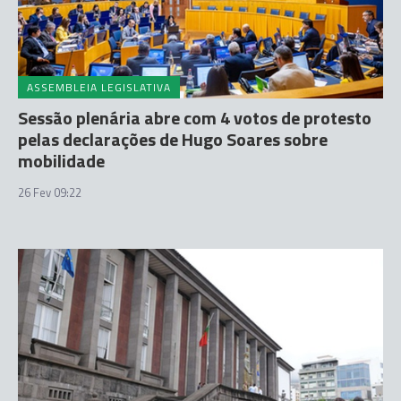
ASSEMBLEIA LEGISLATIVA
Sessão plenária abre com 4 votos de protesto
pelas declarações de Hugo Soares sobre
mobilidade
26 Fev 09:22