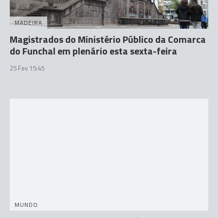
MADEIRA
Magistrados do Ministério Público da Comarca
do Funchal em plenário esta sexta-feira
25 Fev 15:45
MUNDO