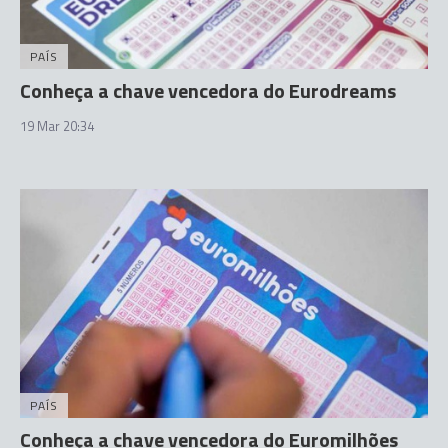
PAÍS
Conheça a chave vencedora do Eurodreams
19 Mar 20:34
PAÍS
Conheça a chave vencedora do Euromilhões