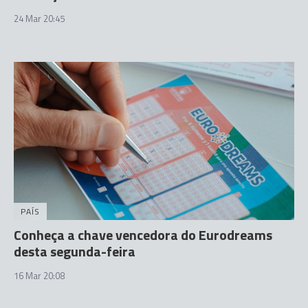
24 Mar 20:45
PAÍS
Conheça a chave vencedora do Eurodreams
desta segunda-feira
16 Mar 20:08