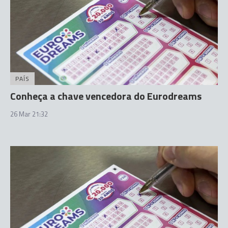
PAÍS
Conheça a chave vencedora do Eurodreams
26 Mar 21:32