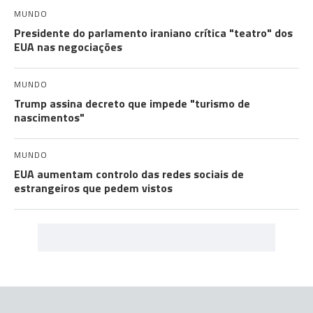
MUNDO
Presidente do parlamento iraniano crítica "teatro" dos
EUA nas negociações
MUNDO
Trump assina decreto que impede "turismo de
nascimentos"
MUNDO
EUA aumentam controlo das redes sociais de
estrangeiros que pedem vistos