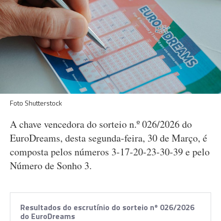
Foto Shutterstock
A chave vencedora do sorteio n.º 026/2026 do
EuroDreams, desta segunda-feira, 30 de Março, é
composta pelos números 3-17-20-23-30-39 e pelo
Número de Sonho 3.
Resultados do escrutínio do sorteio nº 026/2026
do EuroDreams