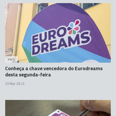
PAÍS
Conheça a chave vencedora do Eurodreams
desta segunda-feira
23 Mar 20:13