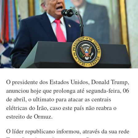
O presidente dos Estados Unidos, Donald Trump,
anunciou hoje que prolonga até segunda-feira, 06
de abril, o ultimato para atacar as centrais
elétricas do Irão, caso este país não reabra o
estreito de Ormuz.
O líder republicano informou, através da sua rede