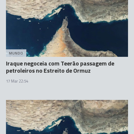
MUNDO
Iraque negoceia com Teerão passagem de
petroleiros no Estreito de Ormuz
17 Mar 22:54