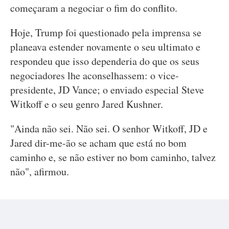
começaram a negociar o fim do conflito.
Hoje, Trump foi questionado pela imprensa se
planeava estender novamente o seu ultimato e
respondeu que isso dependeria do que os seus
negociadores lhe aconselhassem: o vice-
presidente, JD Vance; o enviado especial Steve
Witkoff e o seu genro Jared Kushner.
"Ainda não sei. Não sei. O senhor Witkoff, JD e
Jared dir-me-ão se acham que está no bom
caminho e, se não estiver no bom caminho, talvez
não", afirmou.