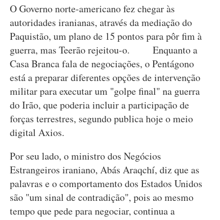
O Governo norte-americano fez chegar às
autoridades iranianas, através da mediação do
Paquistão, um plano de 15 pontos para pôr fim à
guerra, mas Teerão rejeitou-o. Enquanto a
Casa Branca fala de negociações, o Pentágono
está a preparar diferentes opções de intervenção
militar para executar um "golpe final" na guerra
do Irão, que poderia incluir a participação de
forças terrestres, segundo publica hoje o meio
digital Axios.
Por seu lado, o ministro dos Negócios
Estrangeiros iraniano, Abás Araqchí, diz que as
palavras e o comportamento dos Estados Unidos
são "um sinal de contradição", pois ao mesmo
tempo que pede para negociar, continua a