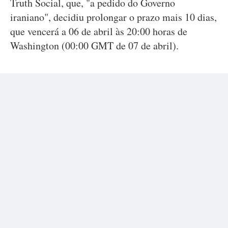
Truth Social, que, "a pedido do Governo
iraniano", decidiu prolongar o prazo mais 10 dias,
que vencerá a 06 de abril às 20:00 horas de
Washington (00:00 GMT de 07 de abril).