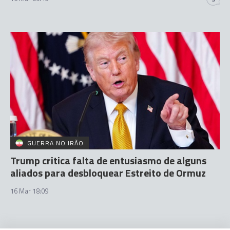
GUERRA NO IRÃO
Trump critica falta de entusiasmo de alguns
aliados para desbloquear Estreito de Ormuz
16 Mar 18:09