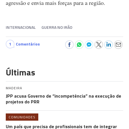
agressão e envia mais forças para a região.
INTERNACIONAL
GUERRA NO IRÃO
1
Comentários
Últimas
MADEIRA
JPP acusa Governo de “incompetência” na execução de
projetos do PRR
COMUNIDADES
Um país que precisa de profissionais tem de integrar