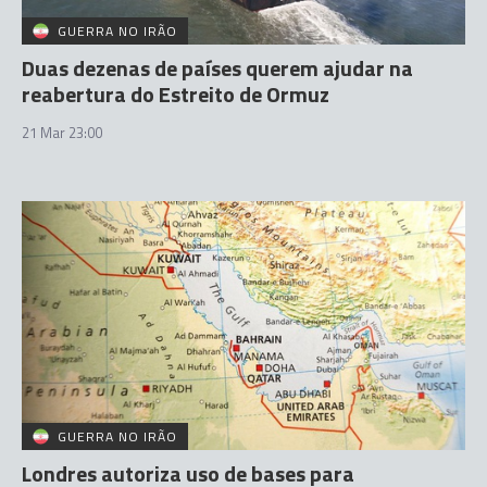
GUERRA NO IRÃO
Duas dezenas de países querem ajudar na
reabertura do Estreito de Ormuz
21 Mar 23:00
GUERRA NO IRÃO
Londres autoriza uso de bases para