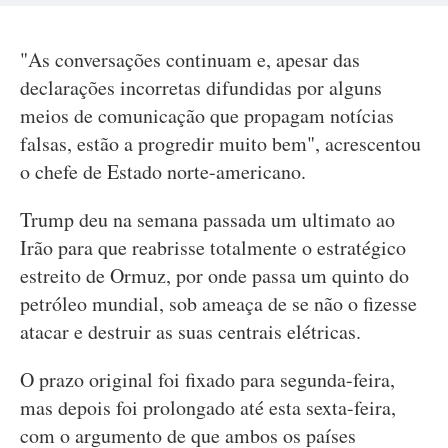
"As conversações continuam e, apesar das
declarações incorretas difundidas por alguns
meios de comunicação que propagam notícias
falsas, estão a progredir muito bem", acrescentou
o chefe de Estado norte-americano.
Trump deu na semana passada um ultimato ao
Irão para que reabrisse totalmente o estratégico
estreito de Ormuz, por onde passa um quinto do
petróleo mundial, sob ameaça de se não o fizesse
atacar e destruir as suas centrais elétricas.
O prazo original foi fixado para segunda-feira,
mas depois foi prolongado até esta sexta-feira,
com o argumento de que ambos os países