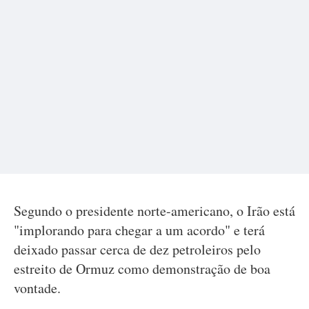
Segundo o presidente norte-americano, o Irão está
"implorando para chegar a um acordo" e terá
deixado passar cerca de dez petroleiros pelo
estreito de Ormuz como demonstração de boa
vontade.