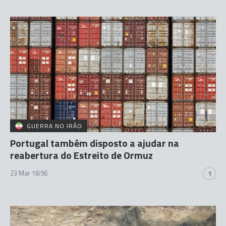
GUERRA NO IRÃO
Portugal também disposto a ajudar na
reabertura do Estreito de Ormuz
23 Mar 18:56
1