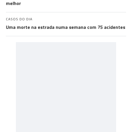
melhor
CASOS DO DIA
Uma morte na estrada numa semana com 75 acidentes