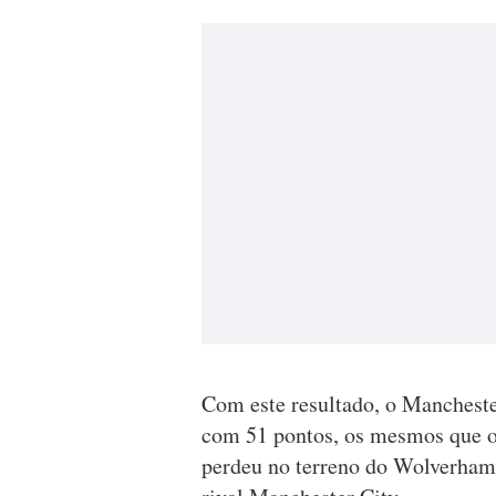
Com este resultado, o Mancheste
com 51 pontos, os mesmos que o 
perdeu no terreno do Wolverham