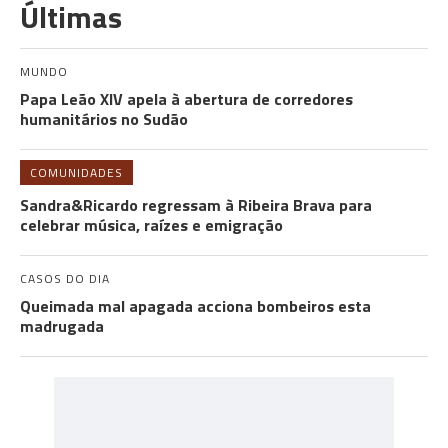
Últimas
MUNDO
Papa Leão XIV apela à abertura de corredores
humanitários no Sudão
COMUNIDADES
Sandra&Ricardo regressam à Ribeira Brava para
celebrar música, raízes e emigração
CASOS DO DIA
Queimada mal apagada acciona bombeiros esta
madrugada