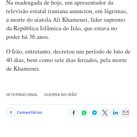
Na madrugada de hoje, um apresentador da
televisão estatal iraniana anunciou, em lágrimas,
a morte do aiatola Ali Khamenei, líder supremo
da República Islâmica do Irão, que estava no
poder há 36 anos.
O Irão, entretanto, decretou um período de luto de
40 dias, bem como sete dias feriados, pela morte
de Khamenei.
INTERNACIONAL
GUERRA NO IRÃO
0
Comentários