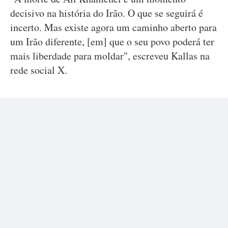
decisivo na história do Irão. O que se seguirá é
incerto. Mas existe agora um caminho aberto para
um Irão diferente, [em] que o seu povo poderá ter
mais liberdade para moldar", escreveu Kallas na
rede social X.