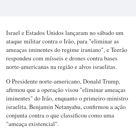
Israel e Estados Unidos lançaram no sábado um
ataque militar contra o Irão, para "eliminar as
ameaças iminentes do regime iraniano", e Teerão
respondeu com mísseis e drones contra bases
norte-americanas na região e alvos israelitas.
O Presidente norte-americano, Donald Trump,
afirmou que a operação visou "eliminar ameaças
iminentes" do Irão, enquanto o primeiro-ministro
israelita, Benjamin Netanyahu, confirmou a ação
conjunta contra o que classificou como uma
"ameaça existencial".