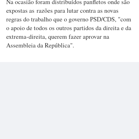
Na ocasião foram distribuídos panfletos onde são
expostas as razões para lutar contra as novas
regras do trabalho que o governo PSD/CDS, "com
o apoio de todos os outros partidos da direita e da
extrema-direita, querem fazer aprovar na
Assembleia da República".