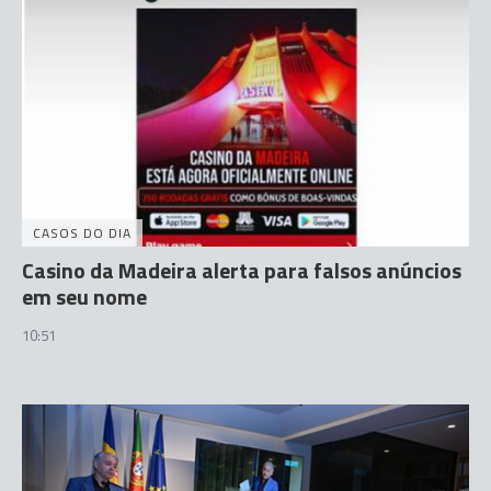
CASOS DO DIA
Casino da Madeira alerta para falsos anúncios
em seu nome
10:51