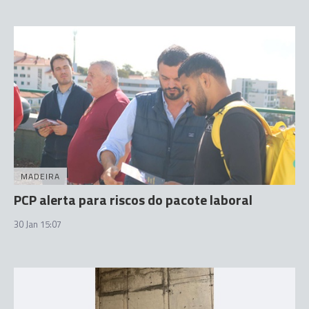
MADEIRA
PCP alerta para riscos do pacote laboral
30 Jan 15:07