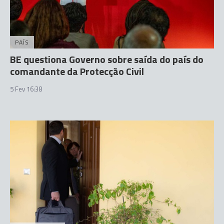
PAÍS
BE questiona Governo sobre saída do país do
comandante da Protecção Civil
5 Fev 16:38