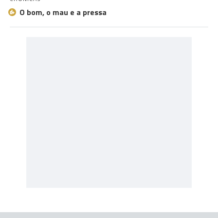
O bom, o mau e a pressa