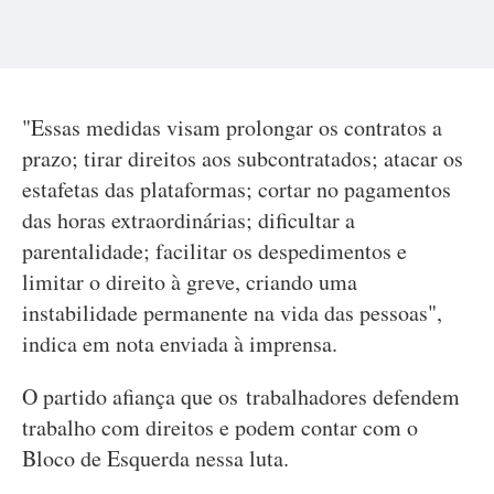
"Essas medidas visam prolongar os contratos a
prazo; tirar direitos aos subcontratados; atacar os
estafetas das plataformas; cortar no pagamentos
das horas extraordinárias; dificultar a
parentalidade; facilitar os despedimentos e
limitar o direito à greve, criando uma
instabilidade permanente na vida das pessoas",
indica em nota enviada à imprensa.
O partido afiança que os trabalhadores defendem
trabalho com direitos e podem contar com o
Bloco de Esquerda nessa luta.