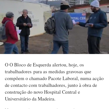
O O Bloco de Esquerda alertou, hoje, os
trabalhadores para as medidas gravosas que
compõem o chamado Pacote Laboral, numa acção
de contacto com trabalhadores, junto à obra de
construção do novo Hospital Central e
Universitário da Madeira.