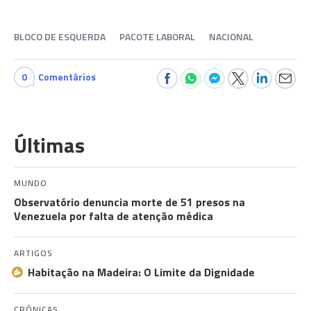
BLOCO DE ESQUERDA
PACOTE LABORAL
NACIONAL
0
Comentários
Últimas
MUNDO
Observatório denuncia morte de 51 presos na
Venezuela por falta de atenção médica
ARTIGOS
Habitação na Madeira: O Limite da Dignidade
CRÓNICAS