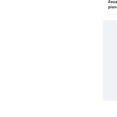
Assa
plan