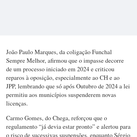
João Paulo Marques, da coligação Funchal
Sempre Melhor, afirmou que o impasse decorre
de um processo iniciado em 2024 e criticou
reparos à oposição, especialmente ao CH e ao
JPP, lembrando que só após Outubro de 2024 a lei
permitiu aos municípios suspenderem novas
licenças.
Carmo Gomes, do Chega, reforçou que o
regulamento “já devia estar pronto” e alertou para
o risco de sucessivas suspensões, enquanto Sérgio