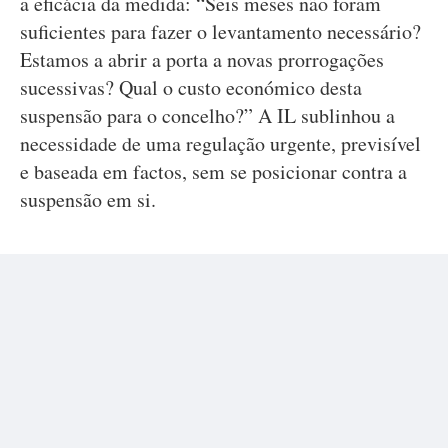
a eficácia da medida: “Seis meses não foram
suficientes para fazer o levantamento necessário?
Estamos a abrir a porta a novas prorrogações
sucessivas? Qual o custo económico desta
suspensão para o concelho?” A IL sublinhou a
necessidade de uma regulação urgente, previsível
e baseada em factos, sem se posicionar contra a
suspensão em si.