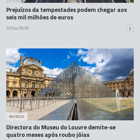
Prejuízos da tempestades podem chegar aos
seis mil milhões de euros
20 Fev 09:50
2
MUNDO
Directora do Museu do Louvre demite-se
quatro meses após roubo jóias