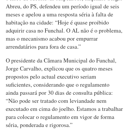
Abreu, do PS, defendeu um período igual de seis
meses e apelou a uma resposta séria à falta de
habitação na cidade: “Hoje é quase proibido
adquirir casa no Funchal. O AL não é o problema,
mas o mecanismo acabou por empurrar
arrendatários para fora de casa.”
O presidente da Câmara Municipal do Funchal,
Jorge Carvalho, explicou que os quatro meses
propostos pelo actual executivo seriam
suficientes, considerando que o regulamento
ainda passará por 30 dias de consulta pública:
“Não pode ser tratado com leviandade nem
executado em cima do joelho. Estamos a trabalhar
para colocar o regulamento em vigor de forma
séria, ponderada e rigorosa.”