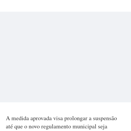
A medida aprovada visa prolongar a suspensão
até que o novo regulamento municipal seja