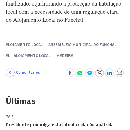
finalizado, equilibrando a protecção da habitação
local com a necessidade de uma regulação clara
do Alojamento Local no Funchal.
ALOJAMENTO LOCAL
ASSEMBLEIA MUNICIPAL DO FUNCHAL
AL - ALOJAMENTO LOCAL
MADEIRA
0
Comentários
Últimas
PAÍS
Presidente promulga estatuto do cidadão apátrida