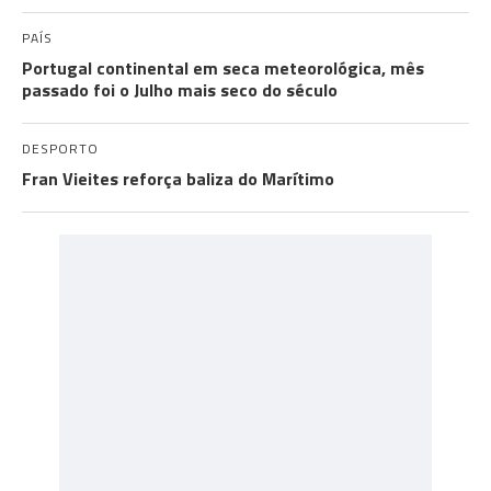
PAÍS
Portugal continental em seca meteorológica, mês
passado foi o Julho mais seco do século
DESPORTO
Fran Vieites reforça baliza do Marítimo