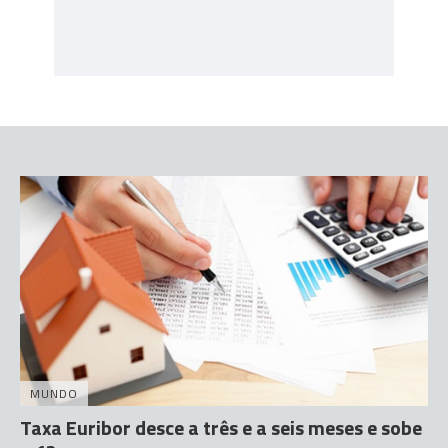
MUNDO
Taxa Euribor desce a três e a seis meses e sobe