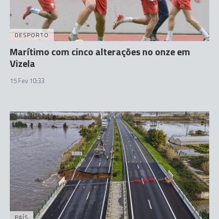
DESPORTO
Marítimo com cinco alterações no onze em
Vizela
15 Fev 10:33
PAÍS