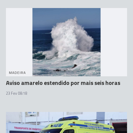
MADEIRA
Aviso amarelo estendido por mais seis horas
23 Fev 08:18