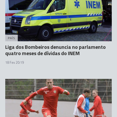
PAÍS
Liga dos Bombeiros denuncia no parlamento
quatro meses de dívidas do INEM
18 Fev 20:19