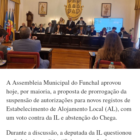
A Assembleia Municipal do Funchal aprovou
hoje, por maioria, a proposta de prorrogação da
suspensão de autorizações para novos registos de
Estabelecimento de Alojamento Local (AL), com
um voto contra da IL e abstenção do Chega.
Durante a discussão, a deputada da IL questionou