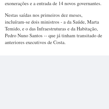
exonerações e a entrada de 14 novos governantes.
Nestas saídas nos primeiros dez meses,
incluíram-se dois ministros - a da Saúde, Marta
Temido, e o das Infraestruturas e da Habitação,
Pedro Nuno Santos -- que já tinham transitado de
anteriores executivos de Costa.