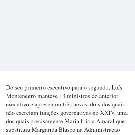
Do seu primeiro executivo para o segundo, Luís
Montenegro manteve 13 ministros do anterior
executivo e apresentou três novos, dois dos quais
não exerciam funções governativas no XXIV, uma
dos quais precisamente Maria Lúcia Amaral que
substituiu Margarida Blasco na Administração