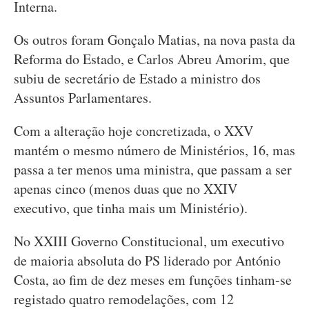
Interna.
Os outros foram Gonçalo Matias, na nova pasta da
Reforma do Estado, e Carlos Abreu Amorim, que
subiu de secretário de Estado a ministro dos
Assuntos Parlamentares.
Com a alteração hoje concretizada, o XXV
mantém o mesmo número de Ministérios, 16, mas
passa a ter menos uma ministra, que passam a ser
apenas cinco (menos duas que no XXIV
executivo, que tinha mais um Ministério).
No XXIII Governo Constitucional, um executivo
de maioria absoluta do PS liderado por António
Costa, ao fim de dez meses em funções tinham-se
registado quatro remodelações, com 12