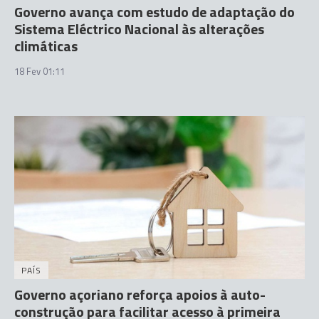
Governo avança com estudo de adaptação do
Sistema Eléctrico Nacional às alterações
climáticas
18 Fev 01:11
PAÍS
Governo açoriano reforça apoios à auto-
construção para facilitar acesso à primeira