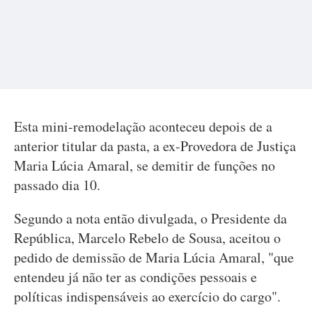
Esta mini-remodelação aconteceu depois de a
anterior titular da pasta, a ex-Provedora de Justiça
Maria Lúcia Amaral, se demitir de funções no
passado dia 10.
Segundo a nota então divulgada, o Presidente da
República, Marcelo Rebelo de Sousa, aceitou o
pedido de demissão de Maria Lúcia Amaral, "que
entendeu já não ter as condições pessoais e
políticas indispensáveis ao exercício do cargo".