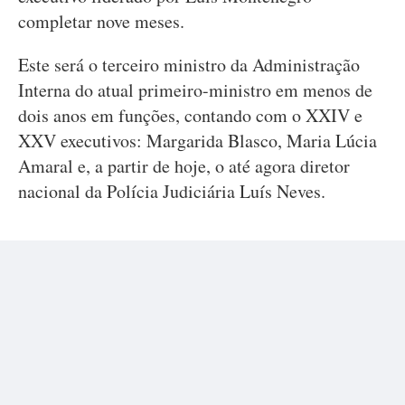
completar nove meses.
Este será o terceiro ministro da Administração
Interna do atual primeiro-ministro em menos de
dois anos em funções, contando com o XXIV e
XXV executivos: Margarida Blasco, Maria Lúcia
Amaral e, a partir de hoje, o até agora diretor
nacional da Polícia Judiciária Luís Neves.