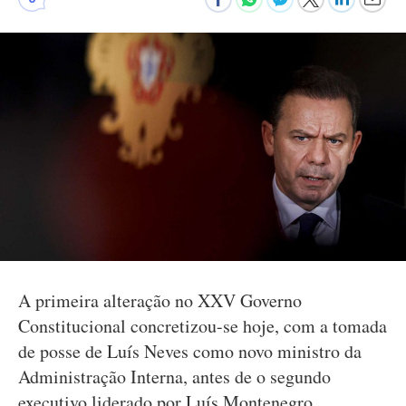
A primeira alteração no XXV Governo
Constitucional concretizou-se hoje, com a tomada
de posse de Luís Neves como novo ministro da
Administração Interna, antes de o segundo
executivo liderado por Luís Montenegro