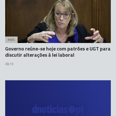
PAÍS
Governo reúne-se hoje com patrões e UGT para
discutir alterações à lei laboral
08:19