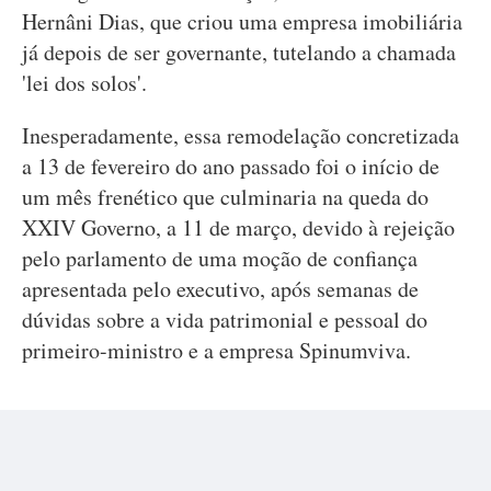
Hernâni Dias, que criou uma empresa imobiliária
já depois de ser governante, tutelando a chamada
'lei dos solos'.
Inesperadamente, essa remodelação concretizada
a 13 de fevereiro do ano passado foi o início de
um mês frenético que culminaria na queda do
XXIV Governo, a 11 de março, devido à rejeição
pelo parlamento de uma moção de confiança
apresentada pelo executivo, após semanas de
dúvidas sobre a vida patrimonial e pessoal do
primeiro-ministro e a empresa Spinumviva.