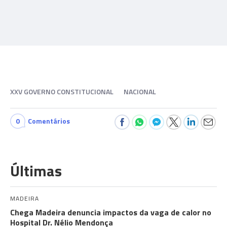
XXV GOVERNO CONSTITUCIONAL
NACIONAL
0
Comentários
Últimas
MADEIRA
Chega Madeira denuncia impactos da vaga de calor no
Hospital Dr. Nélio Mendonça