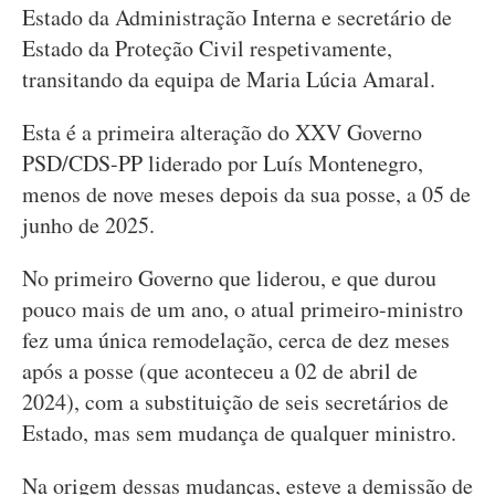
Estado da Administração Interna e secretário de
Estado da Proteção Civil respetivamente,
transitando da equipa de Maria Lúcia Amaral.
Esta é a primeira alteração do XXV Governo
PSD/CDS-PP liderado por Luís Montenegro,
menos de nove meses depois da sua posse, a 05 de
junho de 2025.
No primeiro Governo que liderou, e que durou
pouco mais de um ano, o atual primeiro-ministro
fez uma única remodelação, cerca de dez meses
após a posse (que aconteceu a 02 de abril de
2024), com a substituição de seis secretários de
Estado, mas sem mudança de qualquer ministro.
Na origem dessas mudanças, esteve a demissão de