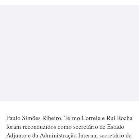
Paulo Simões Ribeiro, Telmo Correia e Rui Rocha
foram reconduzidos como secretário de Estado
Adjunto e da Administração Interna, secretário de