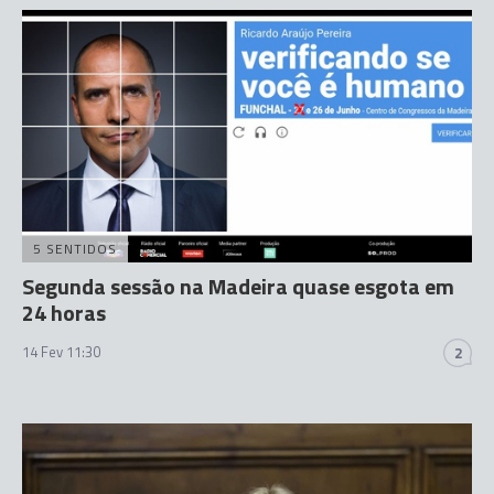
5 SENTIDOS
Segunda sessão na Madeira quase esgota em
24 horas
14 Fev 11:30
2