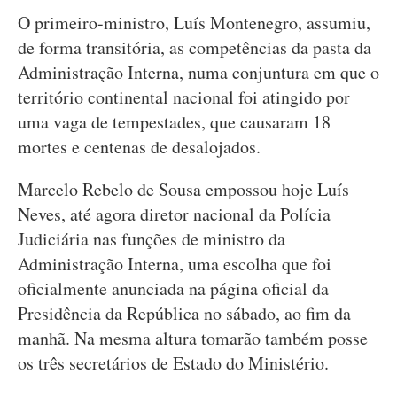
O primeiro-ministro, Luís Montenegro, assumiu,
de forma transitória, as competências da pasta da
Administração Interna, numa conjuntura em que o
território continental nacional foi atingido por
uma vaga de tempestades, que causaram 18
mortes e centenas de desalojados.
Marcelo Rebelo de Sousa empossou hoje Luís
Neves, até agora diretor nacional da Polícia
Judiciária nas funções de ministro da
Administração Interna, uma escolha que foi
oficialmente anunciada na página oficial da
Presidência da República no sábado, ao fim da
manhã. Na mesma altura tomarão também posse
os três secretários de Estado do Ministério.