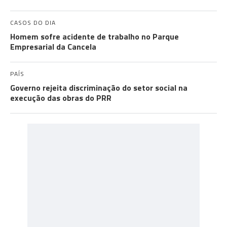
CASOS DO DIA
Homem sofre acidente de trabalho no Parque
Empresarial da Cancela
PAÍS
Governo rejeita discriminação do setor social na
execução das obras do PRR