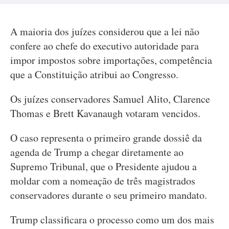
A maioria dos juízes considerou que a lei não
confere ao chefe do executivo autoridade para
impor impostos sobre importações, competência
que a Constituição atribui ao Congresso.
Os juízes conservadores Samuel Alito, Clarence
Thomas e Brett Kavanaugh votaram vencidos.
O caso representa o primeiro grande dossiê da
agenda de Trump a chegar diretamente ao
Supremo Tribunal, que o Presidente ajudou a
moldar com a nomeação de três magistrados
conservadores durante o seu primeiro mandato.
Trump classificara o processo como um dos mais