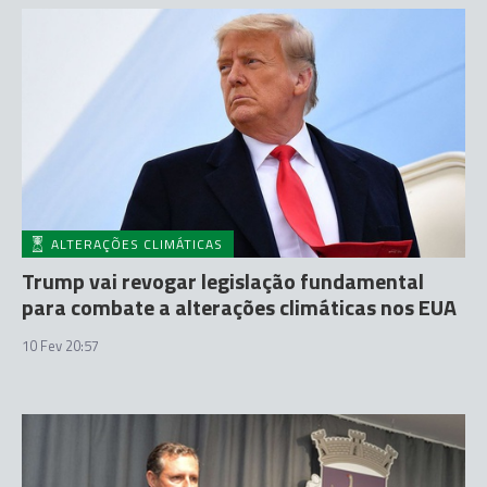
ALTERAÇÕES CLIMÁTICAS
Trump vai revogar legislação fundamental
para combate a alterações climáticas nos EUA
10 Fev 20:57