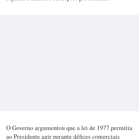
O Governo argumentou que a lei de 1977 permitia
ao Presidente agir perante défices comerciais