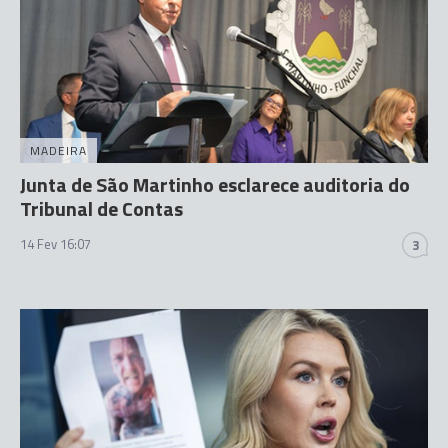
MADEIRA
Junta de São Martinho esclarece auditoria do
Tribunal de Contas
14 Fev 16:07
3