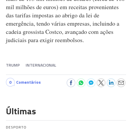
mil milhões de euros) em receitas provenientes
das tarifas impostas ao abrigo da lei de
emergência, tendo várias empresas, incluindo a
cadeia grossista Costco, avançado com ações
judiciais para exigir reembolsos.
TRUMP
INTERNACIONAL
0
Comentários
Últimas
DESPORTO