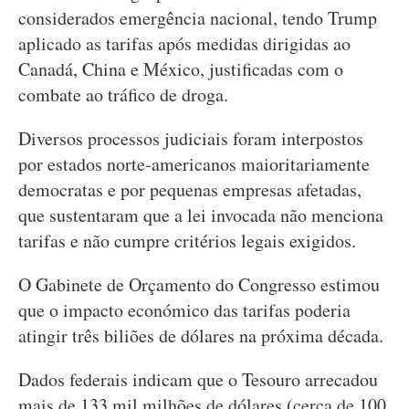
considerados emergência nacional, tendo Trump
aplicado as tarifas após medidas dirigidas ao
Canadá, China e México, justificadas com o
combate ao tráfico de droga.
Diversos processos judiciais foram interpostos
por estados norte-americanos maioritariamente
democratas e por pequenas empresas afetadas,
que sustentaram que a lei invocada não menciona
tarifas e não cumpre critérios legais exigidos.
O Gabinete de Orçamento do Congresso estimou
que o impacto económico das tarifas poderia
atingir três biliões de dólares na próxima década.
Dados federais indicam que o Tesouro arrecadou
mais de 133 mil milhões de dólares (cerca de 100