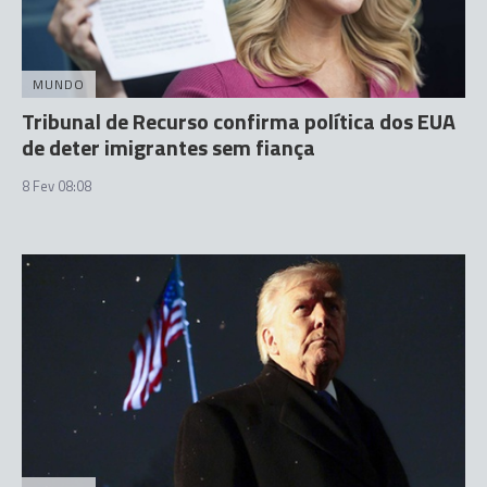
MUNDO
Tribunal de Recurso confirma política dos EUA
de deter imigrantes sem fiança
8 Fev 08:08