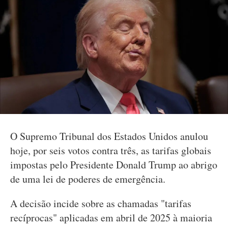
O Supremo Tribunal dos Estados Unidos anulou
hoje, por seis votos contra três, as tarifas globais
impostas pelo Presidente Donald Trump ao abrigo
de uma lei de poderes de emergência.
A decisão incide sobre as chamadas "tarifas
recíprocas" aplicadas em abril de 2025 à maioria