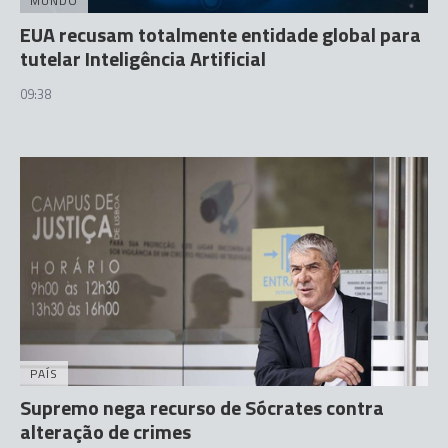
MUNDO
EUA recusam totalmente entidade global para
tutelar Inteligência Artificial
09:38
PAÍS
Supremo nega recurso de Sócrates contra
alteração de crimes