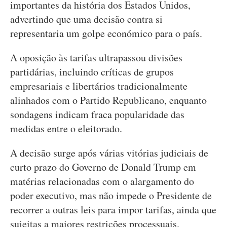
importantes da história dos Estados Unidos,
advertindo que uma decisão contra si
representaria um golpe económico para o país.
A oposição às tarifas ultrapassou divisões
partidárias, incluindo críticas de grupos
empresariais e libertários tradicionalmente
alinhados com o Partido Republicano, enquanto
sondagens indicam fraca popularidade das
medidas entre o eleitorado.
A decisão surge após várias vitórias judiciais de
curto prazo do Governo de Donald Trump em
matérias relacionadas com o alargamento do
poder executivo, mas não impede o Presidente de
recorrer a outras leis para impor tarifas, ainda que
sujeitas a maiores restrições processuais.