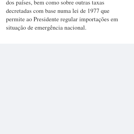
dos países, bem como sobre outras taxas
decretadas com base numa lei de 1977 que
permite ao Presidente regular importações em
situação de emergência nacional.