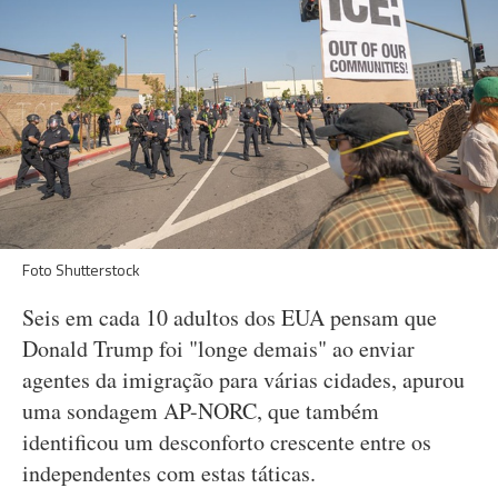
Foto Shutterstock
Seis em cada 10 adultos dos EUA pensam que
Donald Trump foi "longe demais" ao enviar
agentes da imigração para várias cidades, apurou
uma sondagem AP-NORC, que também
identificou um desconforto crescente entre os
independentes com estas táticas.