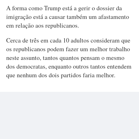
A forma como Trump está a gerir o dossier da
imigração está a causar também um afastamento
em relação aos republicanos.
Cerca de três em cada 10 adultos consideram que
os republicanos podem fazer um melhor trabalho
neste assunto, tantos quantos pensam o mesmo
dos democratas, enquanto outros tantos entendem
que nenhum dos dois partidos faria melhor.