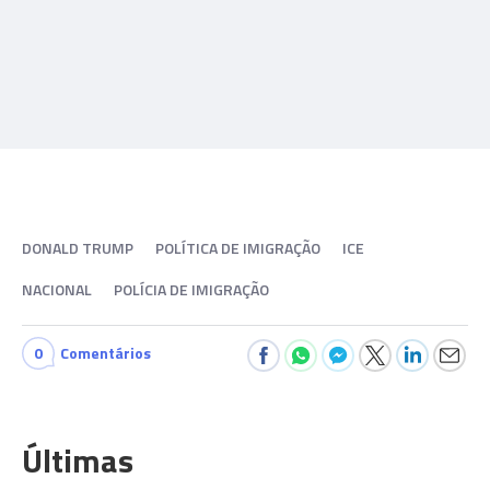
DONALD TRUMP
POLÍTICA DE IMIGRAÇÃO
ICE
NACIONAL
POLÍCIA DE IMIGRAÇÃO
0
Comentários
Últimas