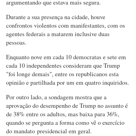
argumentando que estava mais segura.
Durante a sua presença na cidade, houve
confrontos violentos com manifestantes, com os
agentes federais a matarem inclusive duas
pessoas.
Enquanto nove em cada 10 democratas e sete em
cada 10 independentes consideram que Trump
"foi longe demais", entre os republicanos esta
opinião e partilhada por um em quatro inquiridos.
Por outro lado, a sondagem mostra que a
aprovação do desempenho de Trump no assunto é
de 38% entre os adultos, mas baixa para 36%,
quando se pergunta a forma como vê o exercício
do mandato presidencial em geral.