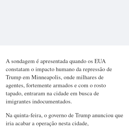
A sondagem é apresentada quando os EUA
constatam o impacto humano da repressão de
Trump em Minneapolis, onde milhares de
agentes, fortemente armados e com o rosto
tapado, entraram na cidade em busca de
imigrantes indocumentados.
Na quinta-feira, o governo de Trump anunciou que
iria acabar a operação nesta cidade,