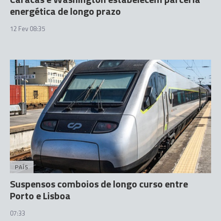
energética de longo prazo
12 Fev 08:35
PAÍS
Suspensos comboios de longo curso entre
Porto e Lisboa
07:33