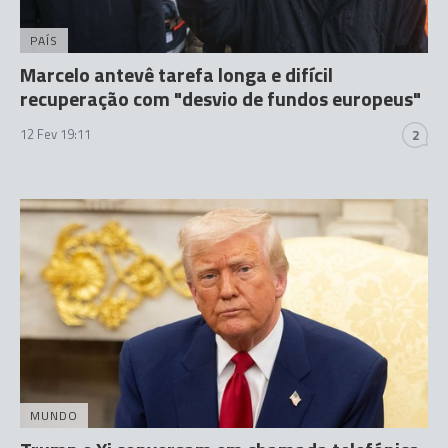
PAÍS
Marcelo antevê tarefa longa e difícil
recuperação com "desvio de fundos europeus"
12 Fev 19:11
2
MUNDO