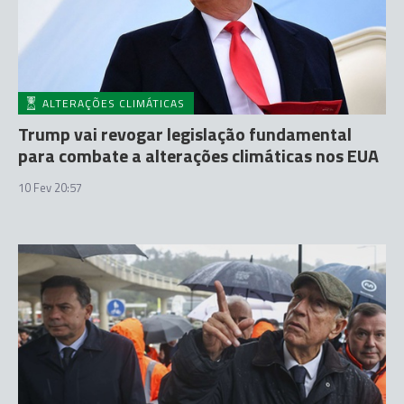
ALTERAÇÕES CLIMÁTICAS
Trump vai revogar legislação fundamental
para combate a alterações climáticas nos EUA
10 Fev 20:57