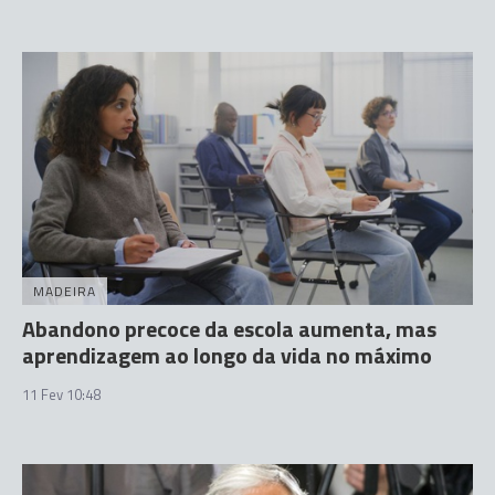
MADEIRA
Abandono precoce da escola aumenta, mas
aprendizagem ao longo da vida no máximo
11 Fev 10:48