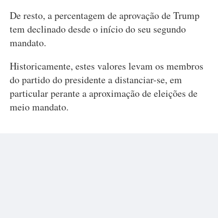
De resto, a percentagem de aprovação de Trump
tem declinado desde o início do seu segundo
mandato.
Historicamente, estes valores levam os membros
do partido do presidente a distanciar-se, em
particular perante a aproximação de eleições de
meio mandato.