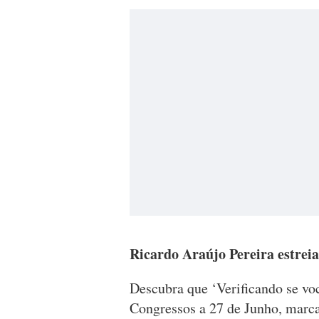
Ricardo Araújo Pereira estreia
Descubra que ‘Verificando se vo
Congressos a 27 de Junho, marca