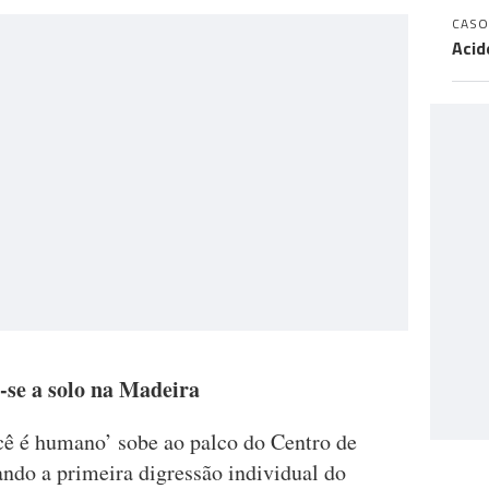
CASO
Acid
-se a solo na Madeira
cê é humano’ sobe ao palco do Centro de
ndo a primeira digressão individual do