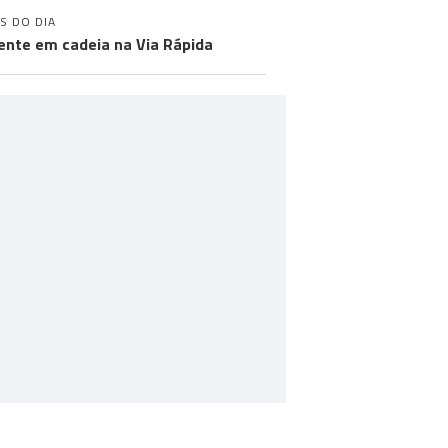
S DO DIA
ente em cadeia na Via Rápida