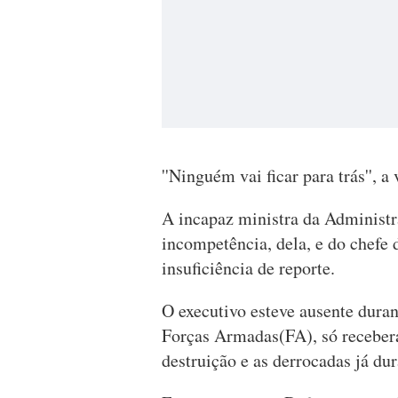
''Ninguém vai ficar para trás'', 
A incapaz ministra da Administr
incompetência, dela, e do chefe
insuficiência de reporte.
O executivo esteve ausente duran
Forças Armadas(FA), só recebe
destruição e as derrocadas já dur