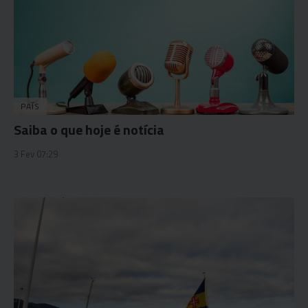
PAÍS
Saiba o que hoje é notícia
3 Fev 07:29