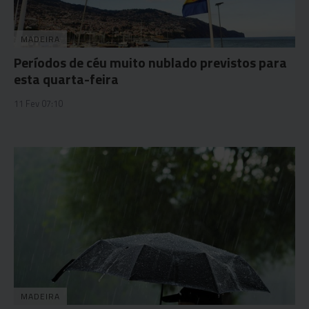
MADEIRA
Períodos de céu muito nublado previstos para
esta quarta-feira
11 Fev 07:10
MADEIRA