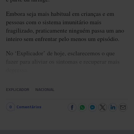
Embora seja mais habitual em crianças e em
pessoas com o sistema imunitário mais
fragilizado, praticamente ninguém passa um ano
inteiro sem enfrentar pelo menos um episódio.
No ‘Explicador’ de hoje, esclarecemos o que
fazer para aliviar os sintomas e recuperar mais
depressa.
EXPLICADOR
NACIONAL
0
Comentários