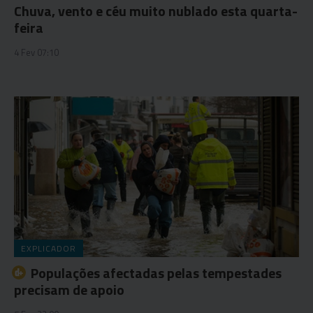
Chuva, vento e céu muito nublado esta quarta-
feira
4 Fev 07:10
EXPLICADOR
Populações afectadas pelas tempestades
precisam de apoio