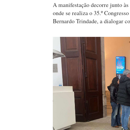
A manifestação decorre junto às 
onde se realiza o 35.º Congresso
Bernardo Trindade, a dialogar c