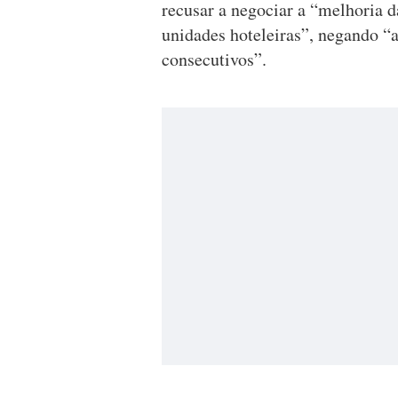
recusar a negociar a “melhoria d
unidades hoteleiras”, negando “
consecutivos”.