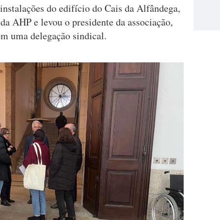
instalações do edifício do Cais da Alfândega,
 da AHP e levou o presidente da associação,
om uma delegação sindical.