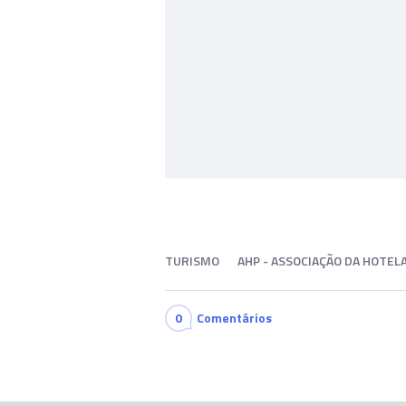
TURISMO
AHP - ASSOCIAÇÃO DA HOTEL
0
Comentários