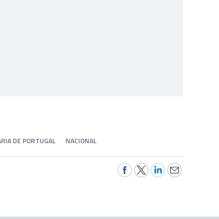
ARIA DE PORTUGAL
NACIONAL