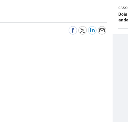
CASO
Dois
anda