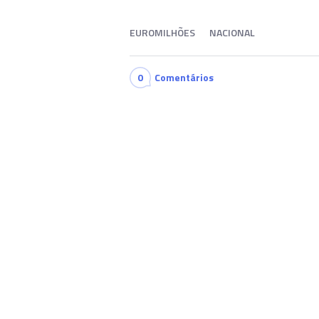
EUROMILHÕES
NACIONAL
0
Comentários