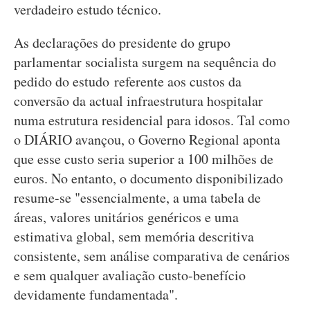
verdadeiro estudo técnico.
As declarações do presidente do grupo
parlamentar socialista surgem na sequência do
pedido do estudo referente aos custos da
conversão da actual infraestrutura hospitalar
numa estrutura residencial para idosos. Tal como
o DIÁRIO avançou, o Governo Regional aponta
que esse custo seria superior a 100 milhões de
euros. No entanto, o documento disponibilizado
resume-se "essencialmente, a uma tabela de
áreas, valores unitários genéricos e uma
estimativa global, sem memória descritiva
consistente, sem análise comparativa de cenários
e sem qualquer avaliação custo-benefício
devidamente fundamentada".