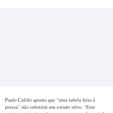
Paulo Cafôfo aponta que “uma tabela feita à
pressa” não substitui um estudo sério. “Este