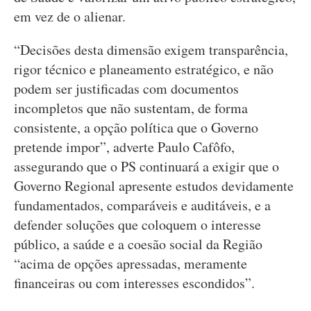
em vez de o alienar.
“Decisões desta dimensão exigem transparência,
rigor técnico e planeamento estratégico, e não
podem ser justificadas com documentos
incompletos que não sustentam, de forma
consistente, a opção política que o Governo
pretende impor”, adverte Paulo Cafôfo,
assegurando que o PS continuará a exigir que o
Governo Regional apresente estudos devidamente
fundamentados, comparáveis e auditáveis, e a
defender soluções que coloquem o interesse
público, a saúde e a coesão social da Região
“acima de opções apressadas, meramente
financeiras ou com interesses escondidos”.