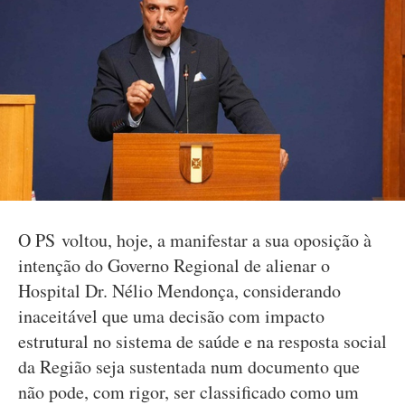
O PS voltou, hoje, a manifestar a sua oposição à
intenção do Governo Regional de alienar o
Hospital Dr. Nélio Mendonça, considerando
inaceitável que uma decisão com impacto
estrutural no sistema de saúde e na resposta social
da Região seja sustentada num documento que
não pode, com rigor, ser classificado como um