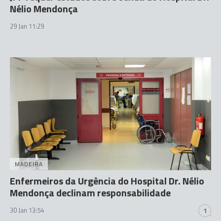
Nélio Mendonça
29 Jan 11:29
MADEIRA
Enfermeiros da Urgência do Hospital Dr. Nélio
Mendonça declinam responsabilidade
30 Jan 13:54
1