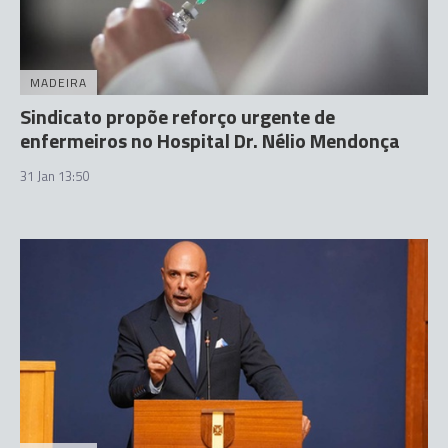
MADEIRA
Sindicato propõe reforço urgente de
enfermeiros no Hospital Dr. Nélio Mendonça
31 Jan 13:50