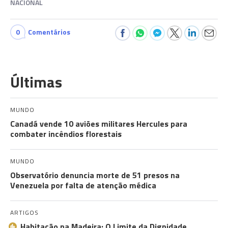
NACIONAL
0
Comentários
Últimas
MUNDO
Canadá vende 10 aviões militares Hercules para
combater incêndios florestais
MUNDO
Observatório denuncia morte de 51 presos na
Venezuela por falta de atenção médica
ARTIGOS
Habitação na Madeira: O Limite da Dignidade