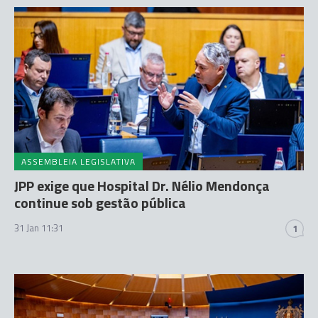
ASSEMBLEIA LEGISLATIVA
JPP exige que Hospital Dr. Nélio Mendonça
continue sob gestão pública
31 Jan 11:31
1