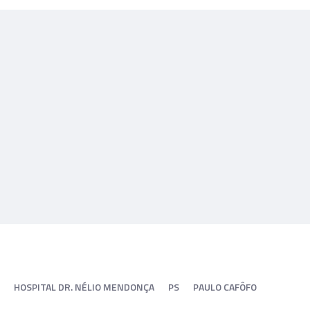
HOSPITAL DR. NÉLIO MENDONÇA
PS
PAULO CAFÔFO