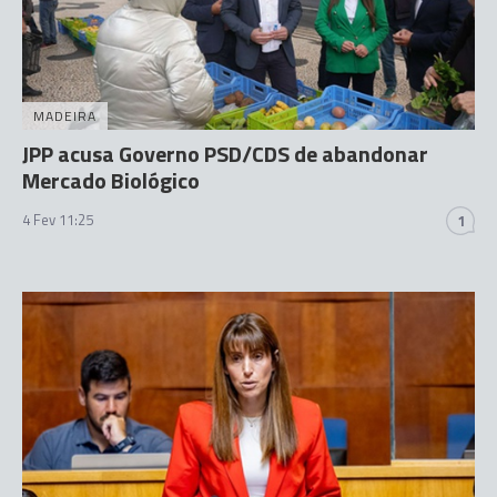
MADEIRA
JPP acusa Governo PSD/CDS de abandonar
Mercado Biológico
4 Fev 11:25
1