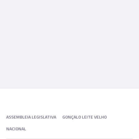
ASSEMBLEIA LEGISLATIVA
GONÇALO LEITE VELHO
NACIONAL