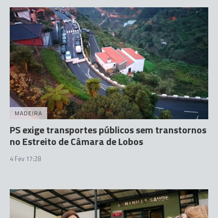
MADEIRA
PS exige transportes públicos sem transtornos
no Estreito de Câmara de Lobos
4 Fev 17:28