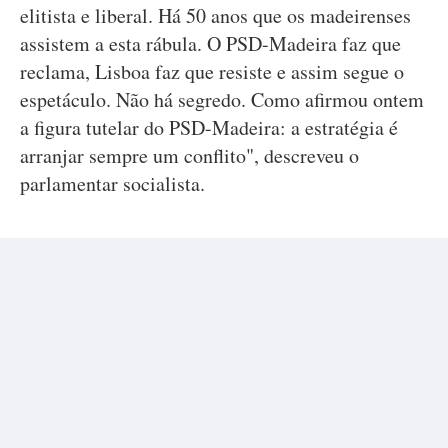
elitista e liberal. Há 50 anos que os madeirenses
assistem a esta rábula. O PSD-Madeira faz que
reclama, Lisboa faz que resiste e assim segue o
espetáculo. Não há segredo. Como afirmou ontem
a figura tutelar do PSD-Madeira: a estratégia é
arranjar sempre um conflito", descreveu o
parlamentar socialista.