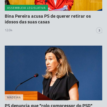
ASSEMBLEIA LEGISLATIVA
Bina Pereira acusa PS de querer retirar os
idosos das suas casas
12:04
3
MADEIRA
PS denuncia que "rolo compressor do PSD"