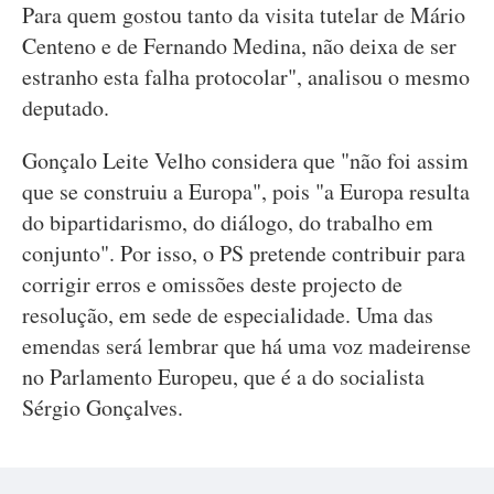
Para quem gostou tanto da visita tutelar de Mário
Centeno e de Fernando Medina, não deixa de ser
estranho esta falha protocolar", analisou o mesmo
deputado.
Gonçalo Leite Velho considera que "não foi assim
que se construiu a Europa", pois "a Europa resulta
do bipartidarismo, do diálogo, do trabalho em
conjunto". Por isso, o PS pretende contribuir para
corrigir erros e omissões deste projecto de
resolução, em sede de especialidade. Uma das
emendas será lembrar que há uma voz madeirense
no Parlamento Europeu, que é a do socialista
Sérgio Gonçalves.