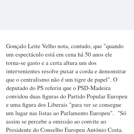
Gonçalo Leite Velho nota, contudo, que "quando
um espectáculo está em cena há 50 anos ele
torna-se gasto e a certa altura um dos
intervenientes resolve puxar a corda e demonstrar
que o centralismo não é um tigre de papel". O
deputado do PS referiu que o PSD-Madeira
convidou duas figuras do Partido Popular Europeu
e uma figura dos Liberais "para ver se consegue
um lugar nas listas ao Parlamento Europeu". "Só
assim se percebe a omissão ao convite ao
Presidente do Conselho Europeu António Costa.