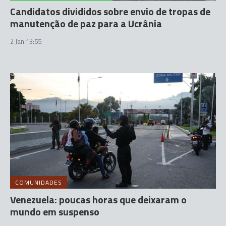
Candidatos divididos sobre envio de tropas de
manutenção de paz para a Ucrânia
2 Jan 13:55
COMUNIDADES
Venezuela: poucas horas que deixaram o
mundo em suspenso