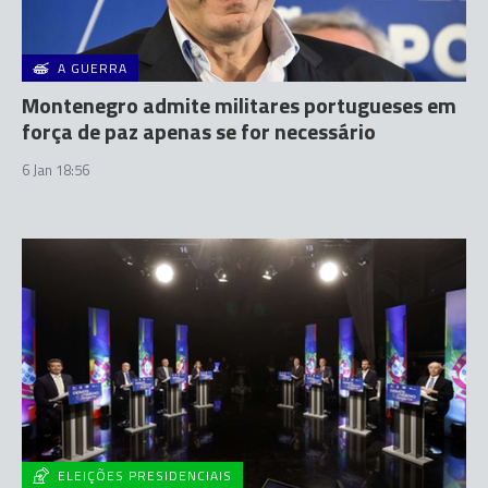
A GUERRA
Montenegro admite militares portugueses em
força de paz apenas se for necessário
6 Jan 18:56
ELEIÇÕES PRESIDENCIAIS