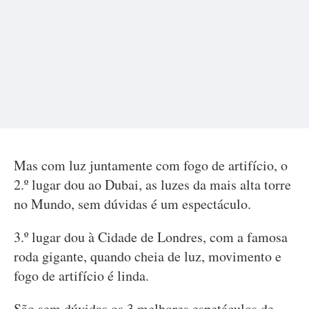
Mas com luz juntamente com fogo de artifício, o
2.º lugar dou ao Dubai, as luzes da mais alta torre
no Mundo, sem dúvidas é um espectáculo.
3.º lugar dou à Cidade de Londres, com a famosa
roda gigante, quando cheia de luz, movimento e
fogo de artifício é linda.
São sem dúvidas os 3 melhores espetáculos de