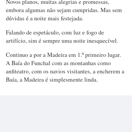
Novos planos, muitas alegrias e promessas,
embora algumas não sejam cumpridas. Mas sem
dúvidas é a noite mais festejada.
Falando de espetáculo, com luz e fogo de
artifício, sim é sempre uma noite inesquecível.
Continuo a por a Madeira em 1.º primeiro lugar.
A Baía do Funchal com as montanhas como
anfiteatro, com os navios visitantes, a encherem a
Baía, a Madeira é simplesmente linda.