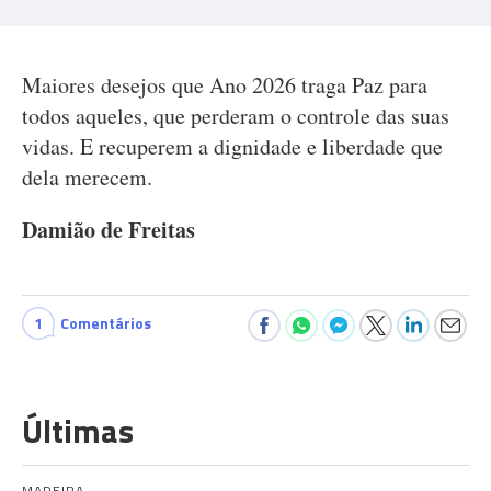
Maiores desejos que Ano 2026 traga Paz para
todos aqueles, que perderam o controle das suas
vidas. E recuperem a dignidade e liberdade que
dela merecem.
Damião de Freitas
1
Comentários
Últimas
MADEIRA