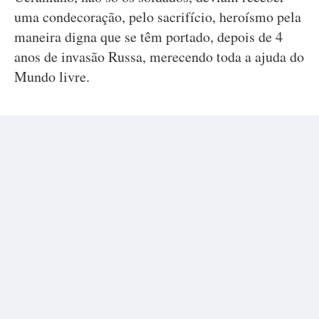
uma condecoração, pelo sacrifício, heroísmo pela
maneira digna que se têm portado, depois de 4
anos de invasão Russa, merecendo toda a ajuda do
Mundo livre.