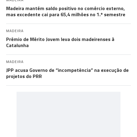
Madeira mantém saldo positivo no comércio externo,
mas excedente cai para 65,4 milhões no 1.º semestre
MADEIRA
Prémio de Mérito Jovem leva dois madeirenses à
Catalunha
MADEIRA
JPP acusa Governo de “incompetência” na execução de
projetos do PRR