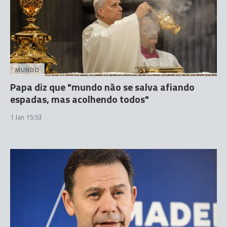
MUNDO
Papa diz que "mundo não se salva afiando
espadas, mas acolhendo todos"
1 Jan 15:53