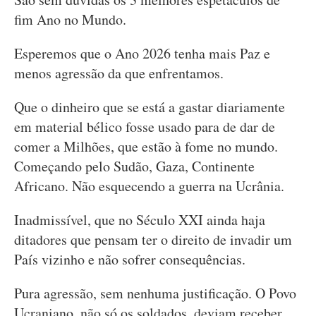
fim Ano no Mundo.
Esperemos que o Ano 2026 tenha mais Paz e
menos agressão da que enfrentamos.
Que o dinheiro que se está a gastar diariamente
em material bélico fosse usado para de dar de
comer a Milhões, que estão à fome no mundo.
Começando pelo Sudão, Gaza, Continente
Africano. Não esquecendo a guerra na Ucrânia.
Inadmissível, que no Século XXI ainda haja
ditadores que pensam ter o direito de invadir um
País vizinho e não sofrer consequências.
Pura agressão, sem nenhuma justificação. O Povo
Ucraniano, não só os soldados, deviam receber