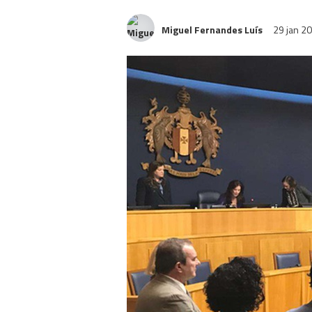
Miguel Fernandes Luís
29 jan 2