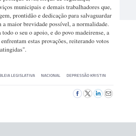
viços municipais e demais trabalhadores que,
gem, prontidão e dedicação para salvaguardar
m a maior brevidade possível, a normalidade.
todo o seu o apoio, e do povo madeirense, a
 enfrentam estas provações, reiterando votos
atingidas".
LEIA LEGISLATIVA
NACIONAL
DEPRESSÃO KRISTIN