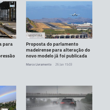
MADEIRA
a para
Proposta do parlamento
madeirense para alteração do
pressão
novo modelo já foi publicada
Marco Livramento
26 Jan 15:03