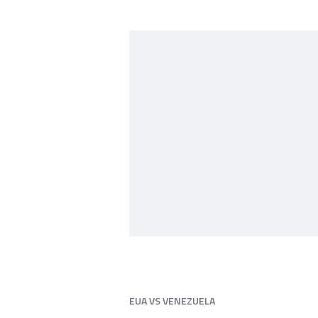
EUA VS VENEZUELA