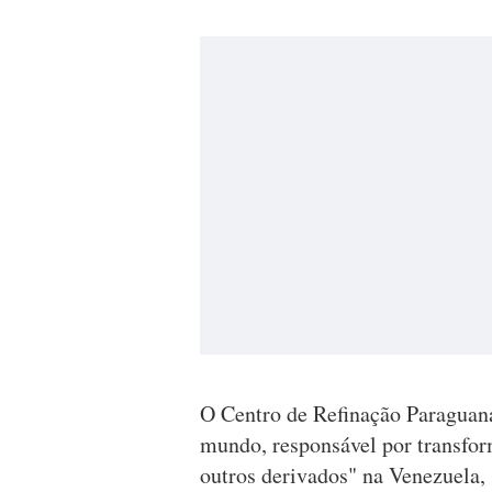
O Centro de Refinação Paraguaná
mundo, responsável por transfor
outros derivados" na Venezuela,