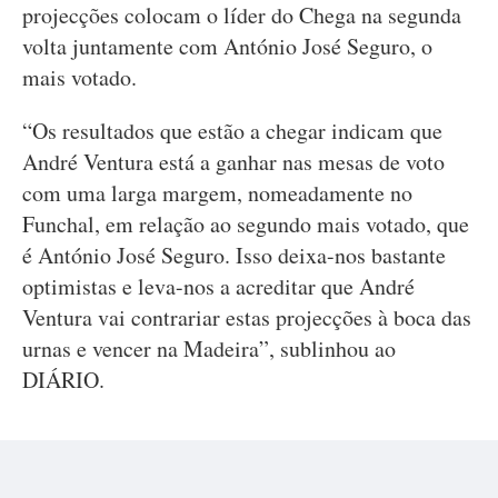
projecções colocam o líder do Chega na segunda
volta juntamente com António José Seguro, o
mais votado.
“Os resultados que estão a chegar indicam que
André Ventura está a ganhar nas mesas de voto
com uma larga margem, nomeadamente no
Funchal, em relação ao segundo mais votado, que
é António José Seguro. Isso deixa-nos bastante
optimistas e leva-nos a acreditar que André
Ventura vai contrariar estas projecções à boca das
urnas e vencer na Madeira”, sublinhou ao
DIÁRIO.