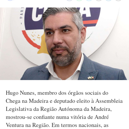
Hugo Nunes, membro dos órgãos sociais do
Chega na Madeira e deputado eleito à Assembleia
Legislativa da Região Autónoma da Madeira,
mostrou-se confiante numa vitória de André
Ventura na Região. Em termos nacionais, as