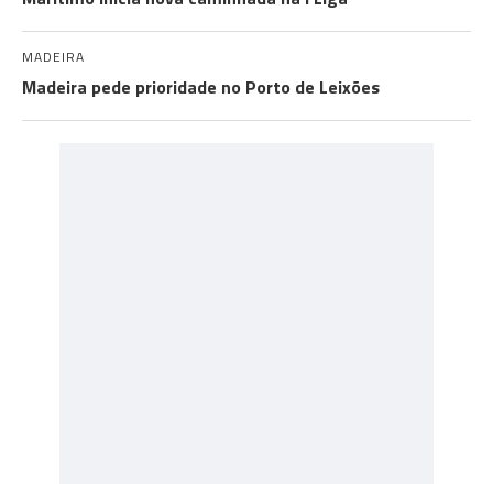
MADEIRA
Madeira pede prioridade no Porto de Leixões