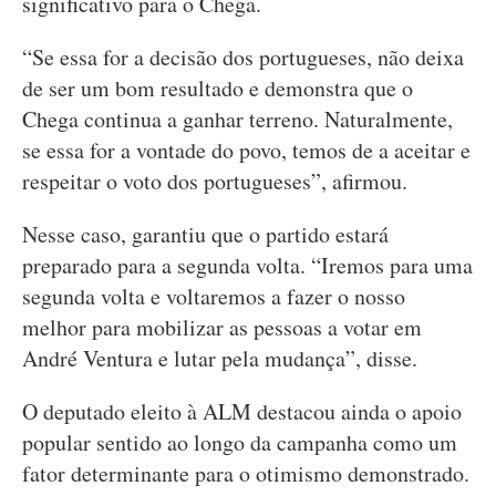
significativo para o Chega.
“Se essa for a decisão dos portugueses, não deixa
de ser um bom resultado e demonstra que o
Chega continua a ganhar terreno. Naturalmente,
se essa for a vontade do povo, temos de a aceitar e
respeitar o voto dos portugueses”, afirmou.
Nesse caso, garantiu que o partido estará
preparado para a segunda volta. “Iremos para uma
segunda volta e voltaremos a fazer o nosso
melhor para mobilizar as pessoas a votar em
André Ventura e lutar pela mudança”, disse.
O deputado eleito à ALM destacou ainda o apoio
popular sentido ao longo da campanha como um
fator determinante para o otimismo demonstrado.