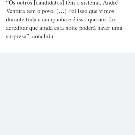
“Os outros [candidatos] têm o sistema, André
Ventura tem o povo. (…) Foi isso que vimos
durante toda a campanha e é isso que nos faz
acreditar que ainda esta noite poderá haver uma
surpresa”, concluiu.