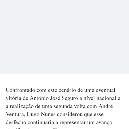
Confrontado com este cenário de uma eventual
vitória de António José Seguro a nível nacional e
a realização de uma segunda volta com André
Ventura, Hugo Nunes considerou que esse
desfecho continuaria a representar um avanço