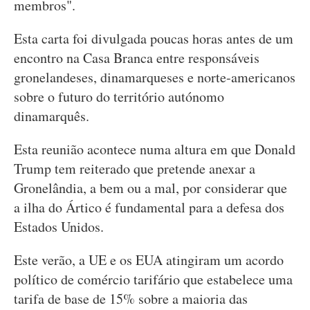
membros".
Esta carta foi divulgada poucas horas antes de um
encontro na Casa Branca entre responsáveis
gronelandeses, dinamarqueses e norte-americanos
sobre o futuro do território autónomo
dinamarquês.
Esta reunião acontece numa altura em que Donald
Trump tem reiterado que pretende anexar a
Gronelândia, a bem ou a mal, por considerar que
a ilha do Ártico é fundamental para a defesa dos
Estados Unidos.
Este verão, a UE e os EUA atingiram um acordo
político de comércio tarifário que estabelece uma
tarifa de base de 15% sobre a maioria das