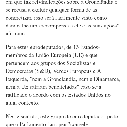
em que faz reivindicações sobre a Gronelândia e
se recusa a excluir qualquer forma de as
concretizar, isso será facilmente visto como
dando-lhe uma recompensa a ele e às suas ações",
afirmam.
Para estes eurodeputados, de 13 Estados-
membros da União Europeia (UE) e que
pertencem aos grupos dos Socialistas e
Democratas (S&D), Verdes Europeus e A
Esquerda, "nem a Gronelândia, nem a Dinamarca,
nem a UE sairiam beneficiadas" caso seja
ratificado o acordo com os Estados Unidos no
atual contexto.
Nesse sentido, este grupo de eurodeputados pede
que o Parlamento Europeu "congele