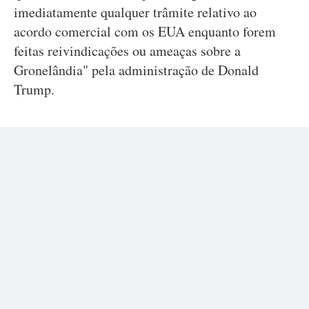
imediatamente qualquer trâmite relativo ao
acordo comercial com os EUA enquanto forem
feitas reivindicações ou ameaças sobre a
Gronelândia" pela administração de Donald
Trump.