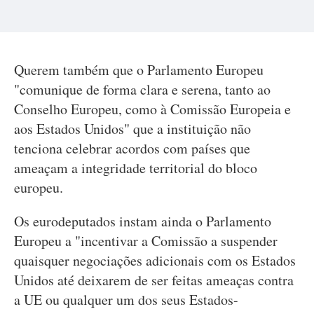
Querem também que o Parlamento Europeu
"comunique de forma clara e serena, tanto ao
Conselho Europeu, como à Comissão Europeia e
aos Estados Unidos" que a instituição não
tenciona celebrar acordos com países que
ameaçam a integridade territorial do bloco
europeu.
Os eurodeputados instam ainda o Parlamento
Europeu a "incentivar a Comissão a suspender
quaisquer negociações adicionais com os Estados
Unidos até deixarem de ser feitas ameaças contra
a UE ou qualquer um dos seus Estados-