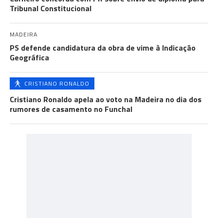
Tribunal Constitucional
MADEIRA
PS defende candidatura da obra de vime à Indicação
Geográfica
CRISTIANO RONALDO
Cristiano Ronaldo apela ao voto na Madeira no dia dos
rumores de casamento no Funchal