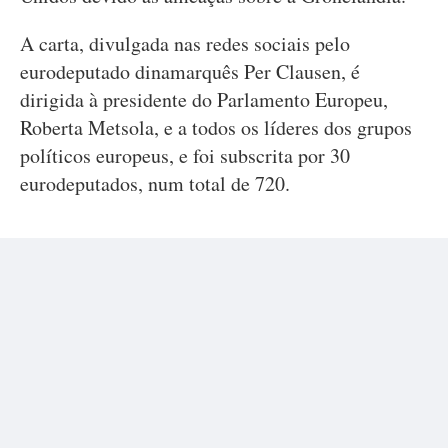
A carta, divulgada nas redes sociais pelo
eurodeputado dinamarquês Per Clausen, é
dirigida à presidente do Parlamento Europeu,
Roberta Metsola, e a todos os líderes dos grupos
políticos europeus, e foi subscrita por 30
eurodeputados, num total de 720.