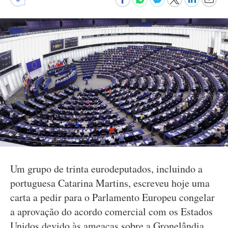
Um grupo de trinta eurodeputados, incluindo a
portuguesa Catarina Martins, escreveu hoje uma
carta a pedir para o Parlamento Europeu congelar
a aprovação do acordo comercial com os Estados
Unidos devido às ameaças sobre a Gronelândia.