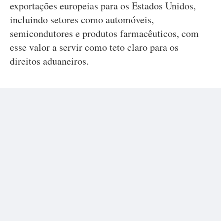
exportações europeias para os Estados Unidos,
incluindo setores como automóveis,
semicondutores e produtos farmacêuticos, com
esse valor a servir como teto claro para os
direitos aduaneiros.