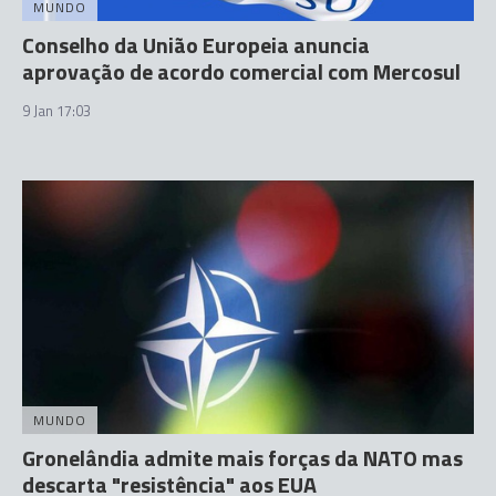
MUNDO
Conselho da União Europeia anuncia
aprovação de acordo comercial com Mercosul
9 Jan 17:03
MUNDO
Gronelândia admite mais forças da NATO mas
descarta "resistência" aos EUA