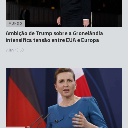
MUNDO
Ambição de Trump sobre a Gronelândia
intensifica tensão entre EUA e Europa
7 Jan 13:58