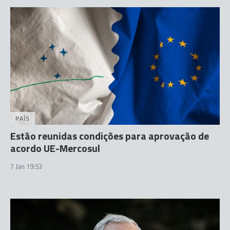
PAÍS
Estão reunidas condições para aprovação de
acordo UE-Mercosul
7 Jan 19:53