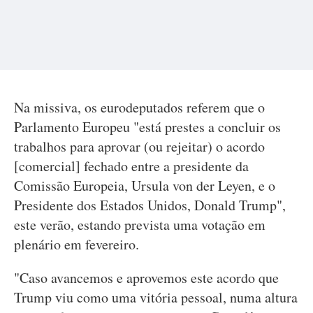
Na missiva, os eurodeputados referem que o
Parlamento Europeu "está prestes a concluir os
trabalhos para aprovar (ou rejeitar) o acordo
[comercial] fechado entre a presidente da
Comissão Europeia, Ursula von der Leyen, e o
Presidente dos Estados Unidos, Donald Trump",
este verão, estando prevista uma votação em
plenário em fevereiro.
"Caso avancemos e aprovemos este acordo que
Trump viu como uma vitória pessoal, numa altura