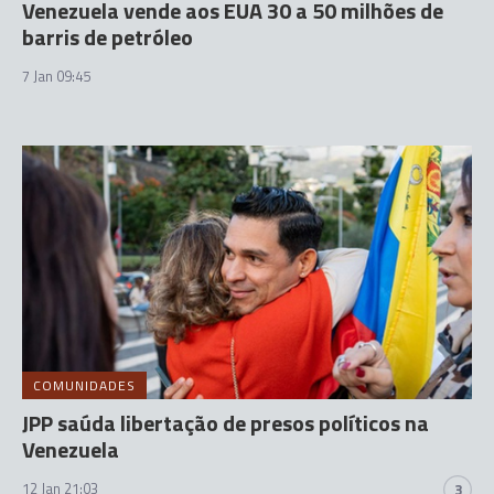
Venezuela vende aos EUA 30 a 50 milhões de
barris de petróleo
7 Jan 09:45
COMUNIDADES
JPP saúda libertação de presos políticos na
Venezuela
12 Jan 21:03
3