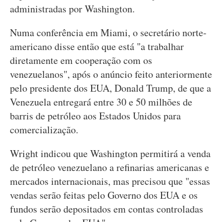
administradas por Washington.
Numa conferência em Miami, o secretário norte-
americano disse então que está "a trabalhar
diretamente em cooperação com os
venezuelanos", após o anúncio feito anteriormente
pelo presidente dos EUA, Donald Trump, de que a
Venezuela entregará entre 30 e 50 milhões de
barris de petróleo aos Estados Unidos para
comercialização.
Wright indicou que Washington permitirá a venda
de petróleo venezuelano a refinarias americanas e
mercados internacionais, mas precisou que "essas
vendas serão feitas pelo Governo dos EUA e os
fundos serão depositados em contas controladas