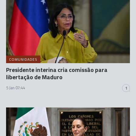
COMUNIDADES
Presidente interina cria comissão para
libertação de Maduro
5 Jan 07:44
1