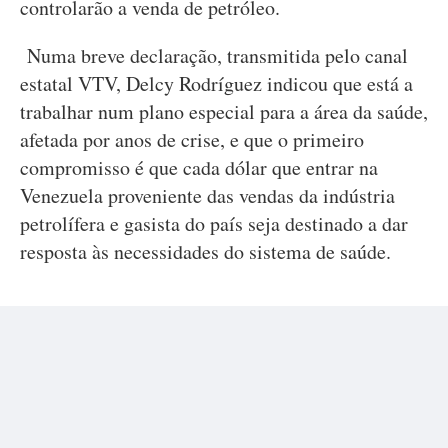
controlarão a venda de petróleo.
Numa breve declaração, transmitida pelo canal
estatal VTV, Delcy Rodríguez indicou que está a
trabalhar num plano especial para a área da saúde,
afetada por anos de crise, e que o primeiro
compromisso é que cada dólar que entrar na
Venezuela proveniente das vendas da indústria
petrolífera e gasista do país seja destinado a dar
resposta às necessidades do sistema de saúde.