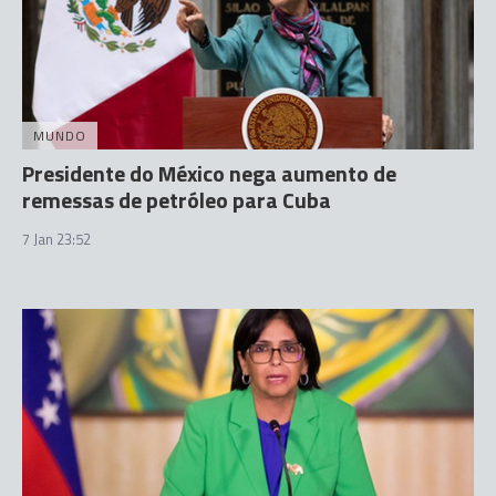
MUNDO
Presidente do México nega aumento de
remessas de petróleo para Cuba
7 Jan 23:52