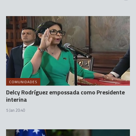
COMUNIDADES
Delcy Rodríguez empossada como Presidente
interina
5 Jan 20:40