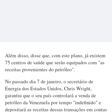
Além disso, disse que, com este plano, já existem
75 centros de saúde que serão equipados com "as
receitas provenientes do petróleo".
No passado dia 7 de janeiro, o secretário de
Energia dos Estados Unidos, Chris Wright,
garantiu que o seu país controlará a venda de
petróleo da Venezuela por tempo "indefinido" e
depositará as receitas dessas transações em contas