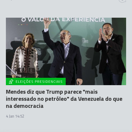
ELEIÇÕES PRESIDENCIAIS
Mendes diz que Trump parece "mais
interessado no petróleo" da Venezuela do que
na democracia
4 Jan 14:52