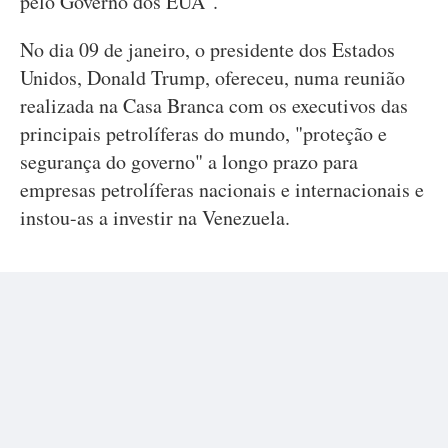
pelo Governo dos EUA".
No dia 09 de janeiro, o presidente dos Estados
Unidos, Donald Trump, ofereceu, numa reunião
realizada na Casa Branca com os executivos das
principais petrolíferas do mundo, "proteção e
segurança do governo" a longo prazo para
empresas petrolíferas nacionais e internacionais e
instou-as a investir na Venezuela.