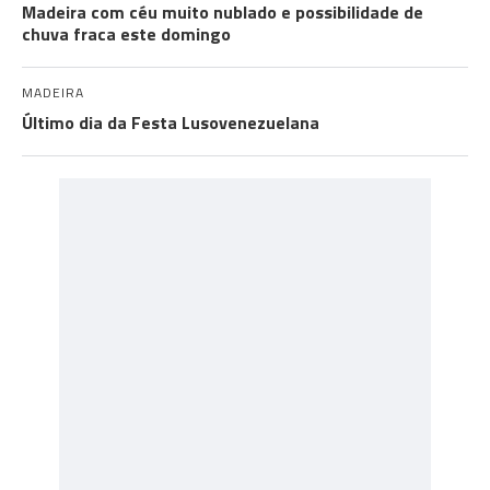
Madeira com céu muito nublado e possibilidade de
chuva fraca este domingo
MADEIRA
Último dia da Festa Lusovenezuelana