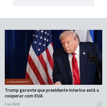
COMUNIDADES
Trump garante que presidente interina está a
cooperar com EUA
6 Jan 08:08
2