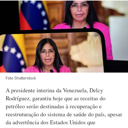
Foto Shutterstock
A presidente interina da Venezuela, Delcy
Rodríguez, garantiu hoje que as receitas do
petróleo serão destinadas à recuperação e
reestruturação do sistema de saúde do país, apesar
da advertência dos Estados Unidos que