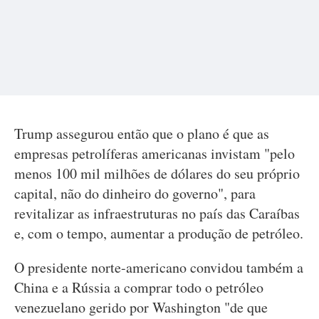
Trump assegurou então que o plano é que as
empresas petrolíferas americanas invistam "pelo
menos 100 mil milhões de dólares do seu próprio
capital, não do dinheiro do governo", para
revitalizar as infraestruturas no país das Caraíbas
e, com o tempo, aumentar a produção de petróleo.
O presidente norte-americano convidou também a
China e a Rússia a comprar todo o petróleo
venezuelano gerido por Washington "de que