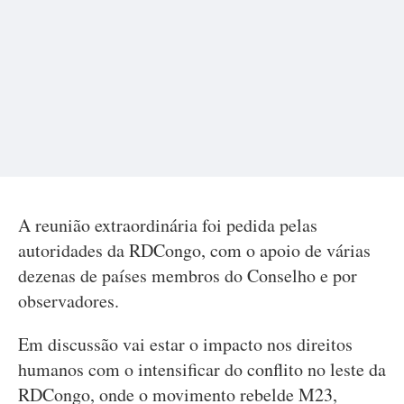
A reunião extraordinária foi pedida pelas
autoridades da RDCongo, com o apoio de várias
dezenas de países membros do Conselho e por
observadores.
Em discussão vai estar o impacto nos direitos
humanos com o intensificar do conflito no leste da
RDCongo, onde o movimento rebelde M23,