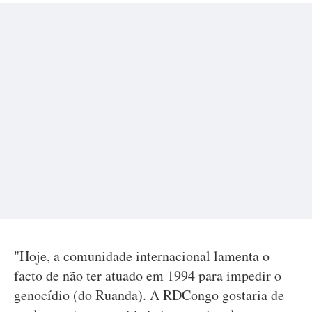
"Hoje, a comunidade internacional lamenta o
facto de não ter atuado em 1994 para impedir o
genocídio (do Ruanda). A RDCongo gostaria de