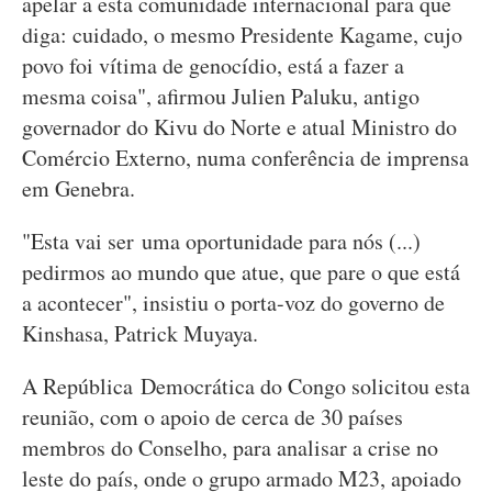
apelar a esta comunidade internacional para que
diga: cuidado, o mesmo Presidente Kagame, cujo
povo foi vítima de genocídio, está a fazer a
mesma coisa", afirmou Julien Paluku, antigo
governador do Kivu do Norte e atual Ministro do
Comércio Externo, numa conferência de imprensa
em Genebra.
"Esta vai ser uma oportunidade para nós (...)
pedirmos ao mundo que atue, que pare o que está
a acontecer", insistiu o porta-voz do governo de
Kinshasa, Patrick Muyaya.
A República Democrática do Congo solicitou esta
reunião, com o apoio de cerca de 30 países
membros do Conselho, para analisar a crise no
leste do país, onde o grupo armado M23, apoiado