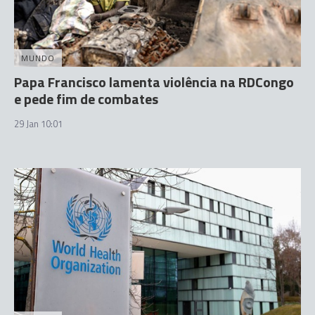
MUNDO
Papa Francisco lamenta violência na RDCongo
e pede fim de combates
29 Jan 10:01