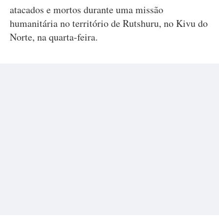
atacados e mortos durante uma missão
humanitária no território de Rutshuru, no Kivu do
Norte, na quarta-feira.