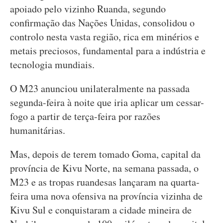
apoiado pelo vizinho Ruanda, segundo
confirmação das Nações Unidas, consolidou o
controlo nesta vasta região, rica em minérios e
metais preciosos, fundamental para a indústria e
tecnologia mundiais.
O M23 anunciou unilateralmente na passada
segunda-feira à noite que iria aplicar um cessar-
fogo a partir de terça-feira por razões
humanitárias.
Mas, depois de terem tomado Goma, capital da
província de Kivu Norte, na semana passada, o
M23 e as tropas ruandesas lançaram na quarta-
feira uma nova ofensiva na província vizinha de
Kivu Sul e conquistaram a cidade mineira de