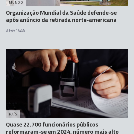
MUNDO
Organização Mundial da Saúde defende-se
após anúncio da retirada norte-americana
3 Fev 16:58
PAÍS
Quase 22.700 funcionários públicos
reformaram-se em 2024, número mais alto