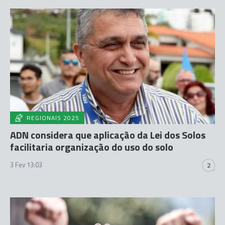
REGIONAIS 2025
ADN considera que aplicação da Lei dos Solos
facilitaria organização do uso do solo
3 Fev 13:03
2