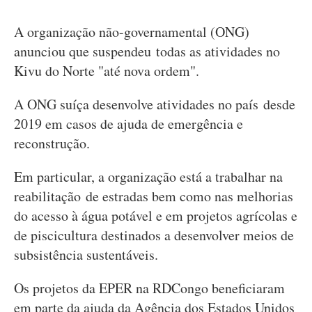
A organização não-governamental (ONG)
anunciou que suspendeu todas as atividades no
Kivu do Norte "até nova ordem".
A ONG suíça desenvolve atividades no país desde
2019 em casos de ajuda de emergência e
reconstrução.
Em particular, a organização está a trabalhar na
reabilitação de estradas bem como nas melhorias
do acesso à água potável e em projetos agrícolas e
de piscicultura destinados a desenvolver meios de
subsistência sustentáveis.
Os projetos da EPER na RDCongo beneficiaram
em parte da ajuda da Agência dos Estados Unidos