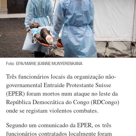
Foto EPA/MARIE JEANNE MUNYERENKANA
Três funcionários locais da organização não-
governamental Entraide Protestante Suisse
(EPER) foram mortos num ataque no leste da
República Democrática do Congo (RDCongo)
onde se registam violentos combates.
Segundo um comunicado da EPER, os três
funcionários contratados localmente foram