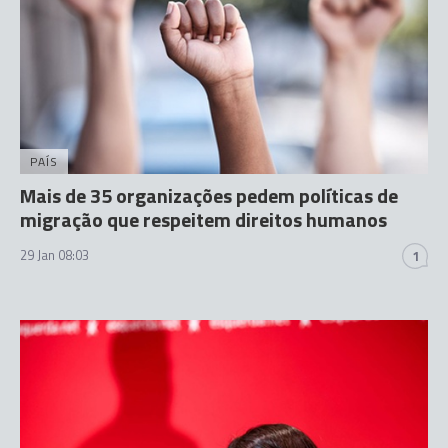
PAÍS
Mais de 35 organizações pedem políticas de
migração que respeitem direitos humanos
29 Jan 08:03
1