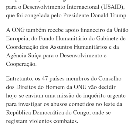
para o Desenvolvimento Internacional (USAID),
que foi congelada pelo Presidente Donald Trump.
A ONG também recebe apoio financeiro da União
Europeia, do Fundo Humanitário do Gabinete de
Coordenação dos Assuntos Humanitários e da
Agência Suíça para o Desenvolvimento e
Cooperação.
Entretanto, os 47 países membros do Conselho
dos Direitos do Homem da ONU vão decidir
hoje se enviam uma missão de inquérito urgente
para investigar os abusos cometidos no leste da
República Democrática do Congo, onde se
registam violentos combates.