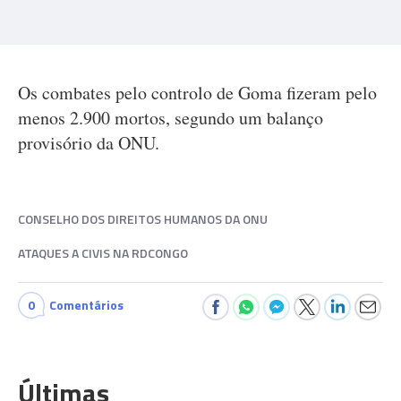
Os combates pelo controlo de Goma fizeram pelo
menos 2.900 mortos, segundo um balanço
provisório da ONU.
CONSELHO DOS DIREITOS HUMANOS DA ONU
ATAQUES A CIVIS NA RDCONGO
0
Comentários
Últimas