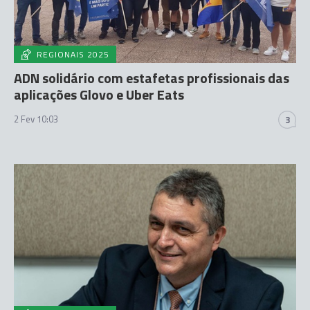
REGIONAIS 2025
ADN solidário com estafetas profissionais das
aplicações Glovo e Uber Eats
2 Fev 10:03
3