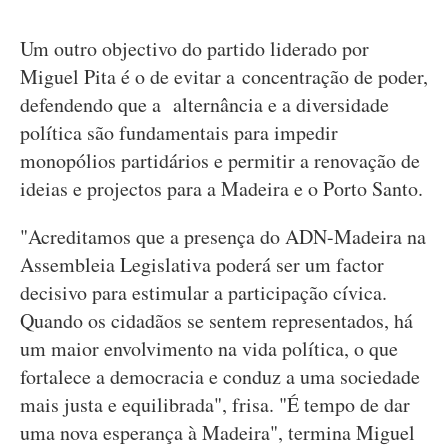
Um outro objectivo do partido liderado por
Miguel Pita é o de evitar a concentração de poder,
defendendo que a alternância e a diversidade
política são fundamentais para impedir
monopólios partidários e permitir a renovação de
ideias e projectos para a Madeira e o Porto Santo.
"Acreditamos que a presença do ADN-Madeira na
Assembleia Legislativa poderá ser um factor
decisivo para estimular a participação cívica.
Quando os cidadãos se sentem representados, há
um maior envolvimento na vida política, o que
fortalece a democracia e conduz a uma sociedade
mais justa e equilibrada", frisa. "É tempo de dar
uma nova esperança à Madeira", termina Miguel