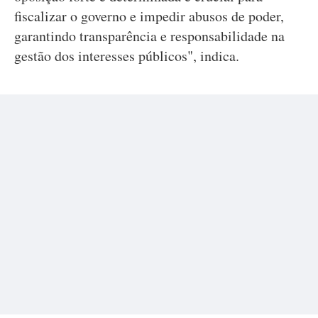
fiscalizar o governo e impedir abusos de poder,
garantindo transparência e responsabilidade na
gestão dos interesses públicos", indica.