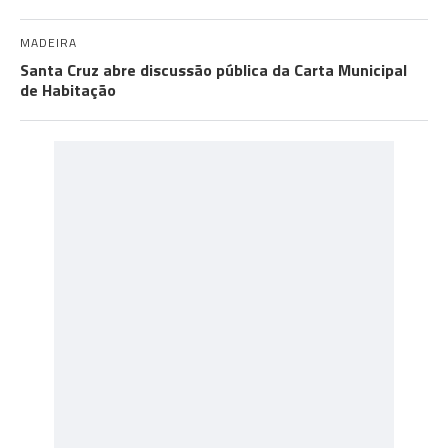
MADEIRA
Santa Cruz abre discussão pública da Carta Municipal
de Habitação