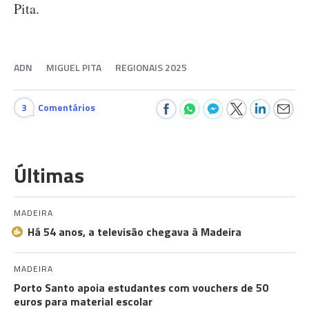
Pita.
ADN
MIGUEL PITA
REGIONAIS 2025
3
Comentários
Últimas
MADEIRA
Há 54 anos, a televisão chegava à Madeira
MADEIRA
Porto Santo apoia estudantes com vouchers de 50
euros para material escolar