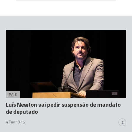
PAÍS
Luís Newton vai pedir suspensão de mandato
de deputado
4 Fev 19:15
2