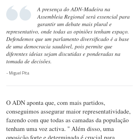
A presença do ADN-Madeira na
Assembleia Regional será essencial para
garantir um debate mais plural e
representativo, onde todas as opiniões tenham espaço.
Defendemos que um parlamento diversificado é a base
de uma democracia saudável, pois permite que
diferentes ideias sejam discutidas e ponderadas na
tomada de decisões.
Miguel Pita
O ADN aponta que, com mais partidos,
conseguimos assegurar maior representatividade,
fazendo com que todas as camadas da população
tenham uma voz activa. " Além disso, uma
oposição forte e determinada é crucial para