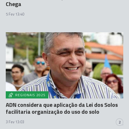
Chega
5 Fev 13:40
REGIONAIS 2025
ADN considera que aplicação da Lei dos Solos
facilitaria organização do uso do solo
3 Fev 13:03
2