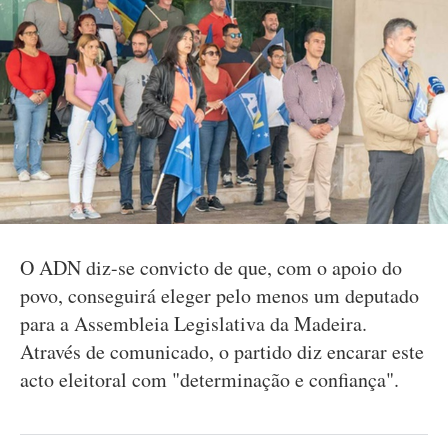
O ADN diz-se convicto de que, com o apoio do
povo, conseguirá eleger pelo menos um deputado
para a Assembleia Legislativa da Madeira.
Através de comunicado, o partido diz encarar este
acto eleitoral com "determinação e confiança".