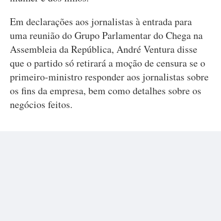
Em declarações aos jornalistas à entrada para
uma reunião do Grupo Parlamentar do Chega na
Assembleia da República, André Ventura disse
que o partido só retirará a moção de censura se o
primeiro-ministro responder aos jornalistas sobre
os fins da empresa, bem como detalhes sobre os
negócios feitos.