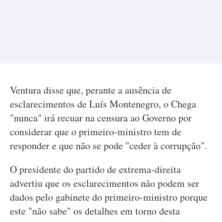
Ventura disse que, perante a ausência de
esclarecimentos de Luís Montenegro, o Chega
"nunca" irá recuar na censura ao Governo por
considerar que o primeiro-ministro tem de
responder e que não se pode "ceder à corrupção".
O presidente do partido de extrema-direita
advertiu que os esclarecimentos não podem ser
dados pelo gabinete do primeiro-ministro porque
este "não sabe" os detalhes em torno desta