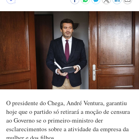
O presidente do Chega, André Ventura, garantiu
hoje que o partido só retirará a moção de censura
ao Governo se o primeiro-ministro der
esclarecimentos sobre a atividade da empresa da
mulher e dos filhos.