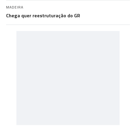
MADEIRA
Chega quer reestruturação do GR