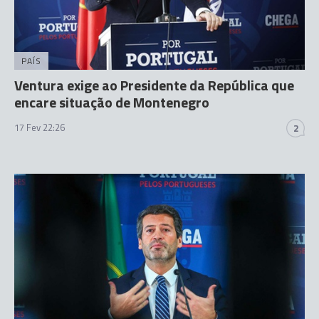
PAÍS
Ventura exige ao Presidente da República que
encare situação de Montenegro
17 Fev 22:26
2