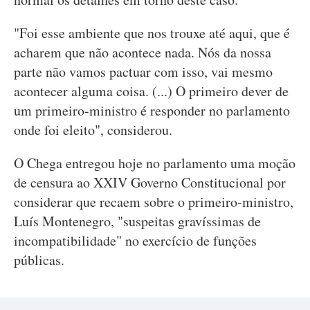
"Foi esse ambiente que nos trouxe até aqui, que é
acharem que não acontece nada. Nós da nossa
parte não vamos pactuar com isso, vai mesmo
acontecer alguma coisa. (...) O primeiro dever de
um primeiro-ministro é responder no parlamento
onde foi eleito", considerou.
O Chega entregou hoje no parlamento uma moção
de censura ao XXIV Governo Constitucional por
considerar que recaem sobre o primeiro-ministro,
Luís Montenegro, "suspeitas gravíssimas de
incompatibilidade" no exercício de funções
públicas.