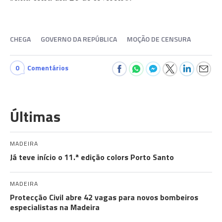
CHEGA
GOVERNO DA REPÚBLICA
MOÇÃO DE CENSURA
0
Comentários
Últimas
MADEIRA
Já teve início o 11.ª edição colors Porto Santo
MADEIRA
Protecção Civil abre 42 vagas para novos bombeiros
especialistas na Madeira