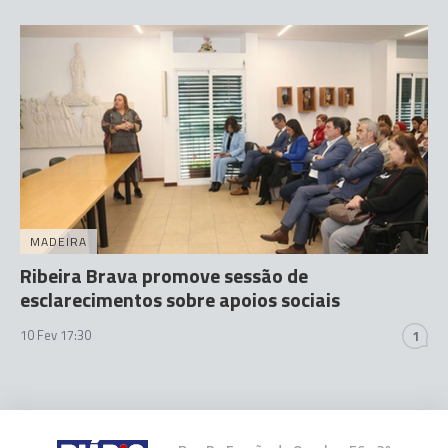
MADEIRA
Ribeira Brava promove sessão de
esclarecimentos sobre apoios sociais
10 Fev 17:30
1