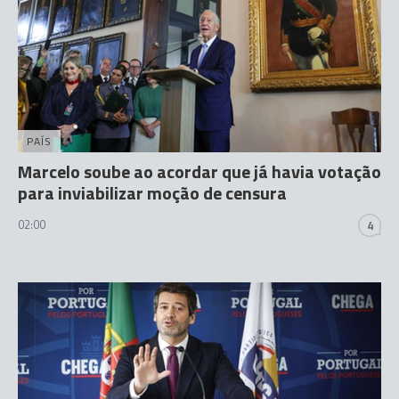
PAÍS
Marcelo soube ao acordar que já havia votação
para inviabilizar moção de censura
02:00
4