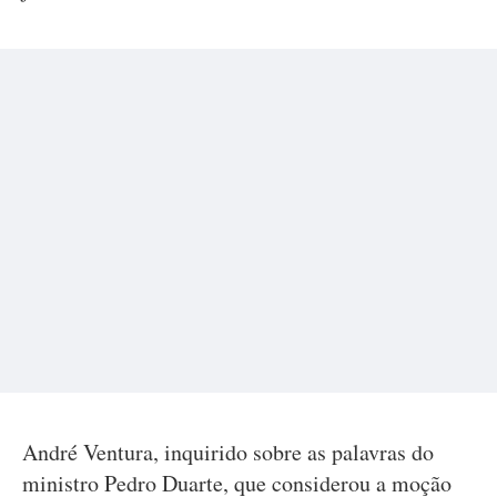
André Ventura, inquirido sobre as palavras do
ministro Pedro Duarte, que considerou a moção