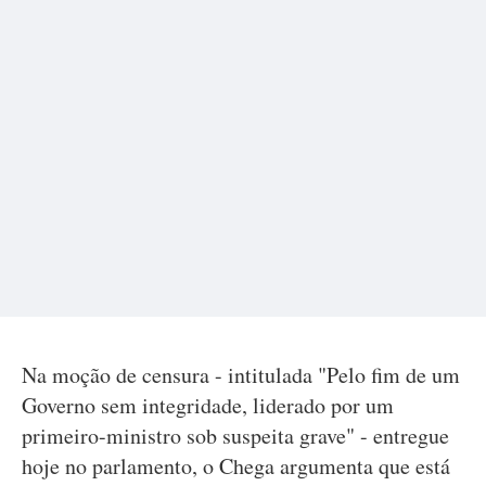
Na moção de censura - intitulada "Pelo fim de um
Governo sem integridade, liderado por um
primeiro-ministro sob suspeita grave" - entregue
hoje no parlamento, o Chega argumenta que está