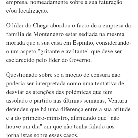
empresa, nomeadamente sobre a sua faturação
e/ou localização.
O líder do Chega abordou o facto de a empresa da
família de Montenegro estar sediada na mesma
morada que a sua casa em Espinho, considerando-
o um aspeto "gritante e aviltante" que deve ser
esclarecido pelo líder do Governo.
Questionado sobre se a moção de censura não
poderia ser interpretada como uma tentativa de
desviar as atenções das polémicas que têm
assolado o partido nas últimas semanas, Ventura
defendeu que há uma diferença entre a sua atitude
e a do primeiro-ministro, afirmando que "não
houve um dia" em que não tenha falado aos
jornalistas sobre esses casos.