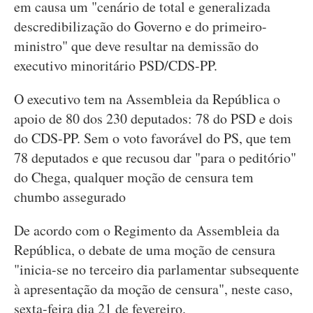
em causa um "cenário de total e generalizada
descredibilização do Governo e do primeiro-
ministro" que deve resultar na demissão do
executivo minoritário PSD/CDS-PP.
O executivo tem na Assembleia da República o
apoio de 80 dos 230 deputados: 78 do PSD e dois
do CDS-PP. Sem o voto favorável do PS, que tem
78 deputados e que recusou dar "para o peditório"
do Chega, qualquer moção de censura tem
chumbo assegurado
De acordo com o Regimento da Assembleia da
República, o debate de uma moção de censura
"inicia-se no terceiro dia parlamentar subsequente
à apresentação da moção de censura", neste caso,
sexta-feira dia 21 de fevereiro.