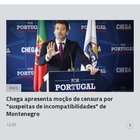
PAÍS
Chega apresenta moção de censura por
"suspeitas de incompatibilidades" de
Montenegro
13:09
3