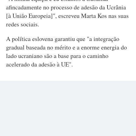
afincadamente no processo de adesão da Ucrânia
[à União Europeia]", escreveu Marta Kos nas suas
redes sociais.
A política eslovena garantiu que "a integração
gradual baseada no mérito e a enorme energia do
lado ucraniano são a base para o caminho
acelerado da adesão à UE".