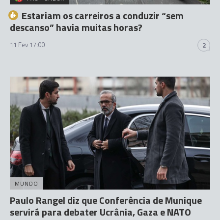
Estariam os carreiros a conduzir “sem
descanso” havia muitas horas?
11 Fev 17:00
2
MUNDO
Paulo Rangel diz que Conferência de Munique
servirá para debater Ucrânia, Gaza e NATO