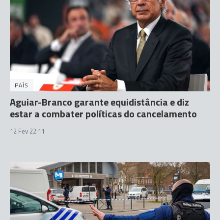
PAÍS
Aguiar-Branco garante equidistância e diz
estar a combater políticas do cancelamento
12 Fev 22:11