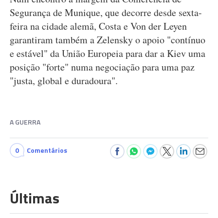
Segurança de Munique, que decorre desde sexta-
feira na cidade alemã, Costa e Von der Leyen
garantiram também a Zelensky o apoio "contínuo
e estável" da União Europeia para dar a Kiev uma
posição "forte" numa negociação para uma paz
"justa, global e duradoura".
A GUERRA
0
Comentários
Últimas