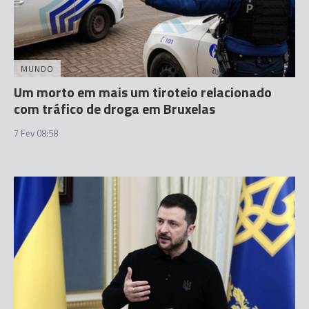
MUNDO
Um morto em mais um tiroteio relacionado
com tráfico de droga em Bruxelas
7 Fev 08:58