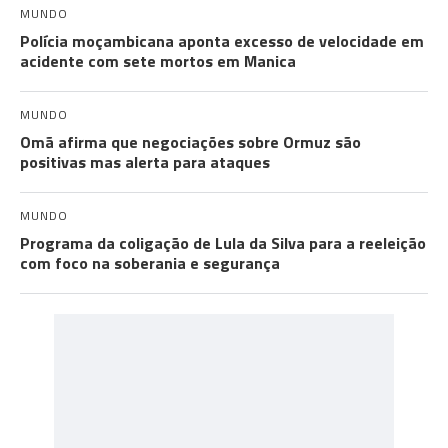
MUNDO
Polícia moçambicana aponta excesso de velocidade em
acidente com sete mortos em Manica
MUNDO
Omã afirma que negociações sobre Ormuz são
positivas mas alerta para ataques
MUNDO
Programa da coligação de Lula da Silva para a reeleição
com foco na soberania e segurança