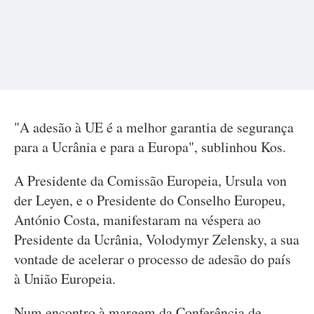
"A adesão à UE é a melhor garantia de segurança
para a Ucrânia e para a Europa", sublinhou Kos.
A Presidente da Comissão Europeia, Ursula von
der Leyen, e o Presidente do Conselho Europeu,
António Costa, manifestaram na véspera ao
Presidente da Ucrânia, Volodymyr Zelensky, a sua
vontade de acelerar o processo de adesão do país
à União Europeia.
Num encontro à margem da Conferência de