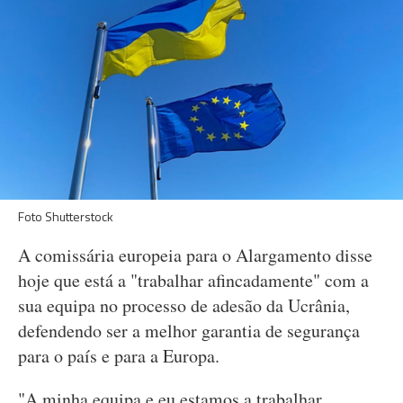
Foto Shutterstock
A comissária europeia para o Alargamento disse
hoje que está a "trabalhar afincadamente" com a
sua equipa no processo de adesão da Ucrânia,
defendendo ser a melhor garantia de segurança
para o país e para a Europa.
"A minha equipa e eu estamos a trabalhar