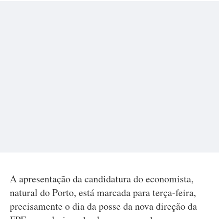
A apresentação da candidatura do economista,
natural do Porto, está marcada para terça-feira,
precisamente o dia da posse da nova direção da