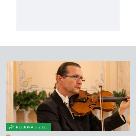
REGIONAIS 2025