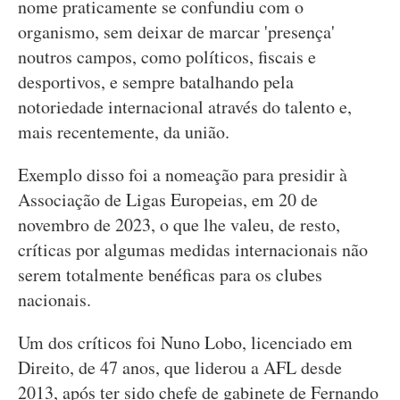
nome praticamente se confundiu com o
organismo, sem deixar de marcar 'presença'
noutros campos, como políticos, fiscais e
desportivos, e sempre batalhando pela
notoriedade internacional através do talento e,
mais recentemente, da união.
Exemplo disso foi a nomeação para presidir à
Associação de Ligas Europeias, em 20 de
novembro de 2023, o que lhe valeu, de resto,
críticas por algumas medidas internacionais não
serem totalmente benéficas para os clubes
nacionais.
Um dos críticos foi Nuno Lobo, licenciado em
Direito, de 47 anos, que liderou a AFL desde
2013, após ter sido chefe de gabinete de Fernando