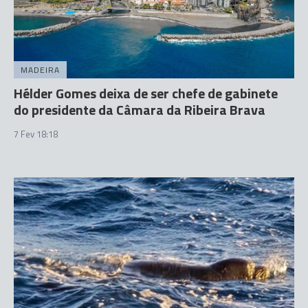
MADEIRA
Hélder Gomes deixa de ser chefe de gabinete
do presidente da Câmara da Ribeira Brava
7 Fev 18:18