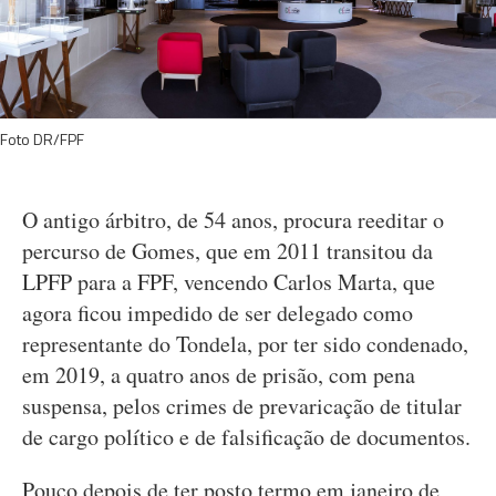
Foto DR/FPF
O antigo árbitro, de 54 anos, procura reeditar o
percurso de Gomes, que em 2011 transitou da
LPFP para a FPF, vencendo Carlos Marta, que
agora ficou impedido de ser delegado como
representante do Tondela, por ter sido condenado,
em 2019, a quatro anos de prisão, com pena
suspensa, pelos crimes de prevaricação de titular
de cargo político e de falsificação de documentos.
Pouco depois de ter posto termo em janeiro de