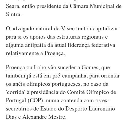
Seara, então presidente da Câmara Municipal de
Sintra.
O advogado natural de Viseu tentou capitalizar
para si os apoios das estruturas regionais e
alguma antipatia da atual liderança federativa
relativamente a Proença.
Proença ou Lobo vão suceder a Gomes, que
também já está em pré-campanha, para orientar
os anéis olímpicos portugueses, no caso da
'corrida' à presidência do Comité Olímpico de
Portugal (COP), numa contenda com os ex-
secretários de Estado do Desporto Laurentino
Dias e Alexandre Mestre.