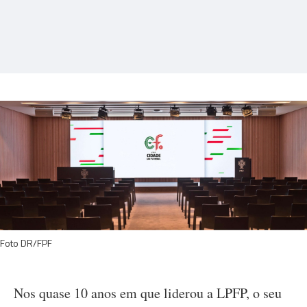
Foto DR/FPF
Nos quase 10 anos em que liderou a LPFP, o seu