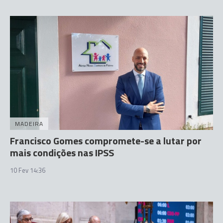
MADEIRA
Francisco Gomes compromete-se a lutar por
mais condições nas IPSS
10 Fev 14:36