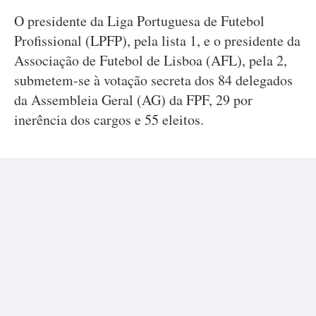
O presidente da Liga Portuguesa de Futebol
Profissional (LPFP), pela lista 1, e o presidente da
Associação de Futebol de Lisboa (AFL), pela 2,
submetem-se à votação secreta dos 84 delegados
da Assembleia Geral (AG) da FPF, 29 por
inerência dos cargos e 55 eleitos.