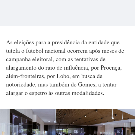
As eleições para a presidência da entidade que
tutela o futebol nacional ocorrem após meses de
campanha eleitoral, com as tentativas de
alargamento do raio de influência, por Proença,
além-fronteiras, por Lobo, em busca de
notoriedade, mas também de Gomes, a tentar
alargar o espetro às outras modalidades.