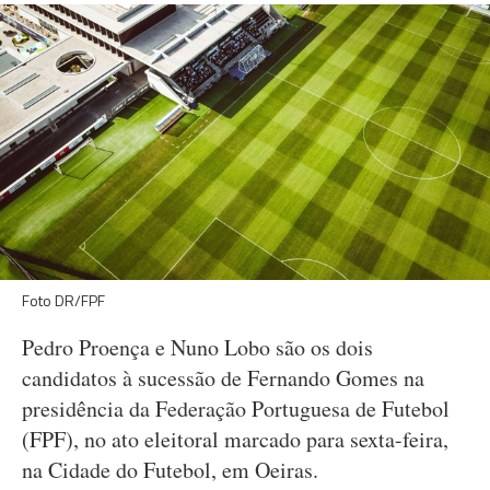
Foto DR/FPF
Pedro Proença e Nuno Lobo são os dois
candidatos à sucessão de Fernando Gomes na
presidência da Federação Portuguesa de Futebol
(FPF), no ato eleitoral marcado para sexta-feira,
na Cidade do Futebol, em Oeiras.