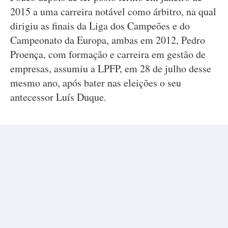
2015 a uma carreira notável como árbitro, na qual
dirigiu as finais da Liga dos Campeões e do
Campeonato da Europa, ambas em 2012, Pedro
Proença, com formação e carreira em gestão de
empresas, assumiu a LPFP, em 28 de julho desse
mesmo ano, após bater nas eleições o seu
antecessor Luís Duque.