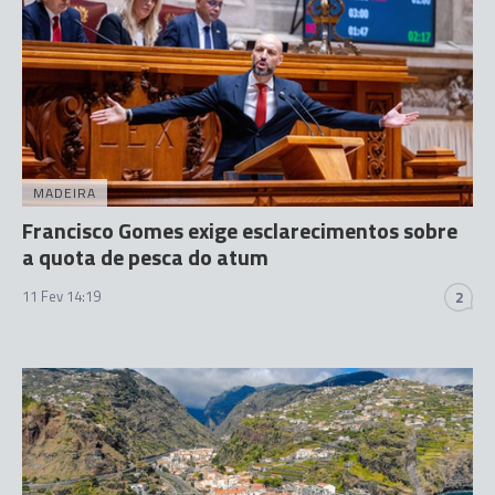
MADEIRA
Francisco Gomes exige esclarecimentos sobre
a quota de pesca do atum
11 Fev 14:19
2