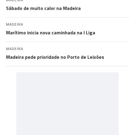
Sábado de muito calor na Madeira
MADEIRA
Marítimo inicia nova caminhada na I Liga
MADEIRA
Madeira pede prioridade no Porto de Leixões