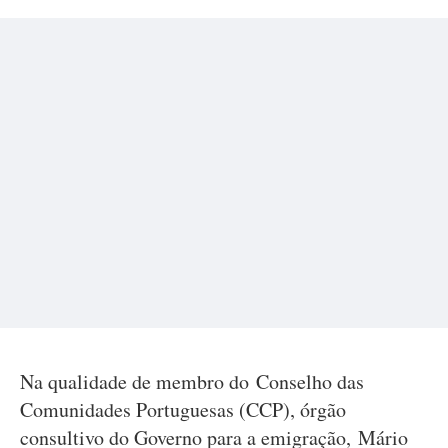
Na qualidade de membro do Conselho das
Comunidades Portuguesas (CCP), órgão
consultivo do Governo para a emigração, Mário