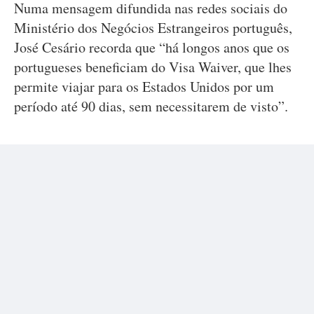
Numa mensagem difundida nas redes sociais do
Ministério dos Negócios Estrangeiros português,
José Cesário recorda que “há longos anos que os
portugueses beneficiam do Visa Waiver, que lhes
permite viajar para os Estados Unidos por um
período até 90 dias, sem necessitarem de visto”.