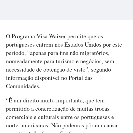
O Programa Visa Waiver permite que os
portugueses entrem nos Estados Unidos por este
período, “apenas para fins não migratórios,
nomeadamente para turismo e negócios, sem
necessidade de obtenção de visto”, segundo
informação disponível no Portal das
Comunidades.
“É um direito muito importante, que tem
permitido a concretização de muitas trocas
comerciais e culturais entre os portugueses e
norte-americanos. Não podemos pôr em causa