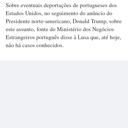
Sobre eventuais deportações de portugueses dos
Estados Unidos, no seguimento do anúncio do
Presidente norte-americano, Donald Trump, sobre
este assunto, fonte do Ministério dos Negócios
Estrangeiros português disse à Lusa que, até hoje,
não há casos conhecidos.