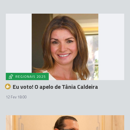
REGIONAIS 2025
Eu voto! O apelo de Tânia Caldeira
12 Fev 18:00