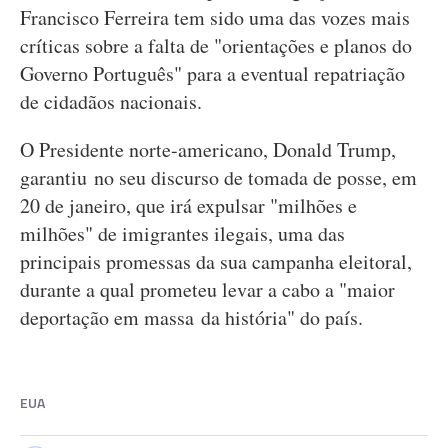
Francisco Ferreira tem sido uma das vozes mais
críticas sobre a falta de "orientações e planos do
Governo Português" para a eventual repatriação
de cidadãos nacionais.
O Presidente norte-americano, Donald Trump,
garantiu no seu discurso de tomada de posse, em
20 de janeiro, que irá expulsar "milhões e
milhões" de imigrantes ilegais, uma das
principais promessas da sua campanha eleitoral,
durante a qual prometeu levar a cabo a "maior
deportação em massa da história" do país.
EUA