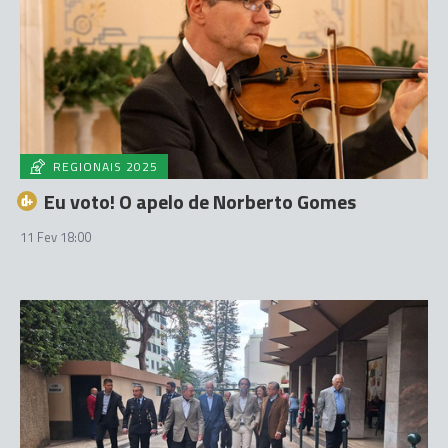
REGIONAIS 2025
Eu voto! O apelo de Norberto Gomes
11 Fev 18:00