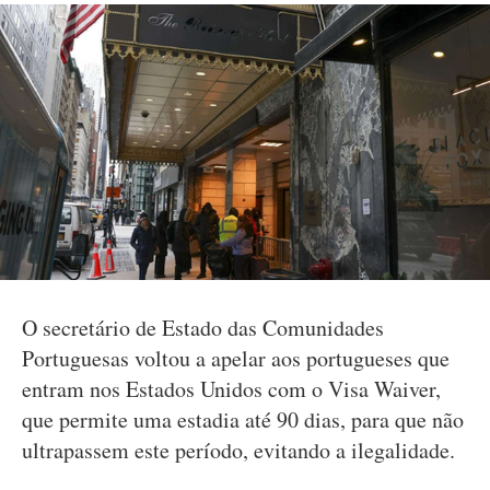
O secretário de Estado das Comunidades
Portuguesas voltou a apelar aos portugueses que
entram nos Estados Unidos com o Visa Waiver,
que permite uma estadia até 90 dias, para que não
ultrapassem este período, evitando a ilegalidade.