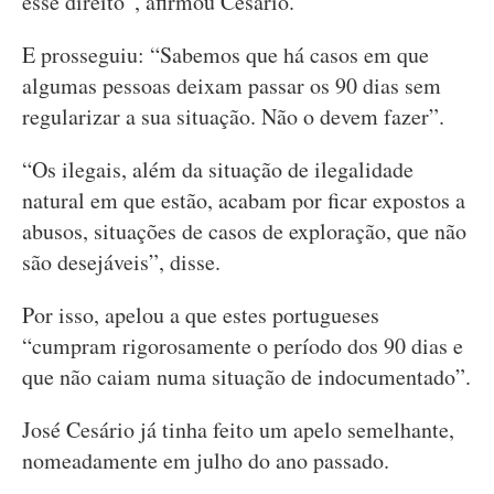
esse direito”, afirmou Cesário.
E prosseguiu: “Sabemos que há casos em que
algumas pessoas deixam passar os 90 dias sem
regularizar a sua situação. Não o devem fazer”.
“Os ilegais, além da situação de ilegalidade
natural em que estão, acabam por ficar expostos a
abusos, situações de casos de exploração, que não
são desejáveis”, disse.
Por isso, apelou a que estes portugueses
“cumpram rigorosamente o período dos 90 dias e
que não caiam numa situação de indocumentado”.
José Cesário já tinha feito um apelo semelhante,
nomeadamente em julho do ano passado.