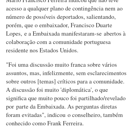
acesso a qualquer plano de contingência nem ao
número de possíveis deportados, salientando,
porém, que o embaixador, Francisco Duarte
Lopes, e a Embaixada manifestaram-se abertos à
colaboração com a comunidade portuguesa
residente nos Estados Unidos.
"Foi uma discussão muito franca sobre vários
assuntos, mas, infelizmente, sem esclarecimentos
sobre outros [temas] críticos para a comunidade.
A discussão foi muito 'diplomática', o que
significa que muito pouco foi partilhado/revelado
por parte da Embaixada. As perguntas diretas
foram evitadas", indicou o conselheiro, também
conhecido como Frank Ferreira.