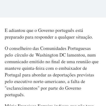
E adiantou que o Governo português está
preparado para responder a qualquer situação.
O conselheiro das Comunidades Portuguesas
pelo círculo de Washington DC lamentou, num
comunicado emitido no final de uma reunião que
manteve quinta-feira com o embaixador de
Portugal para abordar as deportações previstas
pelo executivo norte-americano, a falta de
"esclarecimentos" por parte do Governo
português.
Mário Francisco Ferreira indicou que não teve