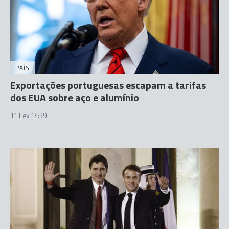
PAÍS
Exportações portuguesas escapam a tarifas
dos EUA sobre aço e alumínio
11 Fev 14:39