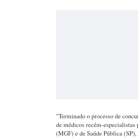
"Terminado o processo de concur
de médicos recém-especialistas 
(MGF) e de Saúde Pública (SP),