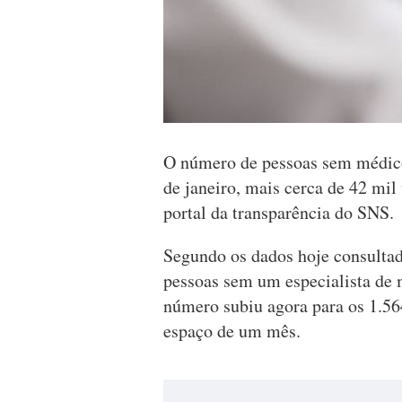
O número de pessoas sem médico 
de janeiro, mais cerca de 42 mil 
portal da transparência do SNS.
Segundo os dados hoje consulta
pessoas sem um especialista de m
número subiu agora para os 1.56
espaço de um mês.