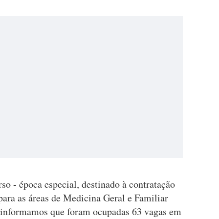
so - época especial, destinado à contratação
para as áreas de Medicina Geral e Familiar
 informamos que foram ocupadas 63 vagas em