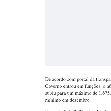
De acordo com portal da transpar
Governo entrou em funções, o n
subiu para um máximo de 1.675.
mínimo em dezembro.