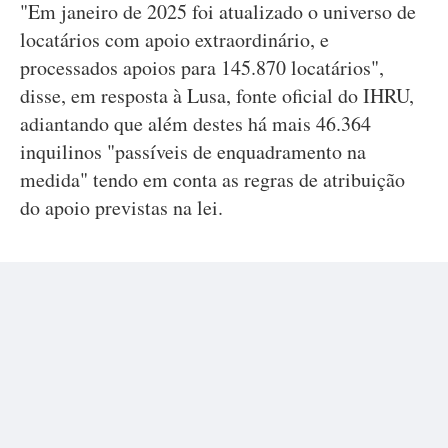
"Em janeiro de 2025 foi atualizado o universo de
locatários com apoio extraordinário, e
processados apoios para 145.870 locatários",
disse, em resposta à Lusa, fonte oficial do IHRU,
adiantando que além destes há mais 46.364
inquilinos "passíveis de enquadramento na
medida" tendo em conta as regras de atribuição
do apoio previstas na lei.