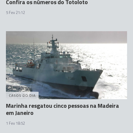
Confira os números do Totoloto
5 Fev 21:12
CASOS DO DIA
Marinha resgatou cinco pessoas na Madeira
em Janeiro
1 Fev 18:52