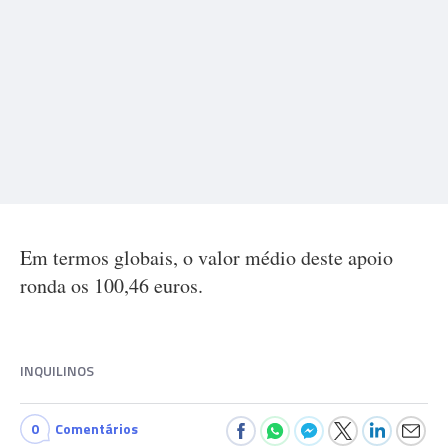
Em termos globais, o valor médio deste apoio
ronda os 100,46 euros.
INQUILINOS
0
Comentários