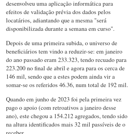
desenvolveu uma aplicação informática para
efeitos de validação prévia dos dados pelos
locatários, adiantando que a mesma "será
disponibilizada durante a semana em curso".
Depois de uma primeira subida, o universo de
beneficiários tem vindo a reduzir-se: em janeiro
do ano passado eram 233.323, tendo recuado para
223.200 no final de abril e agora para os cerca de
146 mil, sendo que a estes podem ainda vir a
somar-se os referidos 46.36, num total de 192 mil.
Quando em junho de 2023 foi pela primeira vez
pago o apoio (com retroativos a janeiro desse
ano), este chegou a 154.212 agregados, tendo sido
na altura identificados mais 32 mil passíveis de o
receber.