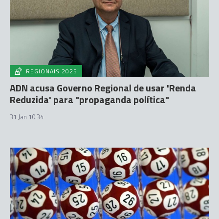
REGIONAIS 2025
ADN acusa Governo Regional de usar 'Renda
Reduzida' para "propaganda política"
31 Jan 10:34