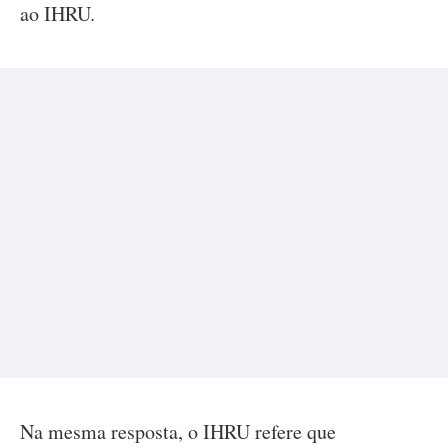
ao IHRU.
Na mesma resposta, o IHRU refere que