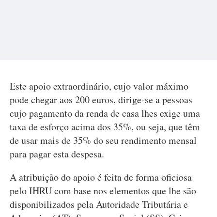
Este apoio extraordinário, cujo valor máximo
pode chegar aos 200 euros, dirige-se a pessoas
cujo pagamento da renda de casa lhes exige uma
taxa de esforço acima dos 35%, ou seja, que têm
de usar mais de 35% do seu rendimento mensal
para pagar esta despesa.
A atribuição do apoio é feita de forma oficiosa
pelo IHRU com base nos elementos que lhe são
disponibilizados pela Autoridade Tributária e