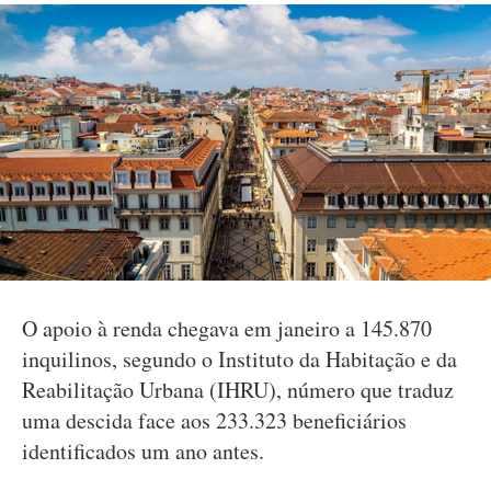
O apoio à renda chegava em janeiro a 145.870
inquilinos, segundo o Instituto da Habitação e da
Reabilitação Urbana (IHRU), número que traduz
uma descida face aos 233.323 beneficiários
identificados um ano antes.