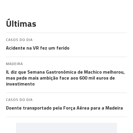
Últimas
CASOS DO DIA
Acidente na VR fez um ferido
MADEIRA
IL diz que Semana Gastronómica de Machico melhorou,
mas pede mais ambição face aos 600 mil euros de
investimento
CASOS DO DIA
Doente transportado pela Força Aérea para a Madeira