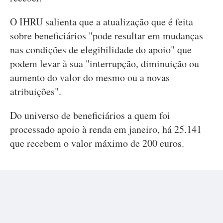
O IHRU salienta que a atualização que é feita
sobre beneficiários "pode resultar em mudanças
nas condições de elegibilidade do apoio" que
podem levar à sua "interrupção, diminuição ou
aumento do valor do mesmo ou a novas
atribuições".
Do universo de beneficiários a quem foi
processado apoio à renda em janeiro, há 25.141
que recebem o valor máximo de 200 euros.