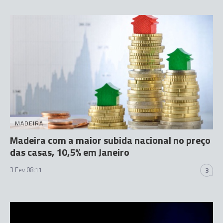
MADEIRA
Madeira com a maior subida nacional no preço
das casas, 10,5% em Janeiro
3 Fev 08:11
3