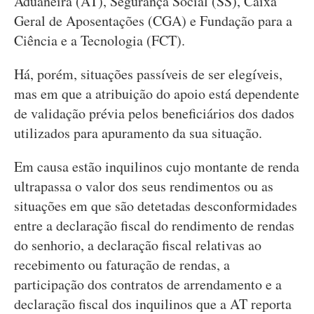
Aduaneira (AT), Segurança Social (SS), Caixa
Geral de Aposentações (CGA) e Fundação para a
Ciência e a Tecnologia (FCT).
Há, porém, situações passíveis de ser elegíveis,
mas em que a atribuição do apoio está dependente
de validação prévia pelos beneficiários dos dados
utilizados para apuramento da sua situação.
Em causa estão inquilinos cujo montante de renda
ultrapassa o valor dos seus rendimentos ou as
situações em que são detetadas desconformidades
entre a declaração fiscal do rendimento de rendas
do senhorio, a declaração fiscal relativas ao
recebimento ou faturação de rendas, a
participação dos contratos de arrendamento e a
declaração fiscal dos inquilinos que a AT reporta