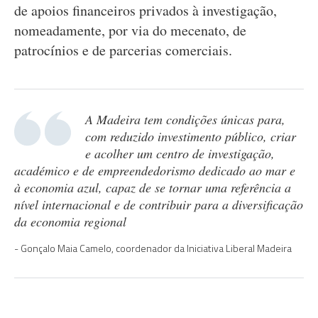
de apoios financeiros privados à investigação,
nomeadamente, por via do mecenato, de
patrocínios e de parcerias comerciais.
A Madeira tem condições únicas para,
com reduzido investimento público, criar
e acolher um centro de investigação,
académico e de empreendedorismo dedicado ao mar e
à economia azul, capaz de se tornar uma referência a
nível internacional e de contribuir para a diversificação
da economia regional
Gonçalo Maia Camelo, coordenador da Iniciativa Liberal Madeira