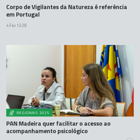
Corpo de Vigilantes da Natureza é referência
em Portugal
4 Fev 12:28
REGIONAIS 2025
PAN Madeira quer facilitar o acesso ao
acompanhamento psicológico