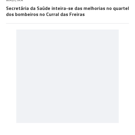
Secretária da Saúde inteira-se das melhorias no quartel
dos bombeiros no Curral das Freiras