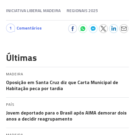
INICIATIVA LIBERAL MADEIRA
REGIONAIS 2025
1
Comentários
Últimas
MADEIRA
Oposição em Santa Cruz diz que Carta Municipal de
Habitação peca por tardia
PAÍS
Jovem deportado para o Brasil após AIMA demorar dois
anos a decidir reagrupamento
MADEIRA