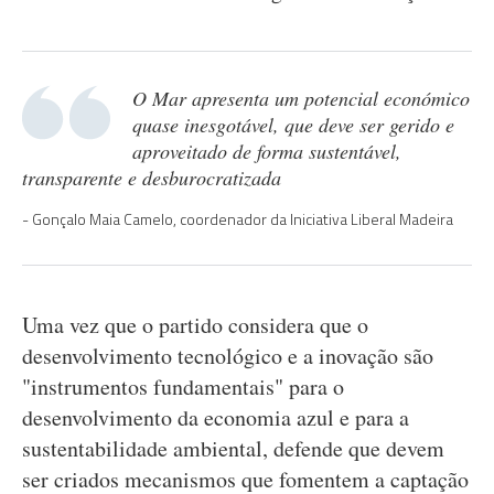
O Mar apresenta um potencial económico
quase inesgotável, que deve ser gerido e
aproveitado de forma sustentável,
transparente e desburocratizada
Gonçalo Maia Camelo, coordenador da Iniciativa Liberal Madeira
Uma vez que o partido considera que o
desenvolvimento tecnológico e a inovação são
"instrumentos fundamentais" para o
desenvolvimento da economia azul e para a
sustentabilidade ambiental, defende que devem
ser criados mecanismos que fomentem a captação