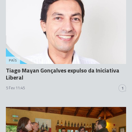
PAÍS
Tiago Mayan Gonçalves expulso da Iniciativa
Liberal
5 Fev 11:45
1