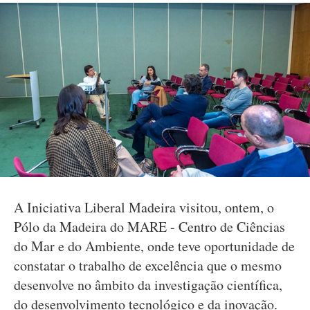
A Iniciativa Liberal Madeira visitou, ontem, o
Pólo da Madeira do MARE - Centro de Ciências
do Mar e do Ambiente, onde teve oportunidade de
constatar o trabalho de excelência que o mesmo
desenvolve no âmbito da investigação científica,
do desenvolvimento tecnológico e da inovação.