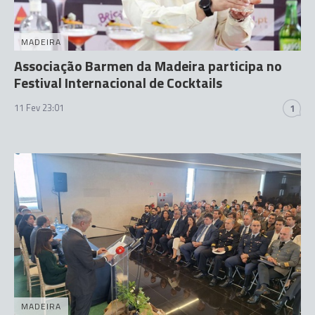
MADEIRA
Associação Barmen da Madeira participa no
Festival Internacional de Cocktails
11 Fev 23:01
1
MADEIRA