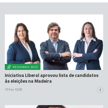
REGIONAIS 2025
Iniciativa Liberal aprovou lista de candidatos
às eleições na Madeira
10 Fev 10:00
2