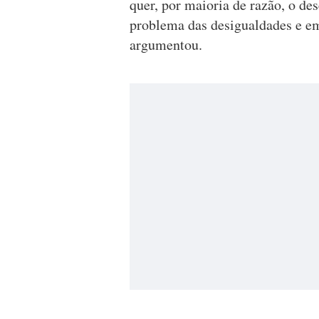
quer, por maioria de razão, o des
problema das desigualdades e em
argumentou.