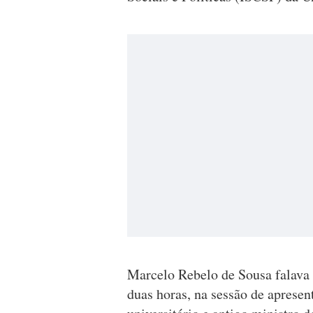
Marcelo Rebelo de Sousa falava
duas horas, na sessão de aprese