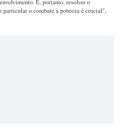
envolvimento. E, portanto, resolver o
 particular o combate à pobreza é crucial",