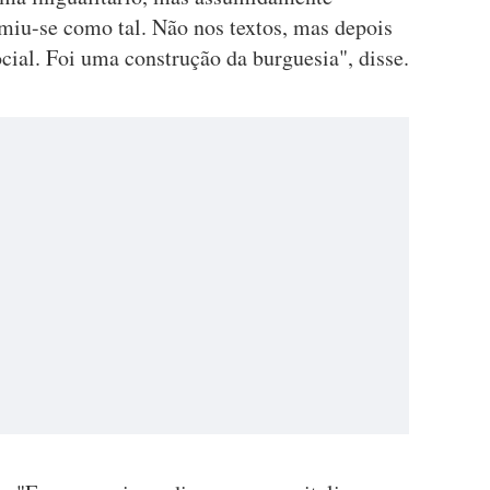
umiu-se como tal. Não nos textos, mas depois
ocial. Foi uma construção da burguesia", disse.