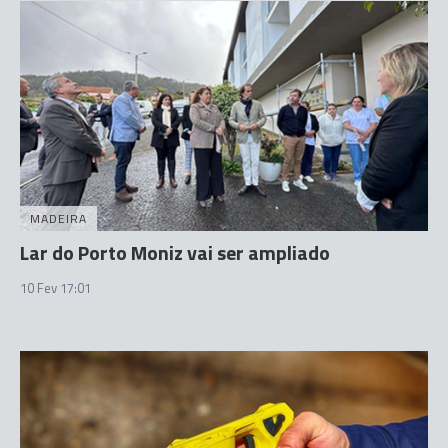
MADEIRA
Lar do Porto Moniz vai ser ampliado
10 Fev 17:01