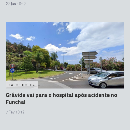
27 Jan 10:17
CASOS DO DIA
Grávida vai para o hospital após acidente no
Funchal
7 Fev 10:12