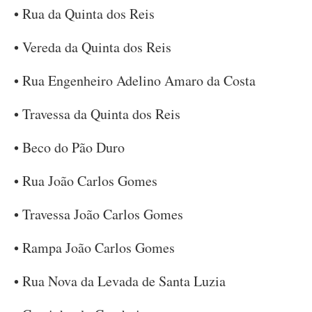
• Rua da Quinta dos Reis
• Vereda da Quinta dos Reis
• Rua Engenheiro Adelino Amaro da Costa
• Travessa da Quinta dos Reis
• Beco do Pão Duro
• Rua João Carlos Gomes
• Travessa João Carlos Gomes
• Rampa João Carlos Gomes
• Rua Nova da Levada de Santa Luzia