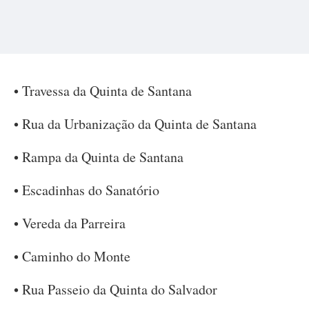
• Travessa da Quinta de Santana
• Rua da Urbanização da Quinta de Santana
• Rampa da Quinta de Santana
• Escadinhas do Sanatório
• Vereda da Parreira
• Caminho do Monte
• Rua Passeio da Quinta do Salvador