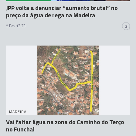
JPP volta a denunciar “aumento brutal” no
preço da água de rega na Madeira
5 Fev 13:23
2
MADEIRA
Vai faltar água na zona do Caminho do Terço
no Funchal