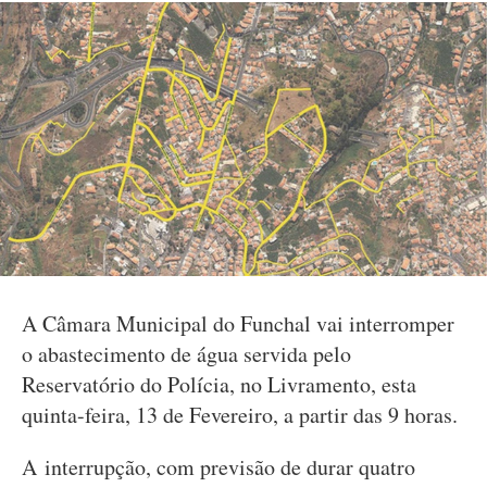
A Câmara Municipal do Funchal vai interromper
o abastecimento de água servida pelo
Reservatório do Polícia, no Livramento, esta
quinta-feira, 13 de Fevereiro, a partir das 9 horas.
A interrupção, com previsão de durar quatro