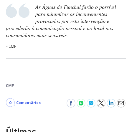
As Águas do Funchal farão o possível
para minimizar os inconvenientes
provocados por esta intervenção e
procederão à comunicação pessoal e no local aos
consumidores mais sensíveis.
CMF
CMF
0
Comentários
Últimas