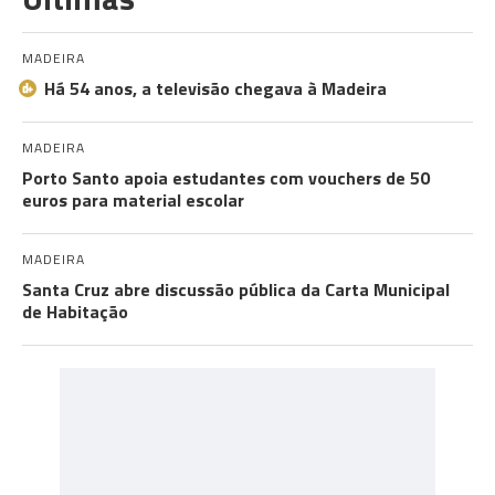
MADEIRA
Há 54 anos, a televisão chegava à Madeira
MADEIRA
Porto Santo apoia estudantes com vouchers de 50
euros para material escolar
MADEIRA
Santa Cruz abre discussão pública da Carta Municipal
de Habitação