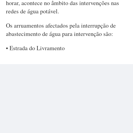
horar, acontece no âmbito das intervenções nas
redes de água potável.
Os arruamentos afectados pela interrupção de
abastecimento de água para intervenção são:
• Estrada do Livramento