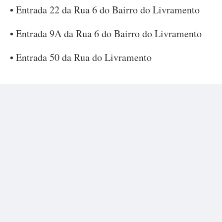
• Entrada 22 da Rua 6 do Bairro do Livramento
• Entrada 9A da Rua 6 do Bairro do Livramento
• Entrada 50 da Rua do Livramento