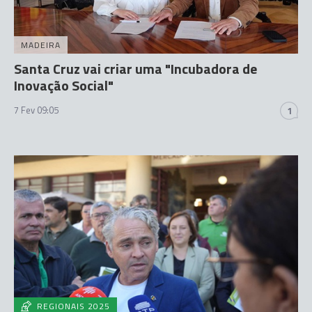
MADEIRA
Santa Cruz vai criar uma "Incubadora de
Inovação Social"
7 Fev 09:05
1
REGIONAIS 2025