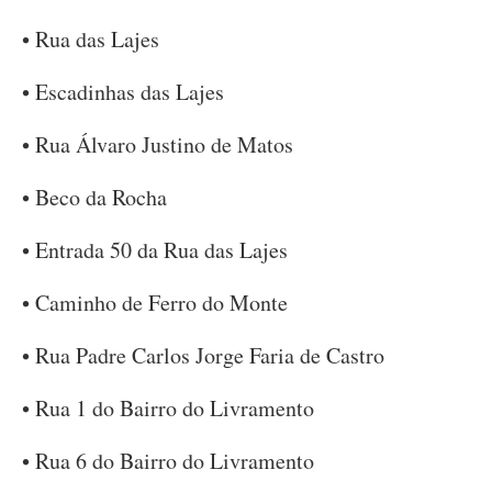
• Rua das Lajes
• Escadinhas das Lajes
• Rua Álvaro Justino de Matos
• Beco da Rocha
• Entrada 50 da Rua das Lajes
• Caminho de Ferro do Monte
• Rua Padre Carlos Jorge Faria de Castro
• Rua 1 do Bairro do Livramento
• Rua 6 do Bairro do Livramento