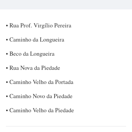
• Rua Prof. Virgílio Pereira
• Caminho da Longueira
• Beco da Longueira
• Rua Nova da Piedade
• Caminho Velho da Portada
• Caminho Novo da Piedade
• Caminho Velho da Piedade