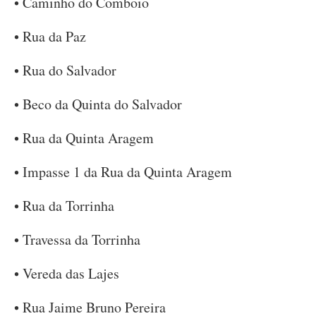
• Caminho do Comboio
• Rua da Paz
• Rua do Salvador
• Beco da Quinta do Salvador
• Rua da Quinta Aragem
• Impasse 1 da Rua da Quinta Aragem
• Rua da Torrinha
• Travessa da Torrinha
• Vereda das Lajes
• Rua Jaime Bruno Pereira