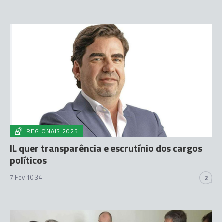
REGIONAIS 2025
IL quer transparência e escrutínio dos cargos
políticos
7 Fev 10:34
2