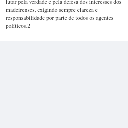
lutar pela verdade e pela defesa dos interesses dos
madeirenses, exigindo sempre clareza e
responsabilidade por parte de todos os agentes
políticos.2