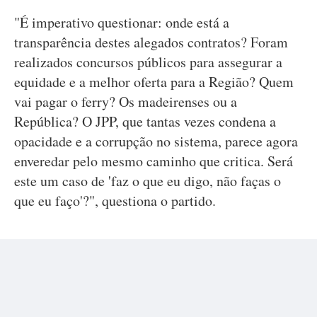
"É imperativo questionar: onde está a
transparência destes alegados contratos? Foram
realizados concursos públicos para assegurar a
equidade e a melhor oferta para a Região? Quem
vai pagar o ferry? Os madeirenses ou a
República? O JPP, que tantas vezes condena a
opacidade e a corrupção no sistema, parece agora
enveredar pelo mesmo caminho que critica. Será
este um caso de 'faz o que eu digo, não faças o
que eu faço'?", questiona o partido.