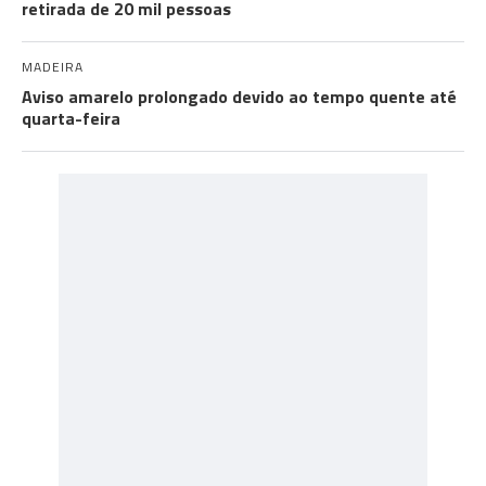
retirada de 20 mil pessoas
MADEIRA
Aviso amarelo prolongado devido ao tempo quente até
quarta-feira