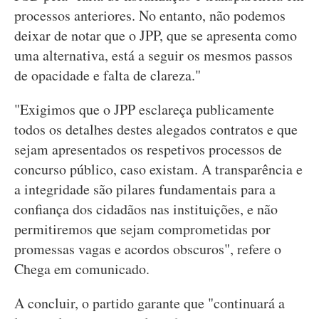
processos anteriores. No entanto, não podemos
deixar de notar que o JPP, que se apresenta como
uma alternativa, está a seguir os mesmos passos
de opacidade e falta de clareza."
"Exigimos que o JPP esclareça publicamente
todos os detalhes destes alegados contratos e que
sejam apresentados os respetivos processos de
concurso público, caso existam. A transparência e
a integridade são pilares fundamentais para a
confiança dos cidadãos nas instituições, e não
permitiremos que sejam comprometidas por
promessas vagas e acordos obscuros", refere o
Chega em comunicado.
A concluir, o partido garante que "continuará a