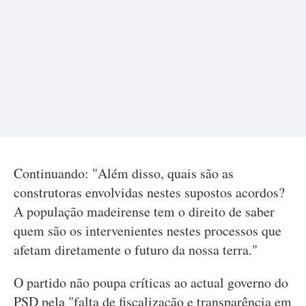
Continuando: "Além disso, quais são as
construtoras envolvidas nestes supostos acordos?
A população madeirense tem o direito de saber
quem são os intervenientes nestes processos que
afetam diretamente o futuro da nossa terra."
O partido não poupa críticas ao actual governo do
PSD pela "falta de fiscalização e transparência em