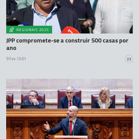
REGIONAIS 2025
JPP compromete-se a construir 500 casas por
ano
9 Fev 13:01
23