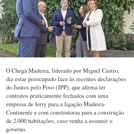
O Chega Madeira, liderado por Miguel Castro,
diz estar preocupado face às recentes declarações
do Juntos pelo Povo (JPP), que afirma ter
contratos praticamente fechados com uma
empresa de ferry para a ligação Madeira-
Continente e com construtoras para a construção
de 2.000 habitações, caso venha a assumir o
governo.