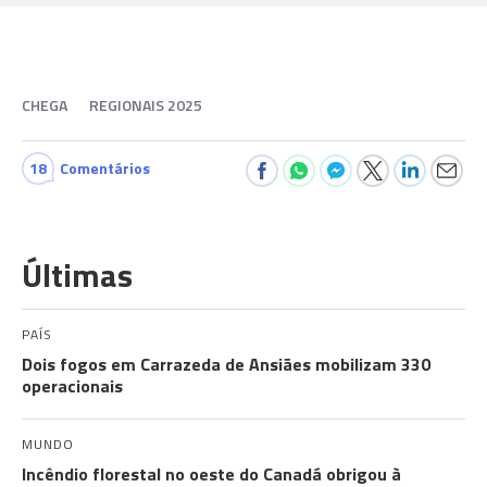
CHEGA
REGIONAIS 2025
18
Comentários
Últimas
PAÍS
Dois fogos em Carrazeda de Ansiães mobilizam 330
operacionais
MUNDO
Incêndio florestal no oeste do Canadá obrigou à