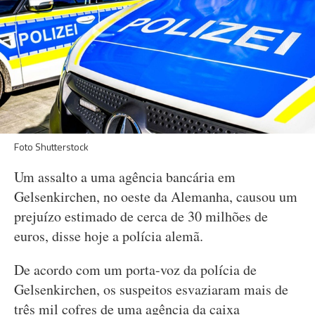
Foto Shutterstock
Um assalto a uma agência bancária em
Gelsenkirchen, no oeste da Alemanha, causou um
prejuízo estimado de cerca de 30 milhões de
euros, disse hoje a polícia alemã.
De acordo com um porta-voz da polícia de
Gelsenkirchen, os suspeitos esvaziaram mais de
três mil cofres de uma agência da caixa