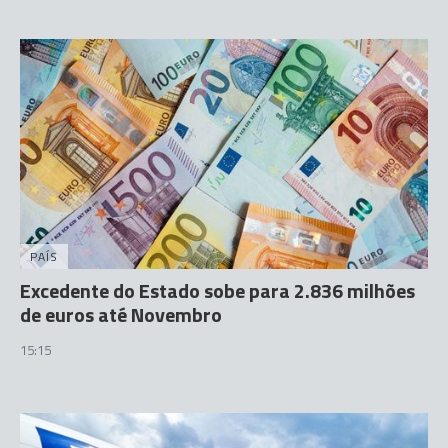
PAÍS
Excedente do Estado sobe para 2.836 milhões
de euros até Novembro
15:15