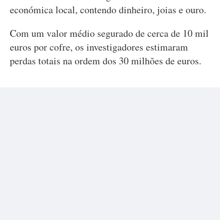
económica local, contendo dinheiro, joias e ouro.
Com um valor médio segurado de cerca de 10 mil
euros por cofre, os investigadores estimaram
perdas totais na ordem dos 30 milhões de euros.