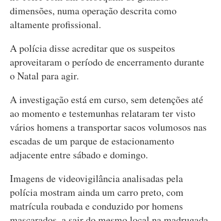
dimensões, numa operação descrita como
altamente profissional.
A polícia disse acreditar que os suspeitos
aproveitaram o período de encerramento durante
o Natal para agir.
A investigação está em curso, sem detenções até
ao momento e testemunhas relataram ter visto
vários homens a transportar sacos volumosos nas
escadas de um parque de estacionamento
adjacente entre sábado e domingo.
Imagens de videovigilância analisadas pela
polícia mostram ainda um carro preto, com
matrícula roubada e conduzido por homens
mascarados, a sair do mesmo local na madrugada