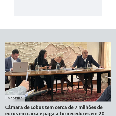
MADEIRA
Câmara de Lobos tem cerca de 7 milhões de
euros em caixa e paga a fornecedores em 20