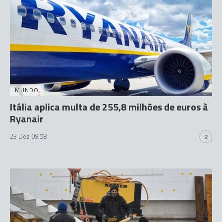
MUNDO
Itália aplica multa de 255,8 milhões de euros à
Ryanair
23 Dez 09:58
2