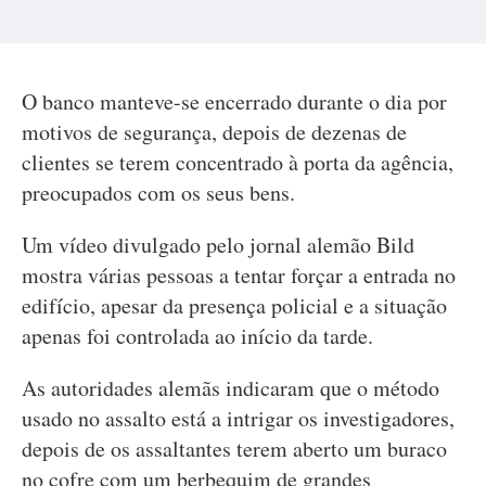
O banco manteve-se encerrado durante o dia por
motivos de segurança, depois de dezenas de
clientes se terem concentrado à porta da agência,
preocupados com os seus bens.
Um vídeo divulgado pelo jornal alemão Bild
mostra várias pessoas a tentar forçar a entrada no
edifício, apesar da presença policial e a situação
apenas foi controlada ao início da tarde.
As autoridades alemãs indicaram que o método
usado no assalto está a intrigar os investigadores,
depois de os assaltantes terem aberto um buraco
no cofre com um berbequim de grandes