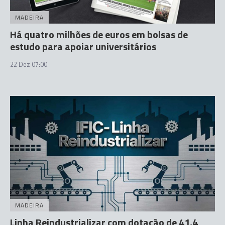
MADEIRA
Há quatro milhões de euros em bolsas de
estudo para apoiar universitários
22 Dez 07:00
MADEIRA
Linha Reindustrializar com dotação de 41,4