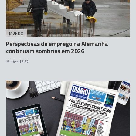
MUNDO
Perspectivas de emprego na Alemanha
continuam sombrias em 2026
29 Dez 15:57